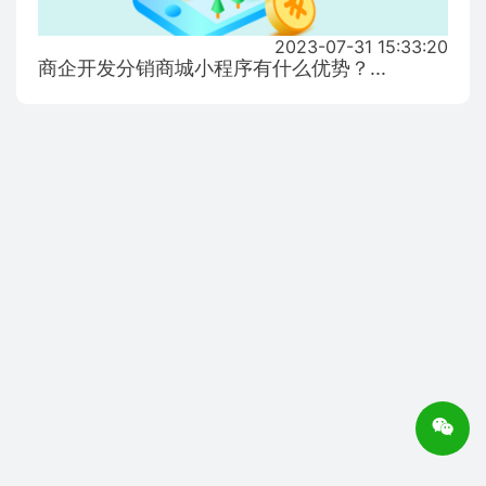
2023-07-31 15:33:20
商企开发分销商城小程序有什么优势？...