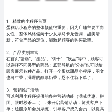
1、精致的小程序首页
蛋糕店小程序的整体颜值很重要，因为店铺主要面向
女性，整体风格偏向于少女系马卡龙色调，甜美清
新，符合产品的定位，能激起顾客的购买欲望。
2、产品类别丰富
在首页“蛋糕”、“甜品”、“饼干”、“饮品”等中，顾客可
以选择不同类型的商品；底部导航的“分类”也可以给
顾客展示各种产品。打开一个蛋糕甜品小程序，图文
也可生香，满屏的醇厚奶香，忍不住就下单了。
3、营销推广活动
可以利用小程序提供的多种营销功能（满减优惠、拼
团、限时秒杀……），来开启营销活动，刺激客户下
单；还能添加会员系统，引导客户成为会员，以提高