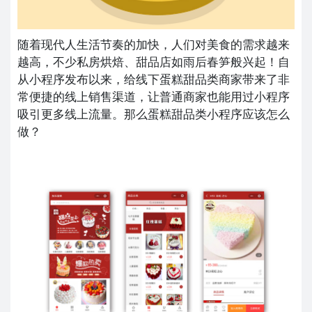
随着现代人生活节奏的加快，人们对美食的需求越来
越高，不少私房烘焙、甜品店如雨后春笋般兴起！自
从小程序发布以来，给线下蛋糕甜品类商家带来了非
常便捷的线上销售渠道，让普通商家也能用过小程序
吸引更多线上流量。那么蛋糕甜品类小程序应该怎么
做？