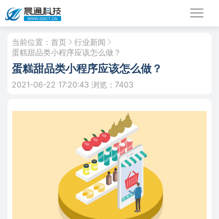
当前位置：
首页
行业新闻
蛋糕甜品类小程序应该怎么做？
蛋糕甜品类小程序应该怎么做？
2021-06-22 17:20:43
浏览：7403