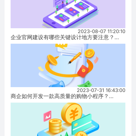
2023-08-07 11:20:10
企业官网建设有哪些关键设计地方要注意？...
2023-07-31 16:43:00
商企如何开发一款高质量的购物小程序？...