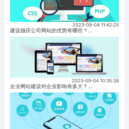
2023-09-04 11:42:25
建设婚庆公司网站的优势有哪些？...
2023-09-04 10:35:38
企业网站建设对企业影响有多大？...