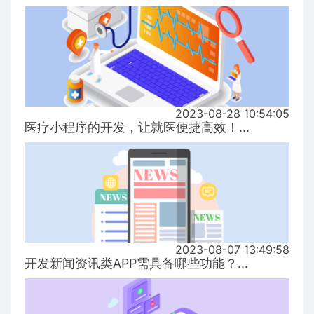
2023-08-28 10:54:05
医疗小程序的开发，让就医便捷高效！...
2023-08-07 13:49:58
开发新闻资讯类APP需具备哪些功能？...