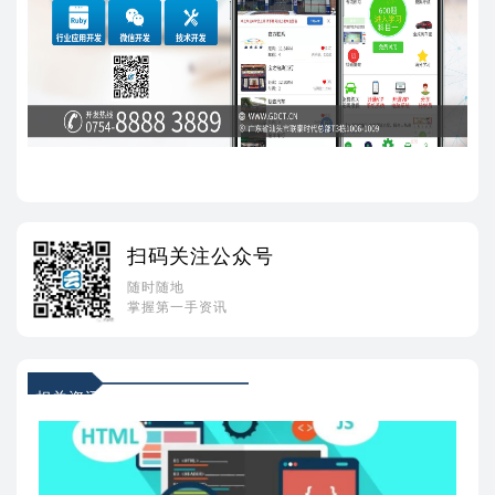
扫码关注公众号
随时随地
掌握第一手资讯
相关资讯