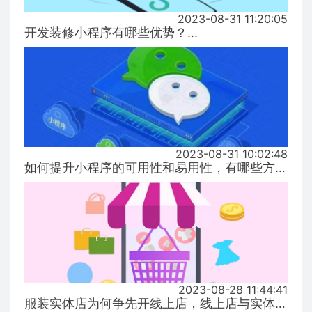
2023-08-31 11:20:05
开发装修小程序有哪些优势？...
2023-08-31 10:02:48
如何提升小程序的可用性和易用性，有哪些方式！...
2023-08-28 11:44:41
服装实体店为何争先开线上店，线上店与实体店有什么区别？...