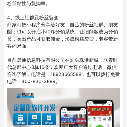
粉丝粘性与复购率。
4、线上社群及粉丝裂变
商家可把小程序分享给好友、自己的粉丝社群、朋友
圈；也可以开启小程序分销系统，让旧顾客成为分销
员，卖出产品可获取佣金，形成粉丝裂变，老客带新
客的局面。
目前晨通信息科技有限公司在汕头珠港新城，联泰时
代总部中心3栋10楼，欢迎广大客户通过电话、微信
咨询了解，电话是：18923665588，也可以拨打免费
电话：400-830-3889。