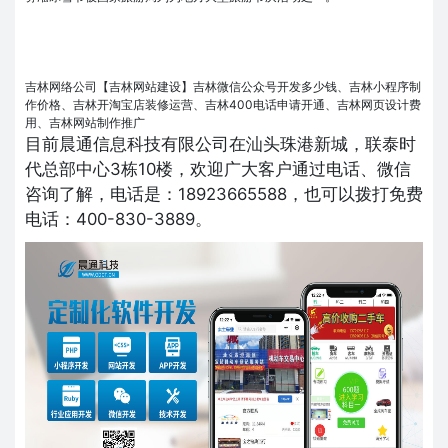
吉林网络公司【吉林网站建设】吉林微信公众号开发多少钱、吉林小程序制
作价格、吉林开淘宝店装修运营、吉林400电话申请开通、吉林网页设计费
用、吉林网站制作推广
目前晨通信息科技有限公司在汕头珠港新城，联泰时
代总部中心3栋10楼，欢迎广大客户通过电话、微信
咨询了解，电话是：18923665588，也可以拨打免费
电话：400-830-3889。