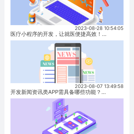
2023-08-28 10:54:05
医疗小程序的开发，让就医便捷高效！...
2023-08-07 13:49:58
开发新闻资讯类APP需具备哪些功能？...