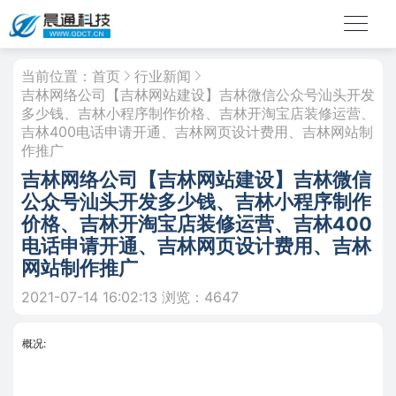
当前位置：
首页
行业新闻
吉林网络公司【吉林网站建设】吉林微信公众号汕头开发
多少钱、吉林小程序制作价格、吉林开淘宝店装修运营、
吉林400电话申请开通、吉林网页设计费用、吉林网站制
作推广
吉林网络公司【吉林网站建设】吉林微信
公众号汕头开发多少钱、吉林小程序制作
价格、吉林开淘宝店装修运营、吉林400
电话申请开通、吉林网页设计费用、吉林
网站制作推广
2021-07-14 16:02:13
浏览：4647
概况: