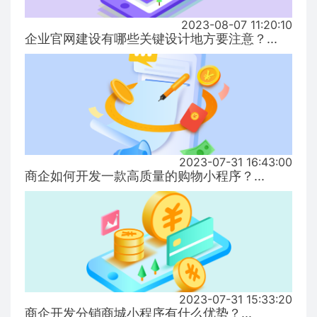
2023-08-07 11:20:10
企业官网建设有哪些关键设计地方要注意？...
2023-07-31 16:43:00
商企如何开发一款高质量的购物小程序？...
2023-07-31 15:33:20
商企开发分销商城小程序有什么优势？...