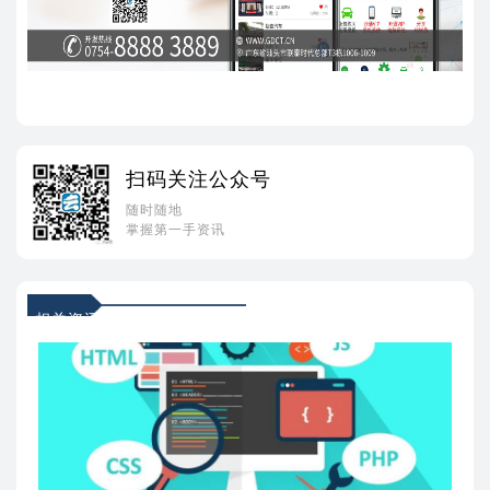
扫码关注公众号
随时随地
掌握第一手资讯
相关资讯