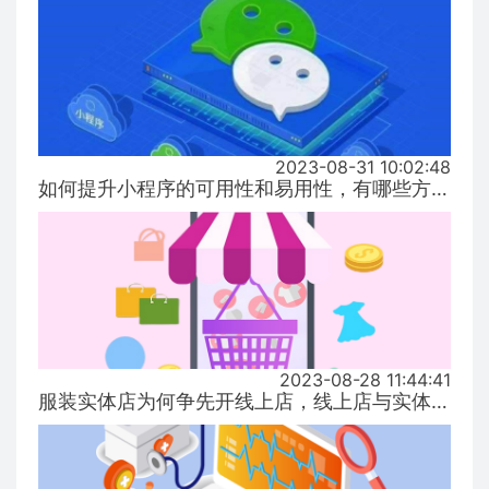
2023-08-31 10:02:48
如何提升小程序的可用性和易用性，有哪些方式！...
2023-08-28 11:44:41
服装实体店为何争先开线上店，线上店与实体店有什么区别？...