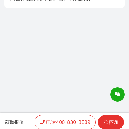
电话400-830-3889
咨询
获取报价