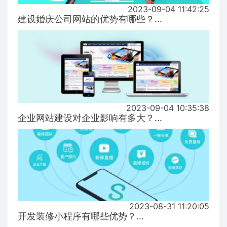
2023-09-04 11:42:25
建设婚庆公司网站的优势有哪些？...
2023-09-04 10:35:38
企业网站建设对企业影响有多大？...
2023-08-31 11:20:05
开发装修小程序有哪些优势？...