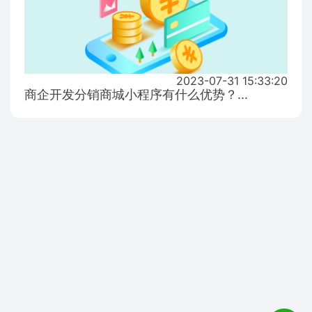
2023-07-31 15:33:20
商企开发分销商城小程序有什么优势？...