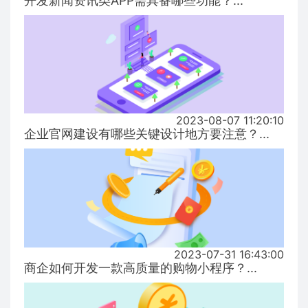
开发新闻资讯类APP需具备哪些功能？...
2023-08-07 11:20:10
企业官网建设有哪些关键设计地方要注意？...
2023-07-31 16:43:00
商企如何开发一款高质量的购物小程序？...