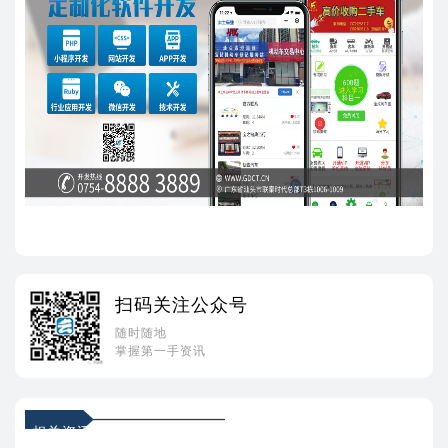
扫码关注公众号
随时随地
掌握第一手资讯
相关资讯