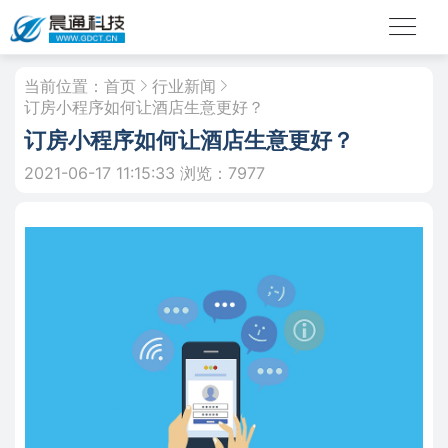
当前位置：
首页
行业新闻
订房小程序如何让酒店生意更好？
订房小程序如何让酒店生意更好？
2021-06-17 11:15:33
浏览：7977