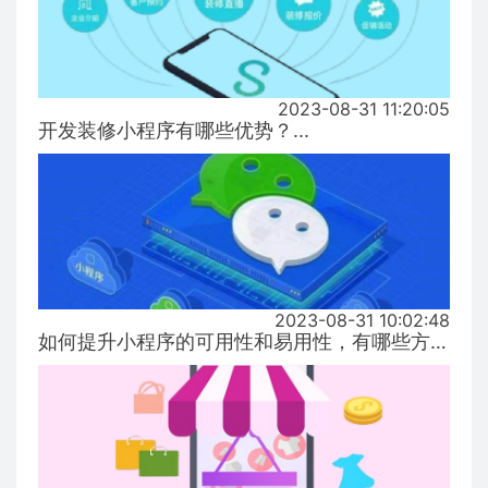
2023-08-31 11:20:05
开发装修小程序有哪些优势？...
2023-08-31 10:02:48
如何提升小程序的可用性和易用性，有哪些方式！...