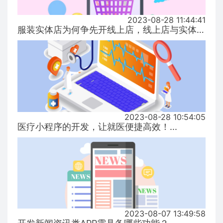
2023-08-28 11:44:41
服装实体店为何争先开线上店，线上店与实体店有什么区别？...
2023-08-28 10:54:05
医疗小程序的开发，让就医便捷高效！...
2023-08-07 13:49:58