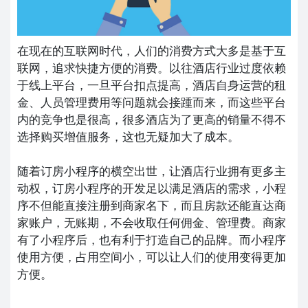
在现在的互联网时代，人们的消费方式大多是基于互
联网，追求快捷方便的消费。以往酒店行业过度依赖
于线上平台，一旦平台扣点提高，酒店自身运营的租
金、人员管理费用等问题就会接踵而来，而这些平台
内的竞争也是很高，很多酒店为了更高的销量不得不
选择购买增值服务，这也无疑加大了成本。
随着订房小程序的横空出世，让酒店行业拥有更多主
动权，订房小程序的开发足以满足酒店的需求，小程
序不但能直接注册到商家名下，而且房款还能直达商
家账户，无账期，不会收取任何佣金、管理费。商家
有了小程序后，也有利于打造自己的品牌。而小程序
使用方便，占用空间小，可以让人们的使用变得更加
方便。