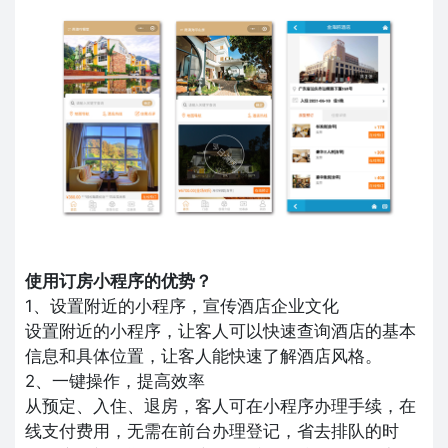
使用订房小程序的优势？
1、设置附近的小程序，宣传酒店企业文化
设置附近的小程序，让客人可以快速查询酒店的基本
信息和具体位置，让客人能快速了解酒店风格。
2、一键操作，提高效率
从预定、入住、退房，客人可在小程序办理手续，在
线支付费用，无需在前台办理登记，省去排队的时