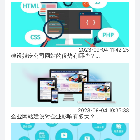
2023-09-04 11:42:25
建设婚庆公司网站的优势有哪些？...
2023-09-04 10:35:38
企业网站建设对企业影响有多大？...