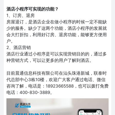
酒店小程序可实现的功能？
1、订房、退房
房屋退订，是酒店企业在做小程序的时候一定不能缺
少的服务。缺少了这两个功能，酒店小程序的发展就
会大打折扣，利用好订房、退房功能，能够更方便用
户。
2、酒店营销
酒店行业通过小程序是可以实现营销目的的，通过多
种营销方式，可以让更多的用户了解到酒店。
目前晨通信息科技有限公司在汕头珠港新城，联泰时
代总部中心3栋10楼，欢迎广大客户通过电话、微信
咨询了解，电话是：18923665588，也可以拨打免费
电话：400-830-3889。