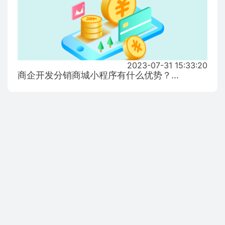
2023-07-31 15:33:20
商企开发分销商城小程序有什么优势？...