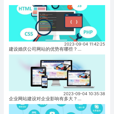
2023-09-04 11:42:25
建设婚庆公司网站的优势有哪些？...
2023-09-04 10:35:38
企业网站建设对企业影响有多大？...