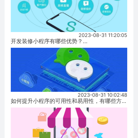
2023-08-31 11:20:05
开发装修小程序有哪些优势？...
2023-08-31 10:02:48
如何提升小程序的可用性和易用性，有哪些方式！...