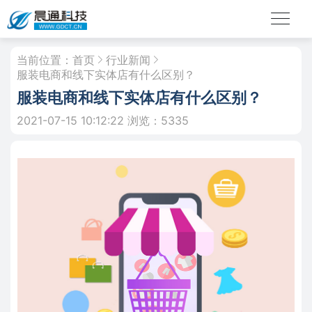
当前位置：
首页
行业新闻
服装电商和线下实体店有什么区别？
服装电商和线下实体店有什么区别？
2021-07-15 10:12:22
浏览：5335