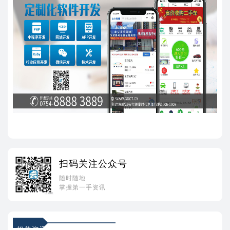
扫码关注公众号
随时随地
掌握第一手资讯
相关资讯