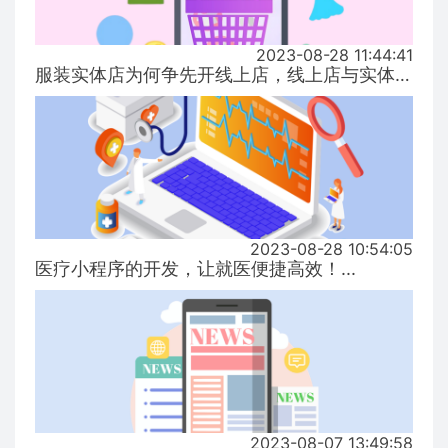
2023-08-28 11:44:41
服装实体店为何争先开线上店，线上店与实体店有什么区别？...
2023-08-28 10:54:05
医疗小程序的开发，让就医便捷高效！...
2023-08-07 13:49:58