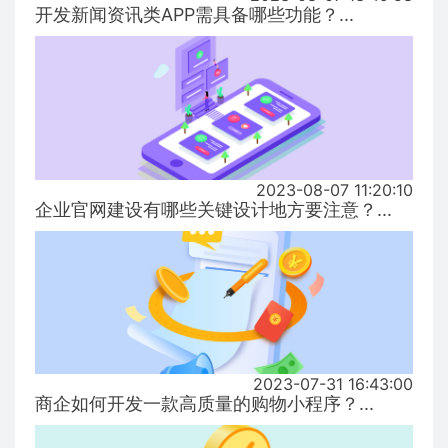
开发新闻资讯类APP需具备哪些功能？...
2023-08-07 11:20:10
企业官网建设有哪些关键设计地方要注意？...
2023-07-31 16:43:00
商企如何开发一款高质量的购物小程序？...