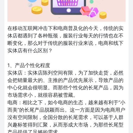
在移动互联网冲击下和电商普及化的今天，传统的实
体店都遇到了各种瓶颈，服装行业每天的行情也在不
断变化，那么对于传统的服装行业来说，电商和线下
实体店有什么区别？
1、产品个性化程度
实体店：实体店陈列空间有限，为了加快走货，必然
会把销量最大的、主推的产品优先展示，导致产品的
中心化就会很明显。而那些个性化的长尾产品，因为
市场需求小，就很容易被雪藏。
电商：相比之下，如今电商的生态，越来越有利于“小
而美”的长尾产品脱颖而出。这一方面是因为电商用户
没有空间限制，全国分散的长尾需求，可以基于人群
兴趣标签得到汇聚，从而形成大市场，为那些长尾型
产品提供了足够的需求。