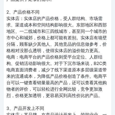
2、产品价格不同
实体店：实体店的产品价格，受人群结构、市场需
求、渠道成本和空间结构影响很大。东部地区和西部
地区、一二线城市和三四线城市，甚至同一个城市的
市中心和城郊，价格上都可能有差别。实体店有墙壁
分隔，顾客缺少其他人、其他竞品的信息做参考，价
格相对没那么透明，使得实体店的溢价能力更高。
电商：电商平台的产品价格则受平台定位、人群结
构、促销活动影响很大。对于下沉市场来说，B2C类
电商直面消费者，减少了线下渠道原本多层级渠道带
来的流通成本，为降低产品价格创造了条件。电商平
台可以一键查看销量最高的产品，还可以查看其他购
物者的评价，可以轻松进行全网比较，竞争更加激
烈，价格更加透明，更容易买到高性价比的产品。
3、产品开发上不同
实体店：某品牌，在产品设计开发上，兢兢业业、一