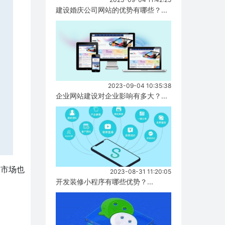
建设婚庆公司网站的优势有哪些？...
2023-09-04 10:35:38
企业网站建设对企业影响有多大？...
大市场也
2023-08-31 11:20:05
开发装修小程序有哪些优势？...