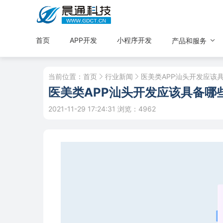
首页
APP开发
小程序开发
产品和服务
当前位置：
首页
行业新闻
医美类APP汕头开发应该
医美类APP汕头开发应该具备哪
2021-11-29 17:24:31
浏览：4962