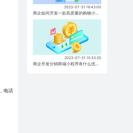
2023-07-31 16:43:00
商企如何开发一款高质量的购物小程序？...
2023-07-31 15:33:20
商企开发分销商城小程序有什么优势？...
，电话