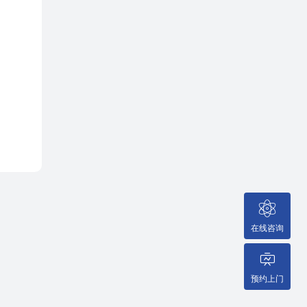
在线咨询
预约上门