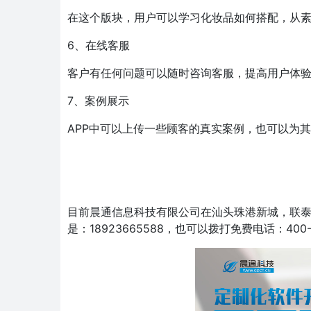
在这个版块，用户可以学习化妆品如何搭配，从
6、在线客服
客户有任何问题可以随时咨询客服，提高用户体
7、案例展示
APP中可以上传一些顾客的真实案例，也可以为
目前晨通信息科技有限公司在汕头珠港新城，联泰
是：18923665588，也可以拨打免费电话：400-8