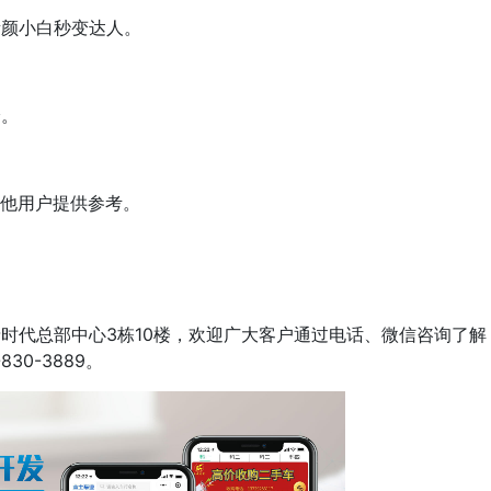
素颜小白秒变达人。
验。
其他用户提供参考。
时代总部中心3栋10楼，欢迎广大客户通过电话、微信咨询了解
30-3889。