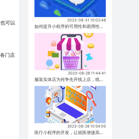
2023-08-31 10:02:48
员也可以
如何提升小程序的可用性和易用性，有哪些方式！...
对各门店
2023-08-28 11:44:41
服装实体店为何争先开线上店，线上店与实体店有什么区别？...
2023-08-28 10:54:05
医疗小程序的开发，让就医便捷高效！...