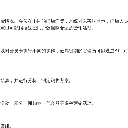
消费情况。会员在不同的门店消费，系统可以实时显示，门店人
商家也可以根据这些用户数据制合适的营销活动。
以对会员卡执行不同的操作，最高级别的管理员可以通过APP
务结算，并进行分析、制定销售方案。
日活动、积分、团购券、代金券等多种营销活动。
的店铺。