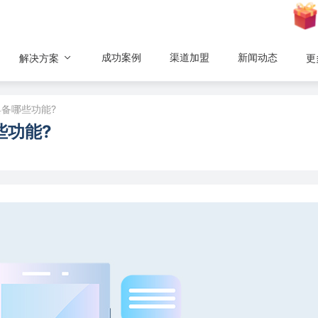
成功案例
渠道加盟
新闻动态
解决方案
更
具备哪些功能?
些功能?