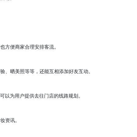
，也方便商家合理安排客流。
经验、晒美照等等，还能互相添加好友互动。
且可以为用户提供去往门店的线路规划。
美妆资讯。