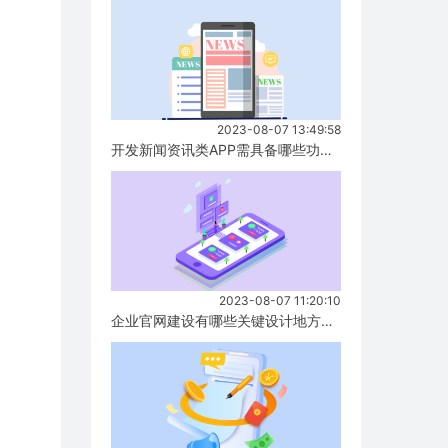
2023-08-07 13:49:58
开发新闻资讯类APP需具备哪些功能？...
2023-08-07 11:20:10
企业官网建设有哪些关键设计地方要注意？...