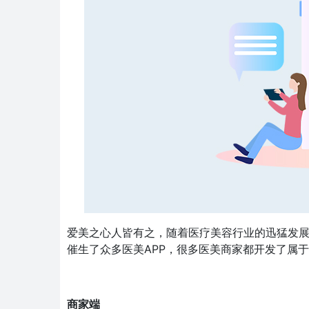
爱美之心人皆有之，随着医疗美容行业的迅猛发
催生了众多医美APP，很多医美商家都开发了属于
商家端