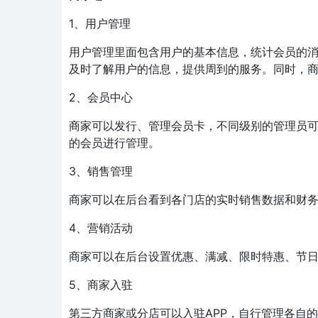
1、用户管理
用户管理里面包含用户的基本信息，统计会员的
及时了解用户的信息，提供周到的服务。同时，
2、会员中心
商家可以发行、管理会员卡，不同级别的管理员可
的会员进行管理。
3、销售管理
商家可以在后台看到各门店的实时销售数据和财
4、营销活动
商家可以在后台设置优惠、满减、限时特惠、节
5、商家入驻
第三方商家或分店可以入驻APP，自行管理各自