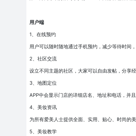
用户端
1、在线预约
用户可以随时随地通过手机预约，减少等待时间
2、社区交流
设立不同主题的社区，大家可以自由发帖，分享
3、地图定位
APP中会显示门店的详细店名、地址和电话，并
4、美妆资讯
为所有爱美人士提供全面、实用、贴心、时尚的
5、美妆教学