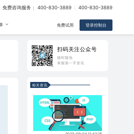
免费咨询服务：
400-830-3889
400-830-3889
多
免费试用
登录控制台
扫码关注公众号
随时随地
掌握第一手资讯
相关资讯
2023-09-04 11:42:25