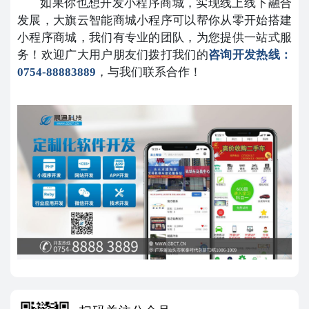
如果你也想开发小程序商城，实现线上线下融合
发展，大旗云智能商城小程序可以帮你从零开始搭建
小程序商城，我们有专业的团队，为您提供一站式服
务！欢迎广大用户朋友们拨打我们的
咨询开发热线：
0754-88883889
，与我们联系合作！