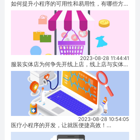
如何提升小程序的可用性和易用性，有哪些方式！...
2023-08-28 11:44:41
服装实体店为何争先开线上店，线上店与实体店有什么区别？...
2023-08-28 10:54:05
医疗小程序的开发，让就医便捷高效！...