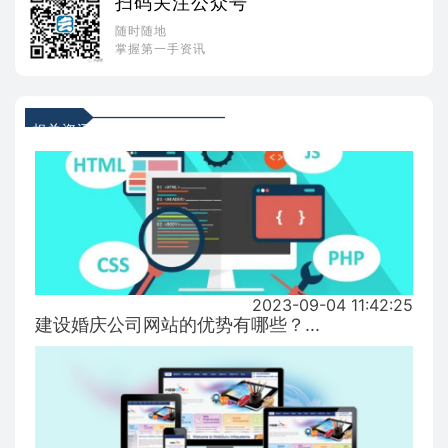
扫码关注公众号
随时随地
掌握第一手资讯
相关资讯
2023-09-04 11:42:25
建设婚庆公司网站的优势有哪些？...