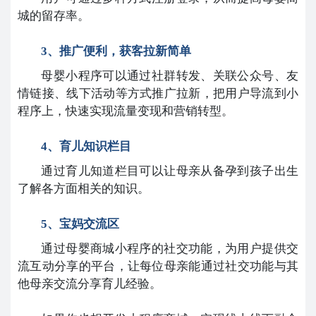
城的留存率。
3、推广便利，获客拉新简单
母婴小程序可以通过社群转发、关联公众号、友
情链接、线下活动等方式推广拉新，把用户导流到小
程序上，快速实现流量变现和营销转型。
4、育儿知识栏目
通过育儿知道栏目可以让母亲从备孕到孩子出生
了解各方面相关的知识。
5、宝妈交流区
通过母婴商城小程序的社交功能，为用户提供交
流互动分享的平台，让每位母亲能通过社交功能与其
他母亲交流分享育儿经验。