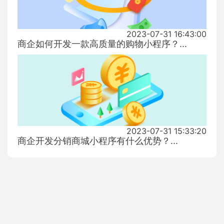
2023-07-31 16:43:00
商企如何开发一款高质量的购物小程序？...
2023-07-31 15:33:20
商企开发分销商城小程序有什么优势？...