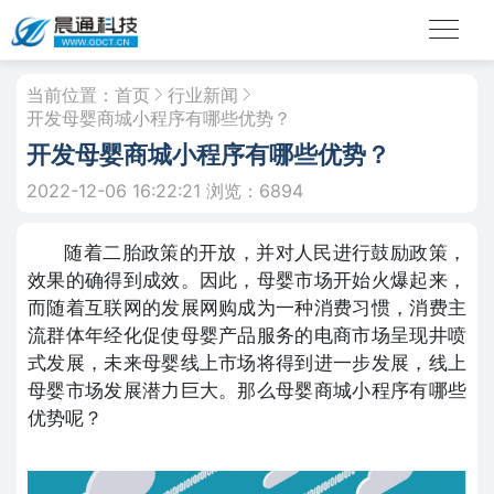
当前位置：
首页
行业新闻
开发母婴商城小程序有哪些优势？
开发母婴商城小程序有哪些优势？
2022-12-06 16:22:21
浏览：6894
随着二胎政策的开放，并对人民进行鼓励政策，
效果的确得到成效。因此，母婴市场开始火爆起来，
而随着互联网的发展网购成为一种消费习惯，消费主
流群体年经化促使母婴产品服务的电商市场呈现井喷
式发展，未来母婴线上市场将得到进一步发展，线上
母婴市场发展潜力巨大。那么母婴商城小程序有哪些
优势呢？