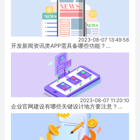
2023-08-07 13:49:58
开发新闻资讯类APP需具备哪些功能？...
2023-08-07 11:20:10
企业官网建设有哪些关键设计地方要注意？...