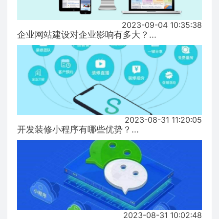
2023-09-04 10:35:38
企业网站建设对企业影响有多大？...
2023-08-31 11:20:05
开发装修小程序有哪些优势？...
2023-08-31 10:02:48