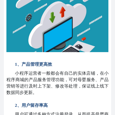
1、产品管理更高效
小程序运营者一般都会有自己的实体店铺，在小
程序商城的产品服务管理功能，可对母婴服务、产品
营销等进行及时上下架、修改等处理，保证线上线下
数据同步更新。
2、用户留存率高
用户可通过多种方式注册登录，从而提高母婴商