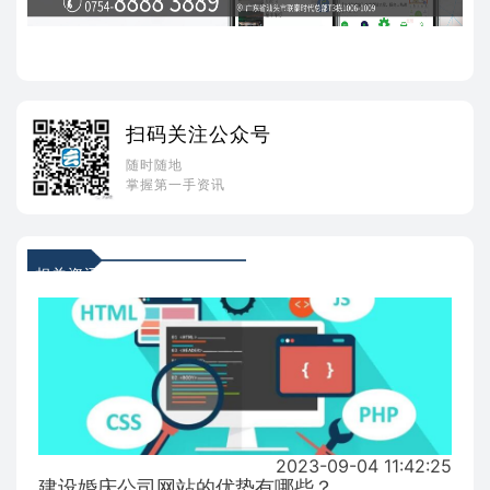
扫码关注公众号
随时随地
掌握第一手资讯
相关资讯
2023-09-04 11:42:25
建设婚庆公司网站的优势有哪些？...