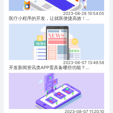
2023-08-28 10:54:05
医疗小程序的开发，让就医便捷高效！...
2023-08-07 13:49:58
开发新闻资讯类APP需具备哪些功能？...
2023-08-07 11:20:10