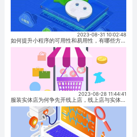
2023-08-31 10:02:48
如何提升小程序的可用性和易用性，有哪些方式！...
2023-08-28 11:44:41
服装实体店为何争先开线上店，线上店与实体店有什么区别？...