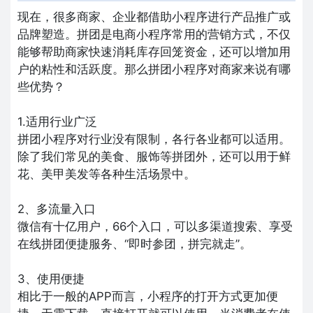
现在，很多商家、企业都借助小程序进行产品推广或
品牌塑造。拼团是电商小程序常用的营销方式，不仅
能够帮助商家快速消耗库存回笼资金，还可以增加用
户的粘性和活跃度。那么拼团小程序对商家来说有哪
些优势？
1.适用行业广泛
拼团小程序对行业没有限制，各行各业都可以适用。
除了我们常见的美食、服饰等拼团外，还可以用于鲜
花、美甲美发等各种生活场景中。
2、多流量入口
微信有十亿用户，66个入口，可以多渠道搜索、享受
在线拼团便捷服务、“即时参团，拼完就走”。
3、使用便捷
相比于一般的APP而言，小程序的打开方式更加便