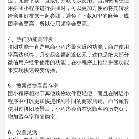
捷，无需下载，直接打开就可以使用。当消费者在使
用拼团小程序进行拼团时，可以更加方便的将其转发
给亲朋好友来一起参团，避免了下载APP的麻烦，成
团率会更高，所以使用频率会更高。
4、热门功能高转发
拼团功能一直是电商小程序最火爆的功能，商户使用
率高达60%，月交易金额超近亿元，这也是绝大部分
微信用户经常使用的功能，在小程序上推出拼团功能
来实现快速裂变传播。
5、搜索便捷高留存率
团小程序相对于其他购物软件更轻便，而且在附近小
程序中可以更加快捷找到不同的商家店铺。而当顾客
使用过拼团场景后，小程序会留在该顾客的历史页，
增加留存率和复购率。
6、设置灵活