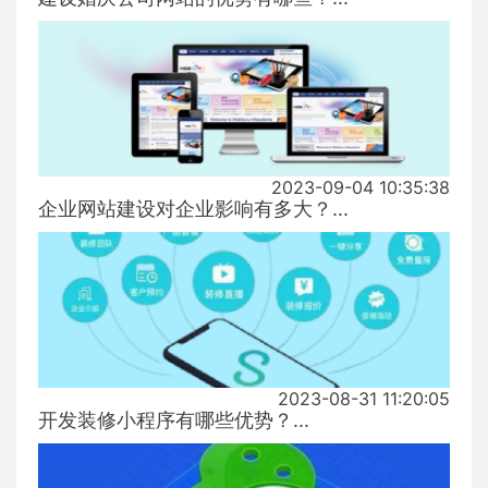
2023-09-04 10:35:38
企业网站建设对企业影响有多大？...
2023-08-31 11:20:05
开发装修小程序有哪些优势？...