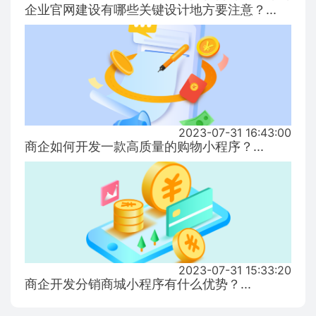
企业官网建设有哪些关键设计地方要注意？...
2023-07-31 16:43:00
商企如何开发一款高质量的购物小程序？...
2023-07-31 15:33:20
商企开发分销商城小程序有什么优势？...