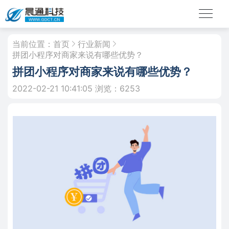
当前位置：
首页
行业新闻
拼团小程序对商家来说有哪些优势？
拼团小程序对商家来说有哪些优势？
2022-02-21 10:41:05
浏览：6253