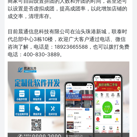
商家可自由设置拼团的人数和开团的时间，甚至还可
以设置是否虚拟成团，提高成团率，以此增加店铺的
成交率，清理库存。
目前晨通信息科技有限公司在汕头珠港新城，联泰时
代总部中心3栋10楼，欢迎广大客户通过电话、微信
咨询了解，电话是：18923665588，也可以拨打免费
电话：400-830-3889。