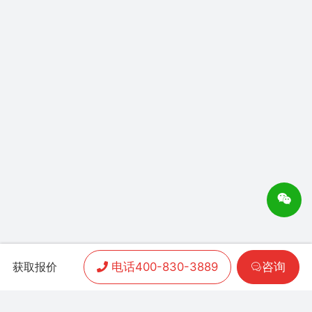
电话400-830-3889
咨询
获取报价