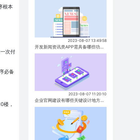
序根本
2023-08-07 13:49:58
开发新闻资讯类APP需具备哪些功能？...
称一次付
序必备
2023-08-07 11:20:10
企业官网建设有哪些关键设计地方要注意？...
0楼，