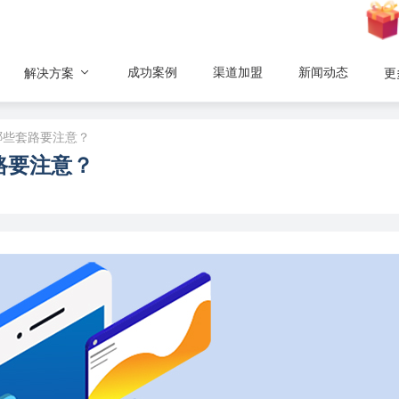
成功案例
渠道加盟
新闻动态
解决方案
更
哪些套路要注意？
路要注意？