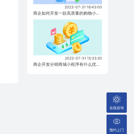
2023-07-31 16:43:00
商企如何开发一款高质量的购物小程序？...
2023-07-31 15:33:20
商企开发分销商城小程序有什么优势？...
在线咨询
预约上门