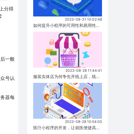
上分得
套
2023-08-31 10:02:48
如何提升小程序的可用性和易用性，有哪些方式！...
解后一般
2023-08-28 11:44:41
服装实体店为何争先开线上店，线上店与实体店有什么区别？...
公众号认
服务器每
2023-08-28 10:54:05
医疗小程序的开发，让就医便捷高效！...