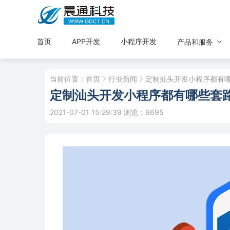
首页
APP开发
小程序开发
产品和服务
当前位置：
首页
行业新闻
定制汕头开发小程序都有
定制汕头开发小程序都有哪些套
2021-07-01 15:29:39
浏览：6695