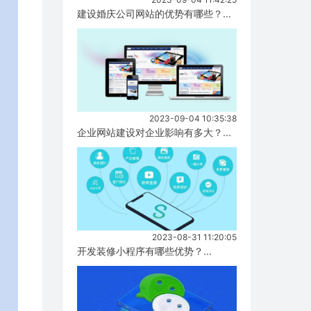
建设婚庆公司网站的优势有哪些？...
2023-09-04 10:35:38
企业网站建设对企业影响有多大？...
2023-08-31 11:20:05
开发装修小程序有哪些优势？...