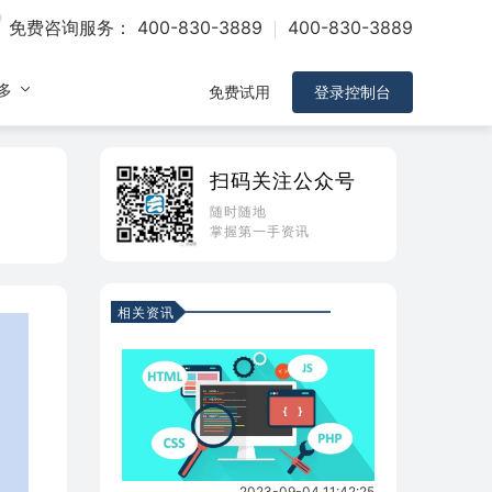
免费咨询服务：
400-830-3889
400-830-3889
多
免费试用
登录控制台
扫码关注公众号
随时随地
掌握第一手资讯
相关资讯
2023-09-04 11:42:25