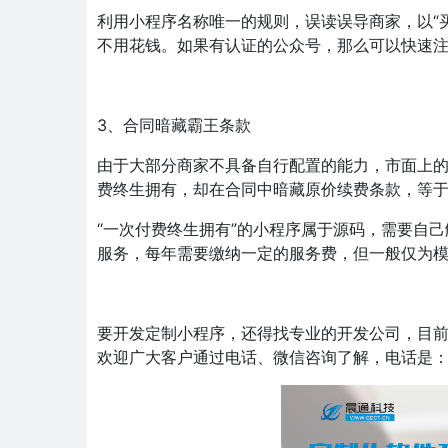
利用小程序名称唯一的规则，误读误导商家，以“
不用花钱。如果有认证的公众号，那么可以快速注
3、合同暗藏霸王条款
由于大部分商家不具备自行配置的能力，市面上
费终生拥有，却在合同中暗藏原价续费条款，等
“一次付费终生拥有”的小程序属于源码，需要自
服务，每年需要缴纳一定的服务费，但一般仅为
要开发定制小程序，还得找专业的开发公司，目前
欢迎广大客户通过电话、微信咨询了解，电话是：1892