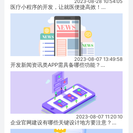
2023-08-28 10:54:05
医疗小程序的开发，让就医便捷高效！...
2023-08-07 13:49:58
开发新闻资讯类APP需具备哪些功能？...
2023-08-07 11:20:10
企业官网建设有哪些关键设计地方要注意？...