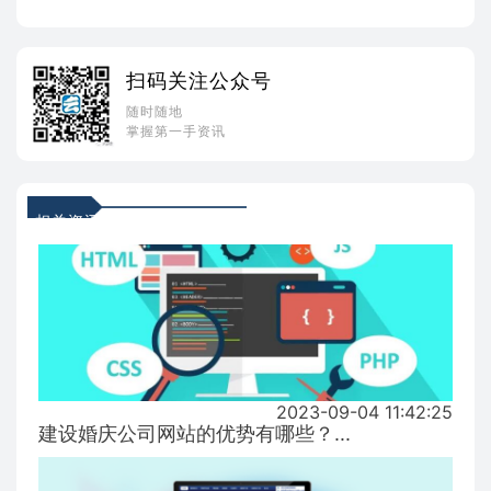
扫码关注公众号
随时随地
掌握第一手资讯
相关资讯
2023-09-04 11:42:25
建设婚庆公司网站的优势有哪些？...