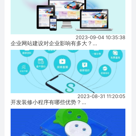
2023-09-04 10:35:38
企业网站建设对企业影响有多大？...
2023-08-31 11:20:05
开发装修小程序有哪些优势？...