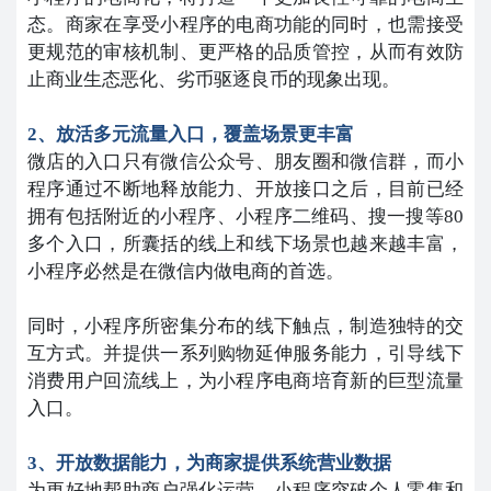
态。商家在享受小程序的电商功能的同时，也需接受
更规范的审核机制、更严格的品质管控，从而有效防
止商业生态恶化、劣币驱逐良币的现象出现。
2、放活多元流量入口，覆盖场景更丰富
微店的入口只有微信公众号、朋友圈和微信群，而小
程序通过不断地释放能力、开放接口之后，目前已经
拥有包括附近的小程序、小程序二维码、搜一搜等80
多个入口，所囊括的线上和线下场景也越来越丰富，
小程序必然是在微信内做电商的首选。
同时，小程序所密集分布的线下触点，制造独特的交
互方式。并提供一系列购物延伸服务能力，引导线下
消费用户回流线上，为小程序电商培育新的巨型流量
入口。
3、开放数据能力，为商家提供系统营业数据
为更好地帮助商户强化运营，小程序突破个人零售和