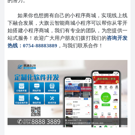
的潜力。
如果你也想拥有自己的小程序商城，实现线上线
下融合发展，大旗云智能商城小程序可以帮你从零开
始搭建小程序商城，我们有专业的团队，为您提供一
站式服务！欢迎广大用户朋友们拨打我们的
咨询开发
热线：0754-88883889
，与我们联系合作！