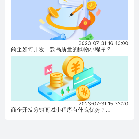
2023-07-31 16:43:00
商企如何开发一款高质量的购物小程序？...
2023-07-31 15:33:20
商企开发分销商城小程序有什么优势？...