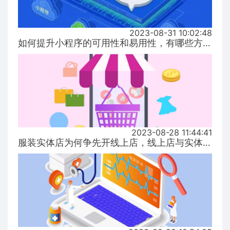
2023-08-31 10:02:48
如何提升小程序的可用性和易用性，有哪些方式！...
2023-08-28 11:44:41
服装实体店为何争先开线上店，线上店与实体店有什么区别？...