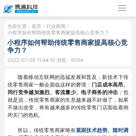
当前位置：
首页
行业新闻
小程序如何帮助传统零售商家提高核心竞争力？
小程序如何帮助传统零售商家提高核心竞
争力？
2022-07-05 11:44:10
浏览：6504
随着移动互联网的迅猛发展和普及，新技术下传
统零售商家一般会面临这样的窘境：
门店成本高昂、
同行竞争越加激烈、客流量少、电子商务的冲击
；也
就是说，传统零售商家的生意越来越不好做了，如果
不做出改变，将有越来越多的传统零售门店面临着倒
闭关门的危机。
所以，传统零售商家唯有
紧跟技术趋势、随时调