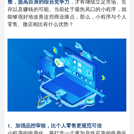
整，提高自身的综合竞争力
，才有继续立足市场、生
存以及赚钱的可能。当前处于最热风口的小程序，就
能够很好地改善这些商业痛点，那么，小程序与个人
零售、微店相比有什么优势？
1、加强品控审核，比个人零售更规范可信
小程序的电商化，将打造一个更加良性可靠的电商生