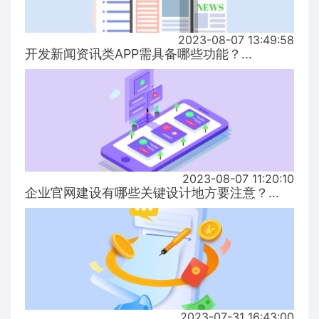
2023-08-07 13:49:58
开发新闻资讯类APP需具备哪些功能？...
2023-08-07 11:20:10
企业官网建设有哪些关键设计地方要注意？...
2023-07-31 16:43:00