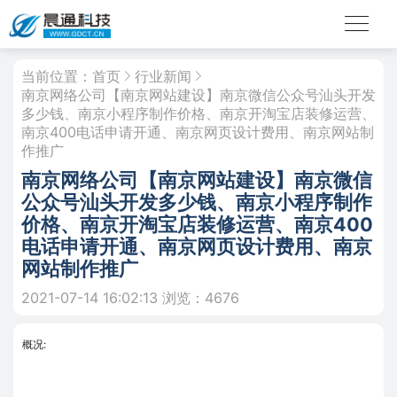
当前位置：
首页
行业新闻
南京网络公司【南京网站建设】南京微信公众号汕头开发
多少钱、南京小程序制作价格、南京开淘宝店装修运营、
南京400电话申请开通、南京网页设计费用、南京网站制
作推广
南京网络公司【南京网站建设】南京微信
公众号汕头开发多少钱、南京小程序制作
价格、南京开淘宝店装修运营、南京400
电话申请开通、南京网页设计费用、南京
网站制作推广
2021-07-14 16:02:13
浏览：4676
概况: