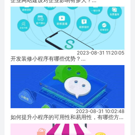
企业网站建设对企业影响有多大？...
2023-08-31 11:20:05
开发装修小程序有哪些优势？...
2023-08-31 10:02:48
如何提升小程序的可用性和易用性，有哪些方式！...