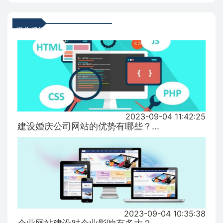
相关资讯
2023-09-04 11:42:25
建设婚庆公司网站的优势有哪些？...
2023-09-04 10:35:38