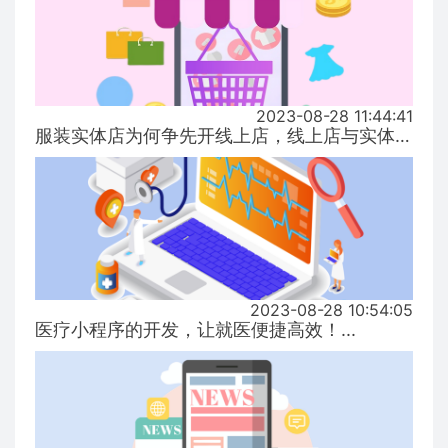
2023-08-28 11:44:41
服装实体店为何争先开线上店，线上店与实体店有什么区别？...
2023-08-28 10:54:05
医疗小程序的开发，让就医便捷高效！...