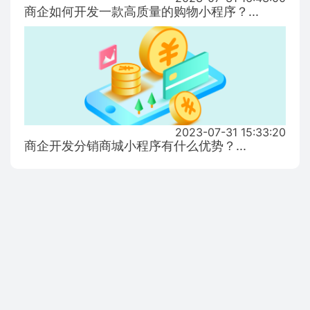
商企如何开发一款高质量的购物小程序？...
2023-07-31 15:33:20
商企开发分销商城小程序有什么优势？...