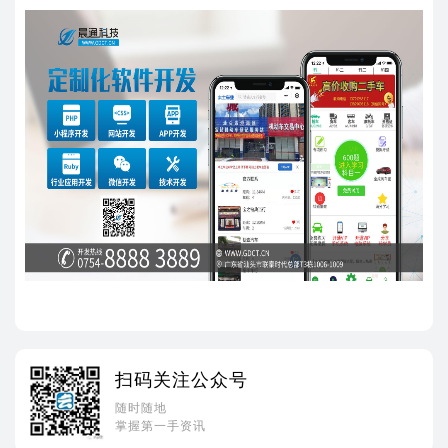
扫码关注公众号
随时随地
掌握第一手资讯