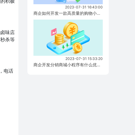
分的积极
2023-07-31 16:43:00
商企如何开发一款高质量的购物小程序？...
。卤味店
、秒杀等
2023-07-31 15:33:20
商企开发分销商城小程序有什么优势？...
，电话