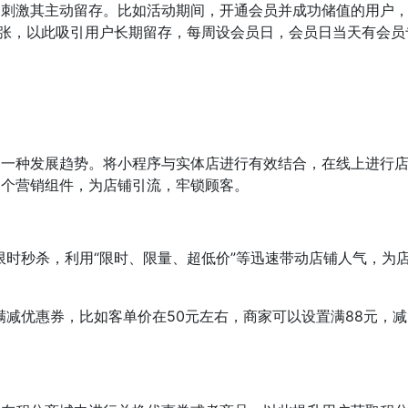
，刺激其主动留存。比如活动期间，开通会员并成功储值的用户
用一张，以此吸引用户长期留存，每周设会员日，会员日当天有会员
是一种发展趋势。将小程序与实体店进行有效结合，在线上进行
多个营销组件，为店铺引流，牢锁顾客。
时秒杀，利用“限时、限量、超低价”等迅速带动店铺人气，为
减优惠券，比如客单价在50元左右，商家可以设置满88元，减