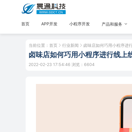
首页
APP开发
小程序开发
产品和服务
当前位置：
首页
行业新闻
卤味店如何巧用小程序进
卤味店如何巧用小程序进行线上
2022-02-23 17:54:46
浏览：6604