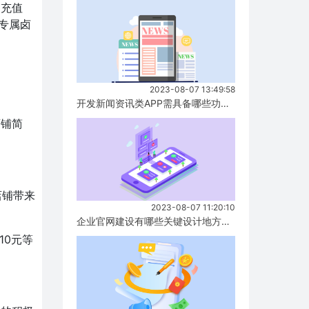
，充值
专属卤
2023-08-07 13:49:58
开发新闻资讯类APP需具备哪些功能？...
店铺简
店铺带来
2023-08-07 11:20:10
企业官网建设有哪些关键设计地方要注意？...
10元等