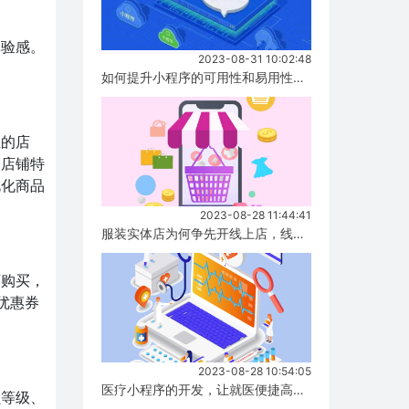
体验感。
2023-08-31 10:02:48
如何提升小程序的可用性和易用性，有哪些方式！...
性的店
造店铺特
视化商品
2023-08-28 11:44:41
服装实体店为何争先开线上店，线上店与实体店有什么区别？...
店购买，
优惠券
2023-08-28 10:54:05
医疗小程序的开发，让就医便捷高效！...
员等级、