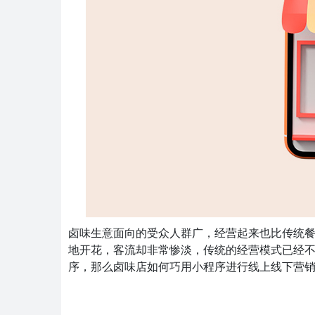
卤味生意面向的受众人群广，经营起来也比传统
地开花，客流却非常惨淡，传统的经营模式已经
序，那么卤味店如何巧用小程序进行线上线下营