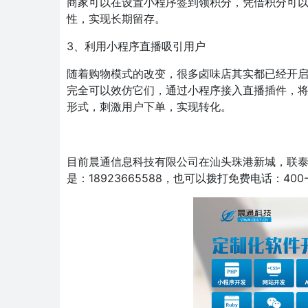
商家可以在设置小程序签到领积分，凭借积分可
性，实现长期留存。
3、利用小程序直播吸引用户
随着购物模式的改变，很多卤味店其实都已经开
完全可以效仿它们，通过小程序接入直播插件，
形式，刺激用户下单，实现转化。
目前晨通信息科技有限公司在汕头珠港新城，联泰
是：18923665588，也可以拨打免费电话：400-8