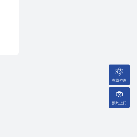
在线咨询
预约上门