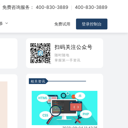
免费咨询服务：
400-830-3889
400-830-3889
多
免费试用
登录控制台
扫码关注公众号
随时随地
掌握第一手资讯
相关资讯
2023-09-04 11:42:25