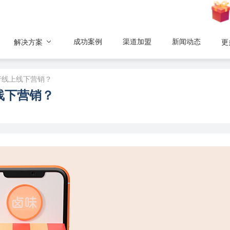
成功案例
渠道加盟
新闻动态
解决方案
更
行线上线下营销？
线下营销？