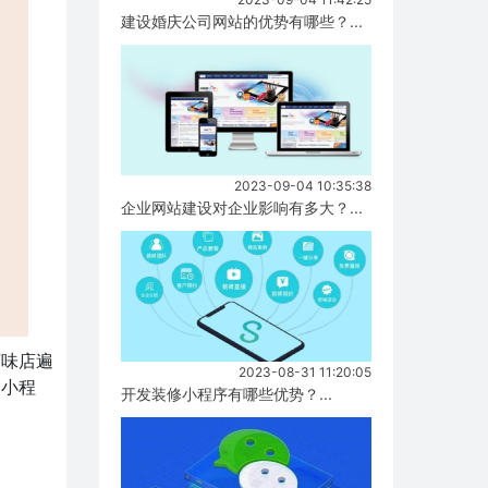
建设婚庆公司网站的优势有哪些？...
2023-09-04 10:35:38
企业网站建设对企业影响有多大？...
卤味店遍
2023-08-31 11:20:05
个小程
开发装修小程序有哪些优势？...