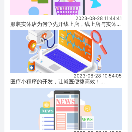
2023-08-28 11:44:41
服装实体店为何争先开线上店，线上店与实体店有什么区别？...
2023-08-28 10:54:05
医疗小程序的开发，让就医便捷高效！...