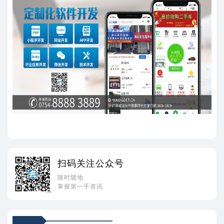
扫码关注公众号
随时随地
掌握第一手资讯