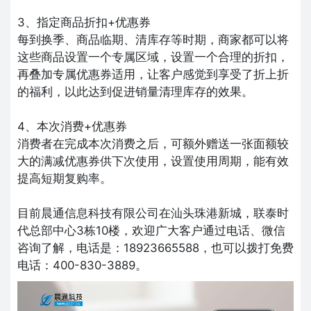
3、指定商品折扣+优惠券
每到换季、商品临期、清库存等时期，商家都可以将
这些商品设置一个专属区域，设置一个合理的折扣，
再叠加专属优惠券适用，让客户感觉到享受了折上折
的福利，以此达到促进销量清理库存的效果。
4、本次消费+优惠券
消费者在完成本次消费之后，可额外赠送一张面额较
大的满减优惠券供下次使用，设置使用周期，能有效
提高短期复购率。
目前晨通信息科技有限公司在汕头珠港新城，联泰时
代总部中心3栋10楼，欢迎广大客户通过电话、微信
咨询了解，电话是：18923665588，也可以拨打免费
电话：400-830-3889。