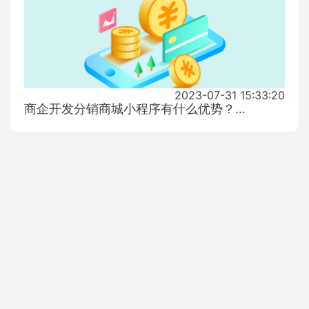
2023-07-31 15:33:20
商企开发分销商城小程序有什么优势？...