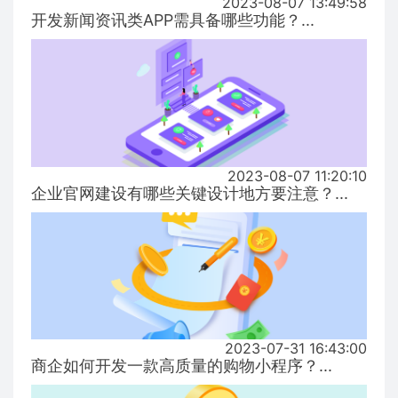
2023-08-07 13:49:58
开发新闻资讯类APP需具备哪些功能？...
2023-08-07 11:20:10
企业官网建设有哪些关键设计地方要注意？...
2023-07-31 16:43:00
商企如何开发一款高质量的购物小程序？...