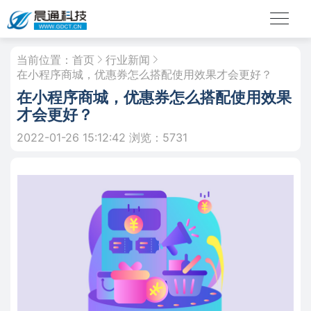
当前位置：
首页
行业新闻
在小程序商城，优惠券怎么搭配使用效果才会更好？
在小程序商城，优惠券怎么搭配使用效果
才会更好？
2022-01-26 15:12:42
浏览：5731