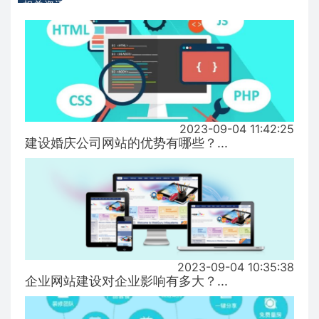
相关资讯
2023-09-04 11:42:25
建设婚庆公司网站的优势有哪些？...
2023-09-04 10:35:38
企业网站建设对企业影响有多大？...