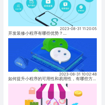
2023-08-31 11:20:05
开发装修小程序有哪些优势？...
2023-08-31 10:02:48
如何提升小程序的可用性和易用性，有哪些方式！...