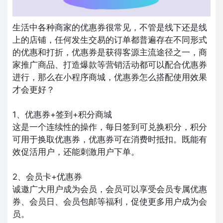
生活中各种商家的优惠券很常见，不管是线下还是线
上的店铺，任何发生交易的订单都普遍存在不同形式
的优惠和打折，优惠券是获得客源主流途径之一，商
家推广商品、打造爆款等营销活动都可以配合优惠券
进行，那么在小程序商城，优惠券怎么搭配使用效果
才会更好？
1、优惠券+签到+积分商城
这是一个连续性的操作，每日签到可兑换积分，积分
可用于换取优惠券，优惠券可在消费时抵扣。既能有
效促活用户，还能刺激用户下单。
2、会员卡+优惠券
诚邀广大用户成为会员，会员可以享受会员专属优惠
券、会员日、会员包邮等福利，促使更多用户成为会
员。