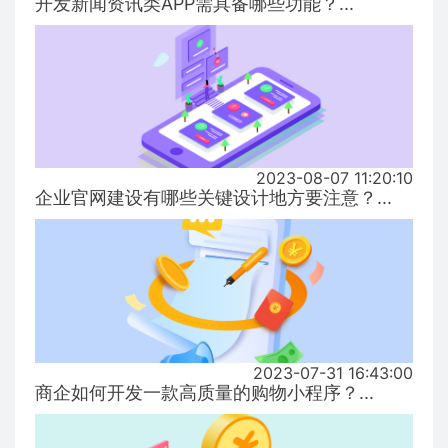
开发新闻资讯类APP需具备哪些功能？...
2023-08-07 11:20:10
企业官网建设有哪些关键设计地方要注意？...
2023-07-31 16:43:00
商企如何开发一款高质量的购物小程序？...