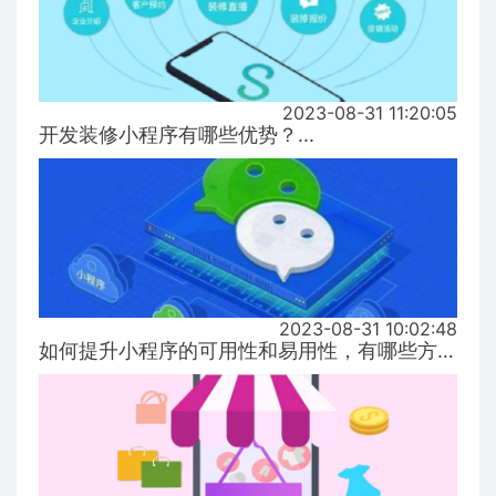
2023-08-31 11:20:05
开发装修小程序有哪些优势？...
2023-08-31 10:02:48
如何提升小程序的可用性和易用性，有哪些方式！...