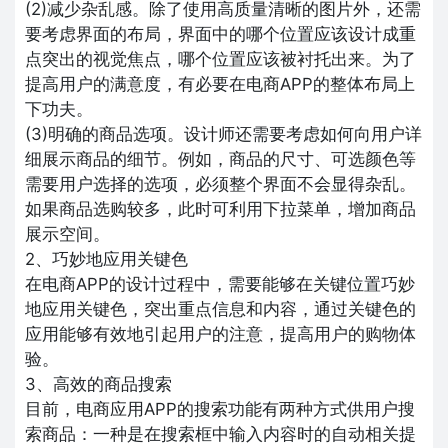
(2)减少杂乱感。除了使用高质量清晰的图片外，还需
要考虑界面的布局，界面中的哪个位置应该设计成重
点突出的视觉焦点，哪个位置应该被衬托出来。为了
提高用户的满意度，有必要在电商APP的整体布局上
下功夫。
(3)明确的商品选项。设计师还需要考虑如何向用户详
细展示商品的细节。例如，商品的尺寸、可选颜色等
需要用户选择的选项，必须整个界面不会显得杂乱。
如果商品选购较多，此时可利用下拉菜单，增加商品
展示空间。
2、巧妙地应用关键色
在电商APP的设计过程中，需要能够在关键位置巧妙
地应用关键色，突出重点信息和内容，通过关键色的
应用能够有效地引起用户的注意，提高用户的购物体
验。
3、高效的商品搜索
目前，电商应用APP的搜索功能有两种方式供用户搜
索商品：一种是在搜索框中输入内容时的自动相关提