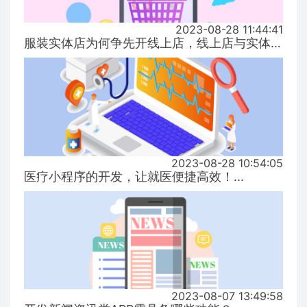
2023-08-28 11:44:41
服装实体店为何争先开线上店，线上店与实体店有什么区别？...
2023-08-28 10:54:05
医疗小程序的开发，让就医便捷高效！...
2023-08-07 13:49:58