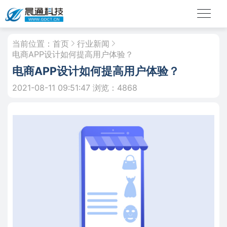
当前位置：
首页
行业新闻
电商APP设计如何提高用户体验？
电商APP设计如何提高用户体验？
2021-08-11 09:51:47
浏览：4868