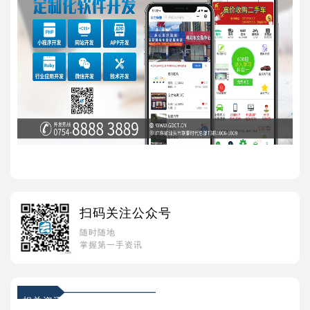
扫码关注公众号
随时随地
掌握第一手资讯
相关资讯