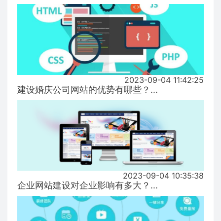
2023-09-04 11:42:25
建设婚庆公司网站的优势有哪些？...
2023-09-04 10:35:38
企业网站建设对企业影响有多大？...