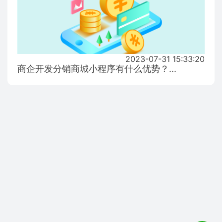
2023-07-31 15:33:20
商企开发分销商城小程序有什么优势？...