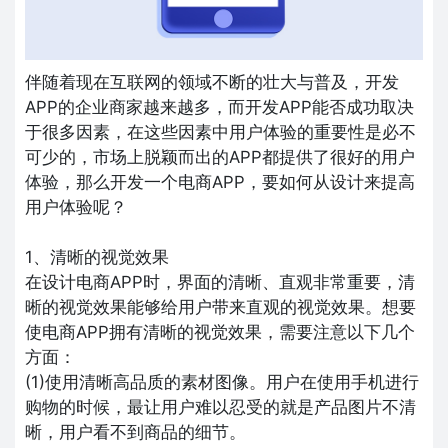
伴随着现在互联网的领域不断的壮大与普及，开发
APP的企业商家越来越多，而开发APP能否成功取决
于很多因素，在这些因素中用户体验的重要性是必不
可少的，市场上脱颖而出的APP都提供了很好的用户
体验，那么开发一个电商APP，要如何从设计来提高
用户体验呢？
1、清晰的视觉效果
在设计电商APP时，界面的清晰、直观非常重要，清
晰的视觉效果能够给用户带来直观的视觉效果。想要
使电商APP拥有清晰的视觉效果，需要注意以下几个
方面：
(1)使用清晰高品质的素材图像。用户在使用手机进行
购物的时候，最让用户难以忍受的就是产品图片不清
晰，用户看不到商品的细节。