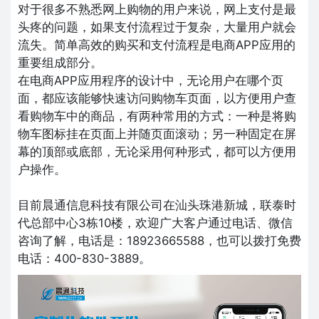
对于很多不熟悉网上购物的用户来说，网上支付是最
头疼的问题，如果支付流程过于复杂，大量用户就会
流失。简单高效的购买和支付流程是电商APP应用的
重要组成部分。
在电商APP应用程序的设计中，无论用户在哪个页
面，都应该能够快速访问购物车页面，以方便用户查
看购物车中的商品，有两种常用的方式：一种是将购
物车图标挂在页面上并随页面滚动；另一种固定在屏
幕的顶部或底部，无论采用何种形式，都可以方便用
户操作。
目前晨通信息科技有限公司在汕头珠港新城，联泰时
代总部中心3栋10楼，欢迎广大客户通过电话、微信
咨询了解，电话是：18923665588，也可以拨打免费
电话：400-830-3889。