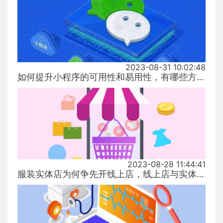
2023-08-31 10:02:48
如何提升小程序的可用性和易用性，有哪些方式！...
2023-08-28 11:44:41
服装实体店为何争先开线上店，线上店与实体店有什么区别？...