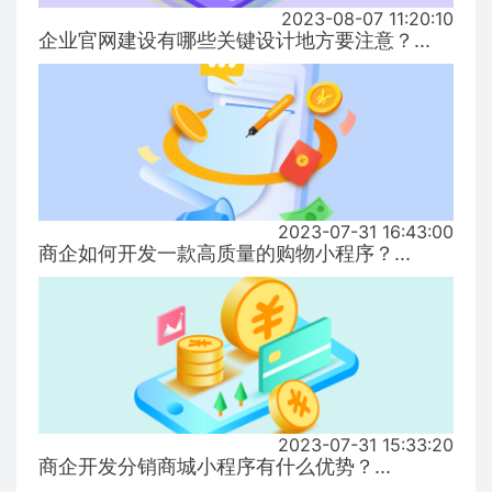
2023-08-07 11:20:10
企业官网建设有哪些关键设计地方要注意？...
2023-07-31 16:43:00
商企如何开发一款高质量的购物小程序？...
2023-07-31 15:33:20
商企开发分销商城小程序有什么优势？...