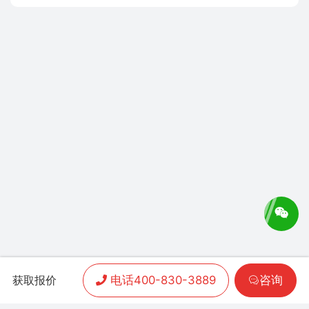
电话400-830-3889
咨询
获取报价