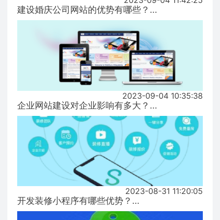
2023-09-04 11:42:25
建设婚庆公司网站的优势有哪些？...
2023-09-04 10:35:38
企业网站建设对企业影响有多大？...
2023-08-31 11:20:05
开发装修小程序有哪些优势？...