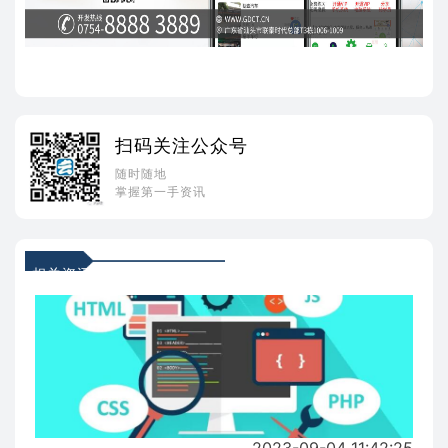
扫码关注公众号
随时随地
掌握第一手资讯
相关资讯