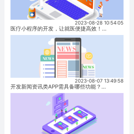
2023-08-28 10:54:05
医疗小程序的开发，让就医便捷高效！...
2023-08-07 13:49:58
开发新闻资讯类APP需具备哪些功能？...