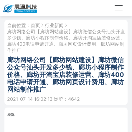
当前位置：
首页
行业新闻
廊坊网络公司【廊坊网站建设】廊坊微信公众号汕头开发
多少钱、廊坊小程序制作价格、廊坊开淘宝店装修运营、
廊坊400电话申请开通、廊坊网页设计费用、廊坊网站制
作推广
廊坊网络公司【廊坊网站建设】廊坊微信
公众号汕头开发多少钱、廊坊小程序制作
价格、廊坊开淘宝店装修运营、廊坊400
电话申请开通、廊坊网页设计费用、廊坊
网站制作推广
2021-07-14 16:02:13
浏览：4642
概况: