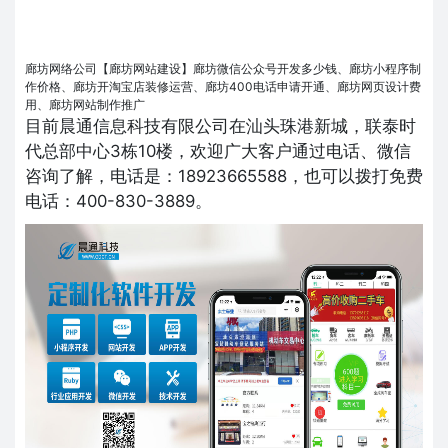
廊坊网络公司【廊坊网站建设】廊坊微信公众号开发多少钱、廊坊小程序制
作价格、廊坊开淘宝店装修运营、廊坊400电话申请开通、廊坊网页设计费
用、廊坊网站制作推广
目前晨通信息科技有限公司在汕头珠港新城，联泰时
代总部中心3栋10楼，欢迎广大客户通过电话、微信
咨询了解，电话是：18923665588，也可以拨打免费
电话：400-830-3889。