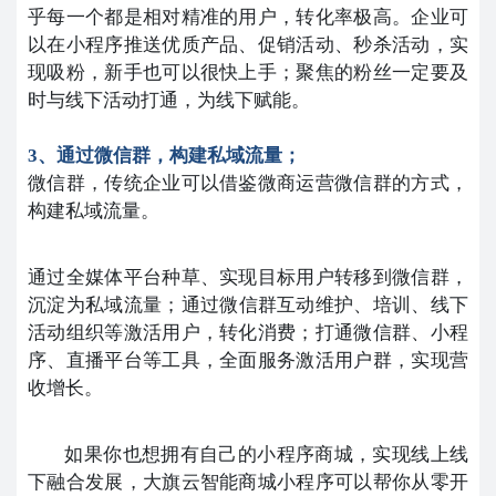
乎每一个都是相对精准的用户，转化率极高。
企业可
以在小程序推送优质产品、促销活动、秒杀活动，实
现吸粉，新手也可以很快上手；聚焦的粉丝一定要及
时与线下活动打通，为线下赋能。
3、通过微信群，构建私域流量；
微信群，传统企业可以借鉴微商运营微信群的方式，
构建私域流量。
通过全媒体平台种草、实现目标用户转移到微信群，
沉淀为私域流量；通过微信群互动维护、培训、线下
活动组织等激活用户，转化消费；打通微信群、小程
序、直播平台等工具，全面服务激活用户群，实现营
收增长。
如果你也想拥有自己的小程序商城，实现线上线
下融合发展，大旗云智能商城小程序可以帮你从零开