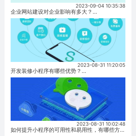
2023-09-04 10:35:38
企业网站建设对企业影响有多大？...
2023-08-31 11:20:05
开发装修小程序有哪些优势？...
2023-08-31 10:02:48
如何提升小程序的可用性和易用性，有哪些方式！...