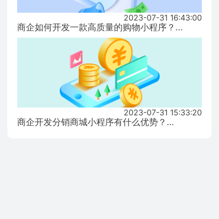
2023-07-31 16:43:00
商企如何开发一款高质量的购物小程序？...
2023-07-31 15:33:20
商企开发分销商城小程序有什么优势？...