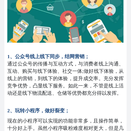
1、公众号线上线下同步，结网营销；
通过公众号的传播与互动方式，与消费者线上沟通、
互动、购买与线下体验、社交一体;
做好线下体验，从
线上的营销，到线下的体验，提升成交率。
充分发挥
竞争优势，凸显线下服务。如此一来，不管是线上活
动还是线下物流配送、仓储等优势都充分得以发挥。
2、玩转小程序，做好裂变；
现在的小程序可以实现的功能非常多，且操作简单，
十分好上手。虽然小程序吸粉难度相对更大，但是几