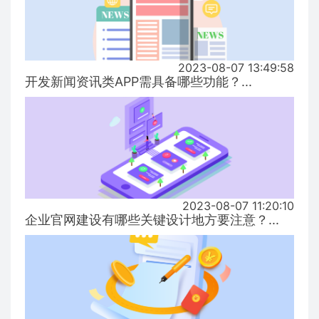
2023-08-07 13:49:58
开发新闻资讯类APP需具备哪些功能？...
2023-08-07 11:20:10
企业官网建设有哪些关键设计地方要注意？...