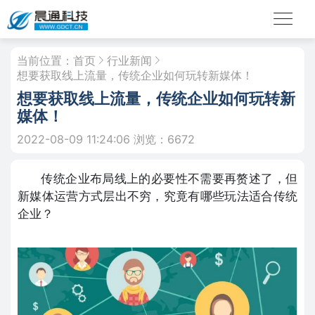
当前位置：
首页
行业新闻
想要获取线上流量，传统企业如何玩转新媒体！
想要获取线上流量，传统企业如何玩转新
媒体！
2022-08-09 11:24:06
浏览：6672
传统企业布局线上的必要性不需要再赘述了，但
新媒体运营方式层出不穷，究竟有哪些玩法适合传统
企业？