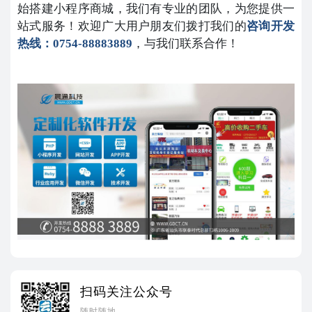
始搭建小程序商城，我们有专业的团队，为您提供一
站式服务！欢迎广大用户朋友们拨打我们的
咨询开发
热线：0754-88883889
，与我们联系合作！
扫码关注公众号
随时随地