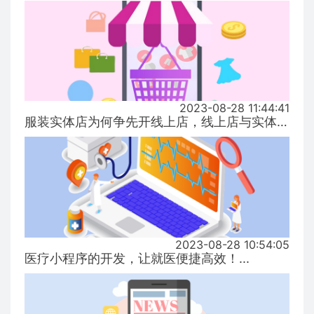
2023-08-28 11:44:41
服装实体店为何争先开线上店，线上店与实体店有什么区别？...
2023-08-28 10:54:05
医疗小程序的开发，让就医便捷高效！...