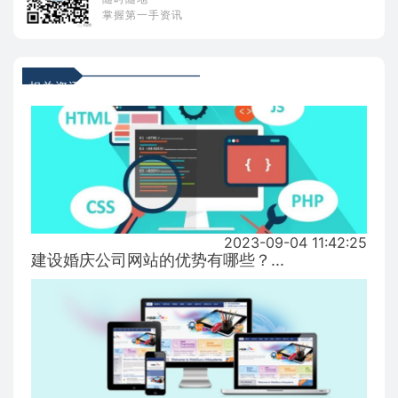
掌握第一手资讯
相关资讯
2023-09-04 11:42:25
建设婚庆公司网站的优势有哪些？...