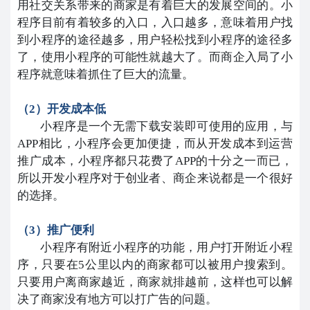
用社交关系带来的商家是有着巨大的发展空间的。小
程序目前有着较多的入口，入口越多，意味着用户找
到小程序的途径越多，用户轻松找到小程序的途径多
了，使用小程序的可能性就越大了。而商企入局了小
程序就意味着抓住了巨大的流量。
（2）开发成本低
小程序是一个无需下载安装即可使用的应用，与
APP相比，小程序会更加便捷，而从开发成本到运营
推广成本，小程序都只花费了APP的十分之一而已，
所以开发小程序对于创业者、商企来说都是一个很好
的选择。
（3）推广便利
小程序有附近小程序的功能，用户打开附近小程
序，只要在5公里以内的商家都可以被用户搜索到。
只要用户离商家越近，商家就排越前，这样也可以解
决了商家没有地方可以打广告的问题。