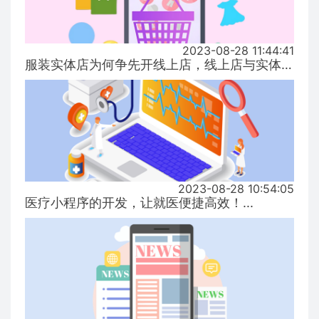
2023-08-28 11:44:41
服装实体店为何争先开线上店，线上店与实体店有什么区别？...
2023-08-28 10:54:05
医疗小程序的开发，让就医便捷高效！...