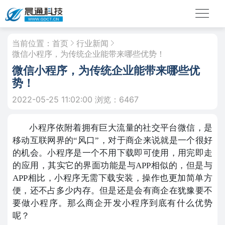
当前位置：
首页
行业新闻
微信小程序，为传统企业能带来哪些优势！
微信小程序，为传统企业能带来哪些优
势！
2022-05-25 11:02:00
浏览：6467
小程序依附着拥有巨大流量的社交平台微信，是
移动互联网界的“风口”，对于商企来说就是一个很好
的机会。小程序是一个不用下载即可使用，用完即走
的应用，其实它的界面功能是与APP相似的，但是与
APP相比，小程序无需下载安装，操作也更加简单方
便，还不占多少内存。但是还是会有商企在犹豫要不
要做小程序。那么商企开发小程序到底有什么优势
呢？