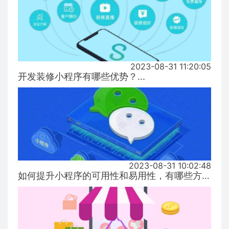
2023-08-31 11:20:05
开发装修小程序有哪些优势？...
2023-08-31 10:02:48
如何提升小程序的可用性和易用性，有哪些方式！...