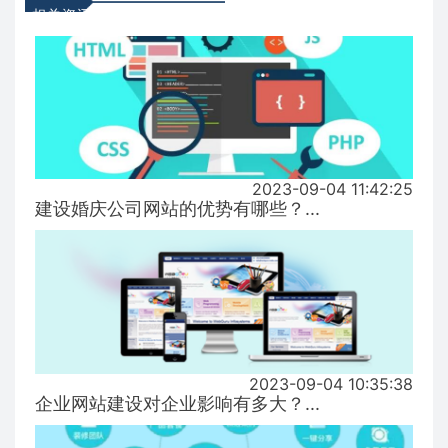
相关资讯
2023-09-04 11:42:25
建设婚庆公司网站的优势有哪些？...
2023-09-04 10:35:38
企业网站建设对企业影响有多大？...