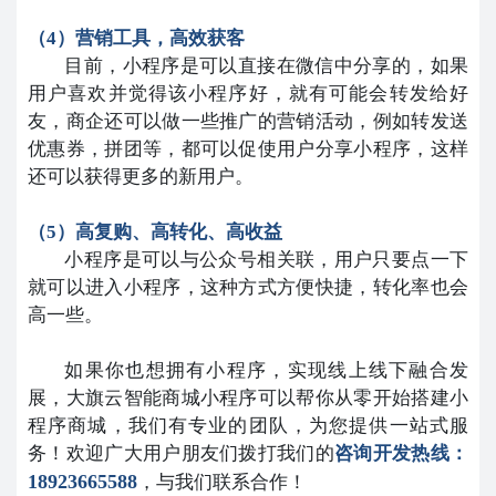
（4）营销工具，高效获客
目前，小程序是可以直接在微信中分享的，如果
用户喜欢并觉得该小程序好，就有可能会转发给好
友，商企还可以做一些推广的营销活动，例如转发送
优惠券，拼团等，都可以促使用户分享小程序，这样
还可以获得更多的新用户。
（5）高复购、高转化、高收益
小程序是可以与公众号相关联，用户只要点一下
就可以进入小程序，这种方式方便快捷，转化率也会
高一些。
如果你也想拥有小程序，实现线上线下融合发
展，大旗云智能商城小程序可以帮你从零开始搭建小
程序商城，我们有专业的团队，为您提供一站式服
务！欢迎广大用户朋友们拨打我们的
咨询开发热线：
18923665588
，与我们联系合作！