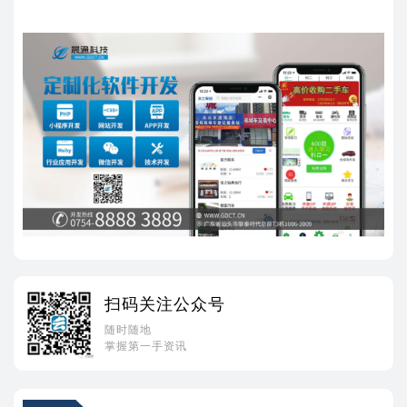
扫码关注公众号
随时随地
掌握第一手资讯