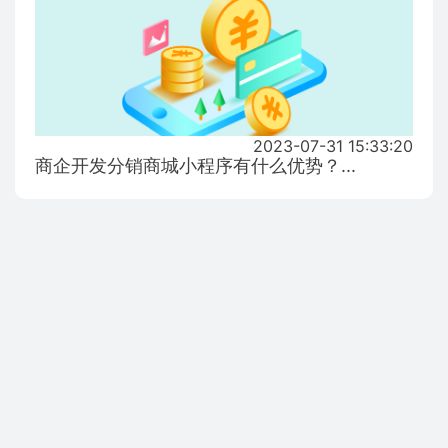
2023-07-31 15:33:20
商企开发分销商城小程序有什么优势？...