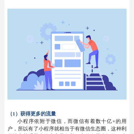
（1）获得更多的流量
小程序依附于微信，而微信有着数十亿+的用
户，所以有了小程序就相当于有微信生态圈，这种利