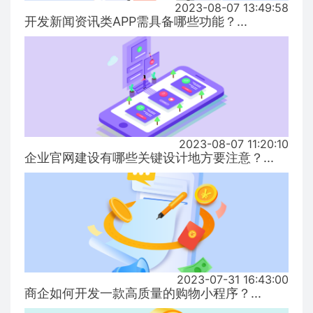
2023-08-07 13:49:58
开发新闻资讯类APP需具备哪些功能？...
2023-08-07 11:20:10
企业官网建设有哪些关键设计地方要注意？...
2023-07-31 16:43:00
商企如何开发一款高质量的购物小程序？...