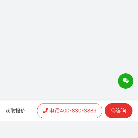
电话400-830-3889
咨询
获取报价