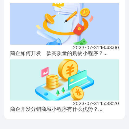
2023-07-31 16:43:00
商企如何开发一款高质量的购物小程序？...
2023-07-31 15:33:20
商企开发分销商城小程序有什么优势？...