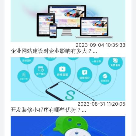
2023-09-04 10:35:38
企业网站建设对企业影响有多大？...
2023-08-31 11:20:05
开发装修小程序有哪些优势？...