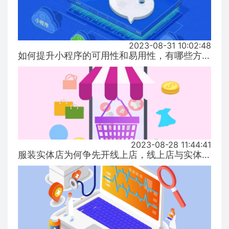
2023-08-31 10:02:48
如何提升小程序的可用性和易用性，有哪些方式！...
2023-08-28 11:44:41
服装实体店为何争先开线上店，线上店与实体店有什么区别？...