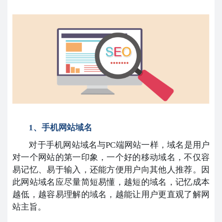
1、手机网站域名
对于手机网站域名与PC端网站一样，域名是用户
对一个网站的第一印象，一个好的移动域名，不仅容
易记忆、易于输入，还能方便用户向其他人推荐。因
此网站域名应尽量简短易懂，越短的域名，记忆成本
越低，越容易理解的域名，越能让用户更直观了解网
站主旨。