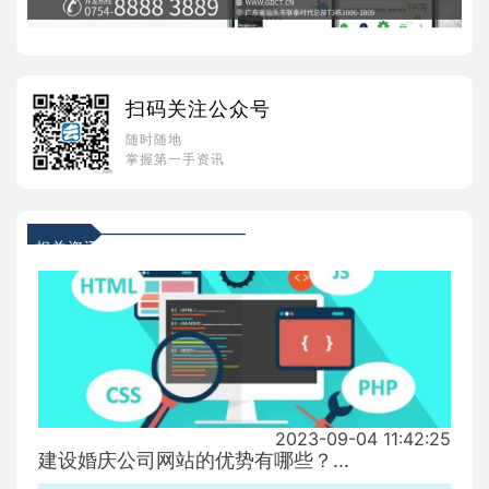
扫码关注公众号
随时随地
掌握第一手资讯
相关资讯
2023-09-04 11:42:25
建设婚庆公司网站的优势有哪些？...