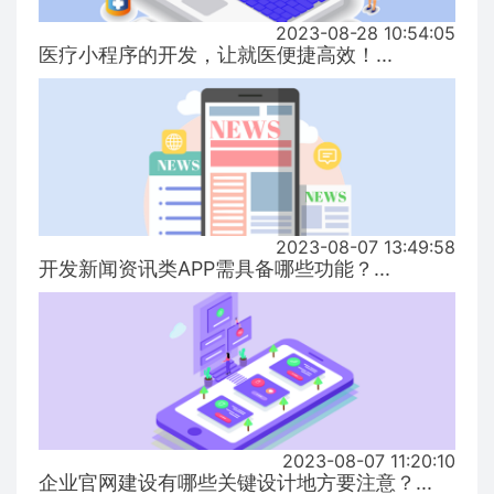
2023-08-28 10:54:05
医疗小程序的开发，让就医便捷高效！...
2023-08-07 13:49:58
开发新闻资讯类APP需具备哪些功能？...
2023-08-07 11:20:10
企业官网建设有哪些关键设计地方要注意？...