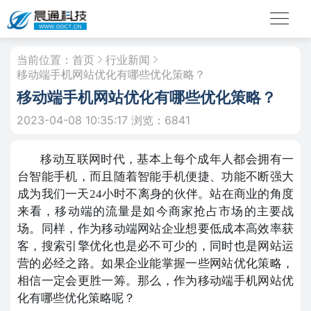
当前位置：
首页
行业新闻
移动端手机网站优化有哪些优化策略？
移动端手机网站优化有哪些优化策略？
2023-04-08 10:35:17
浏览：6841
移动互联网时代，基本上每个成年人都会拥有一
台智能手机，而且随着智能手机便捷、功能不断强大
成为我们一天24小时不离身的伙伴。站在商业的角度
来看，移动端的流量是如今商家抢占市场的主要战
场。同样，作为移动端网站企业想要低成本高效率获
客，搜索引擎优化也是必不可少的，同时也是网站运
营的必经之路。如果企业能掌握一些网站优化策略，
相信一定会更胜一筹。那么，作为移动端手机网站优
化有哪些优化策略呢？