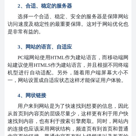
2、合适、稳定的服务器
选择一个合适、稳定、安全的服务器是保障网站
访问速度及稳定性的最重要保障。这对于网站优化也
是非常有益的。
3、网站的语言、自适应
PC端网站使用HTML作为建站语言，而移动端网
站建议使用HTMLS作为建站语言，并且根据不同终端
机型进行自动适配。另外，随着用户端屏幕大小不
一，网站设置成自适应状态这样才能保证用户体验。
4、网状链接
用户来到网站是为了快速找到想要的信息，因此
从首页到内容页的层级尽量少，这样更有利于用户快
速找到内容，也有利于搜索引擎爬取。同时，网站内
的连接也应该采用网状结构，频道页有到首页和普通