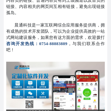
内容页的链接、普通内容页有到上级频道以及首页的
链接、内容相关的网页间互相有链接，避免出现链接
孤岛。
晨通科技是一家互联网综合应用服务提供商，拥
有成熟的技术开发团队，可以为企业提供高效的一站
式网站建设服务，如果您有这方面的需求，欢迎拨打
咨询开发热线：0754-88883889
，与我们联系合作
吧！