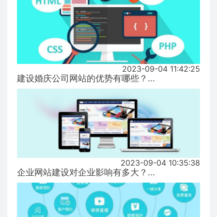
2023-09-04 11:42:25
建设婚庆公司网站的优势有哪些？...
2023-09-04 10:35:38
企业网站建设对企业影响有多大？...