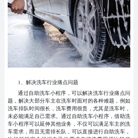
1、解决洗车行业痛点问题
通过自助洗车小程序，可以解决洗车行业痛点问
题，解决大部分车主在洗车时面对的各种难题，例如
洗车排队时间很长，洗车费用很贵，尤其是洗车时，
未必能满足自己需求。通过自助洗车小程序，借助洗
车小程序可以延伸其他业务，不仅可以满足车主的洗
车需求，而且无需排长队，可以直接进行自助洗车，