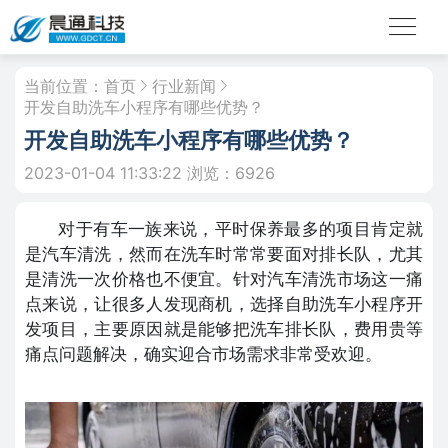
当前位置：
首页
行业新闻
开发自助洗车小程序有哪些优势？
开发自助洗车小程序有哪些优势？
2023-01-04 11:33:22
浏览：6926
对于有车一族来说，平时保养最多的项目肯定就
是汽车清洗，然而在洗车时常常要面对排长队，尤其
是清洗一次价格也不便宜。针对汽车清洗市场这一痛
点来说，让很多人发现商机，选择自助洗车小程序开
发项目，主要原因就是能够把洗车排长队，费用贵等
痛点问题解决，确实迎合市场需求非常受欢迎。