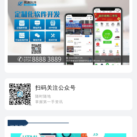
扫码关注公众号
随时随地
掌握第一手资讯
相关资讯