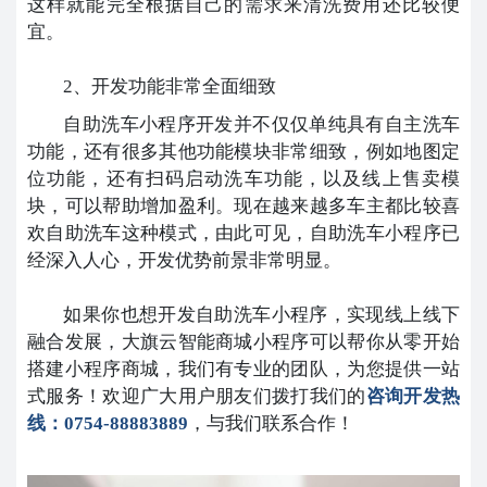
这样就能完全根据自己的需求来清洗费用还比较便
宜。
2、开发功能非常全面细致
自助洗车小程序开发并不仅仅单纯具有自主洗车
功能，还有很多其他功能模块非常细致，例如地图定
位功能，还有扫码启动洗车功能，以及线上售卖模
块，可以帮助增加盈利。现在越来越多车主都比较喜
欢自助洗车这种模式，由此可见，自助洗车小程序已
经深入人心，开发优势前景非常明显。
如果你也想开发自助洗车小程序，实现线上线下
融合发展，大旗云智能商城小程序可以帮你从零开始
搭建小程序商城，我们有专业的团队，为您提供一站
式服务！欢迎广大用户朋友们拨打我们的
咨询开发热
线：0754-88883889
，与我们联系合作！