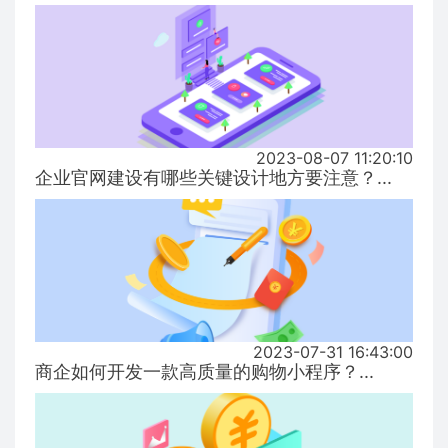
2023-08-07 11:20:10
企业官网建设有哪些关键设计地方要注意？...
2023-07-31 16:43:00
商企如何开发一款高质量的购物小程序？...