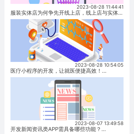
2023-08-28 11:44:41
服装实体店为何争先开线上店，线上店与实体店有什么区别？...
2023-08-28 10:54:05
医疗小程序的开发，让就医便捷高效！...
2023-08-07 13:49:58
开发新闻资讯类APP需具备哪些功能？...