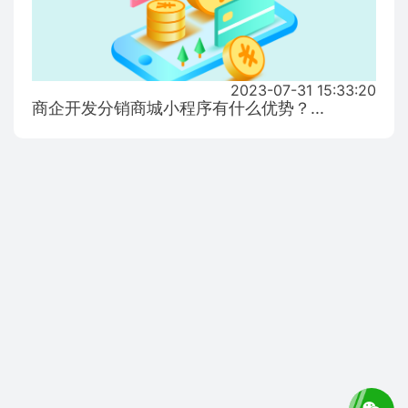
2023-07-31 15:33:20
商企开发分销商城小程序有什么优势？...