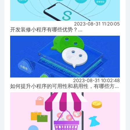
2023-08-31 11:20:05
开发装修小程序有哪些优势？...
2023-08-31 10:02:48
如何提升小程序的可用性和易用性，有哪些方式！...