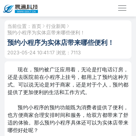
当前位置：
首页
行业新闻
预约小程序为实体店带来哪些便利！
预约小程序为实体店带来哪些便利！
2023-05-24 10:41:17
浏览：7113
现在，预约被广泛应用着，无论是打电话订房，
还是去医院前在小程序上挂号，都用上了预约这种方
式。可以说无论是对于商家，还是对于个人，预约都
提供了更加便利的生活和工作方式。
预约小程序的预约功能既为消费者提供了便利，
也方便商家合理安排时间和服务，给双方都带来了舒
适的体验。那么预约小程序具体还可以为实体店带来
哪些好处呢？