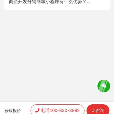
商企开发分销商城小程序有什么优势？...
电话400-830-3889
咨询
获取报价