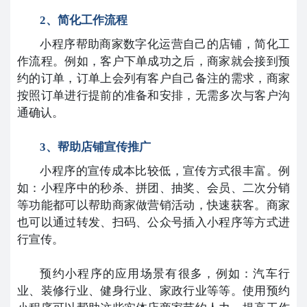
2、简化工作流程
小程序帮助商家数字化运营自己的店铺，简化工
作流程。例如，客户下单成功之后，商家就会接到预
约的订单，订单上会列有客户自己备注的需求，商家
按照订单进行提前的准备和安排，无需多次与客户沟
通确认。
3、帮助店铺宣传推广
小程序的宣传成本比较低，宣传方式很丰富。例
如：小程序中的秒杀、拼团、抽奖、会员、二次分销
等功能都可以帮助商家做营销活动，快速获客。商家
也可以通过转发、扫码、公众号插入小程序等方式进
行宣传。
预约小程序的应用场景有很多，例如：汽车行
业、装修行业、健身行业、家政行业等等。使用预约