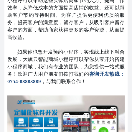
小程序可以帮助这些实体店商家节约人力、提高工作
效率，从降低成本的方面提高店铺的收益。还可以帮
助客户节约等待时间、为客户提供更便利优质的服
务，提高客户的满意度，留存客户，从吸引客户留存
客户的方面，帮助商家获得更多的客户资源，从而提
高收益。
如果你也想开发预约小程序，实现线上线下融合
发展，大旗云智能商城小程序可以帮你从零开始搭建
小程序商城，我们有专业的团队，为您提供一站式服
务！欢迎广大用户朋友们拨打我们的
咨询开发热线：
0754-88883889
，与我们联系合作！