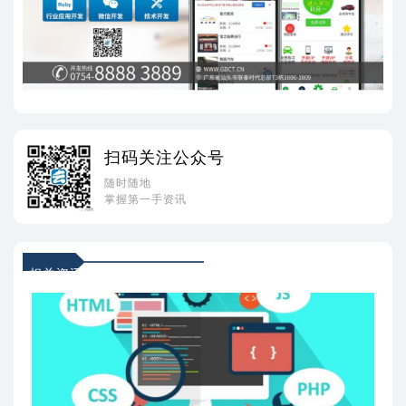
扫码关注公众号
随时随地
掌握第一手资讯
相关资讯