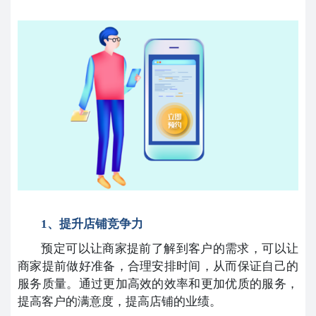
1、提升店铺竞争力
预定可以让商家提前了解到客户的需求，可以让
商家提前做好准备，合理安排时间，从而保证自己的
服务质量。通过更加高效的效率和更加优质的服务，
提高客户的满意度，提高店铺的业绩。