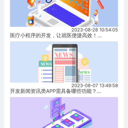
2023-08-28 10:54:05
医疗小程序的开发，让就医便捷高效！...
2023-08-07 13:49:58
开发新闻资讯类APP需具备哪些功能？...