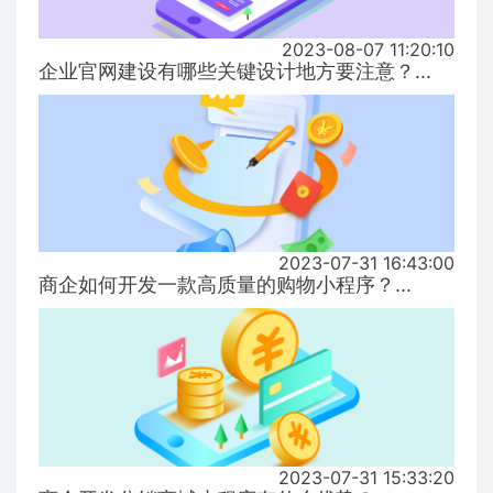
2023-08-07 11:20:10
企业官网建设有哪些关键设计地方要注意？...
2023-07-31 16:43:00
商企如何开发一款高质量的购物小程序？...
2023-07-31 15:33:20