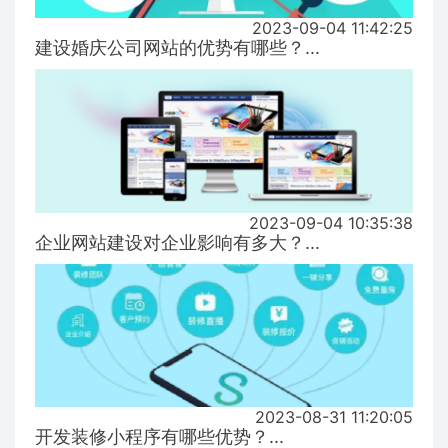
2023-09-04 11:42:25
建设婚庆公司网站的优势有哪些？...
2023-09-04 10:35:38
企业网站建设对企业影响有多大？...
2023-08-31 11:20:05
开发装修小程序有哪些优势？...