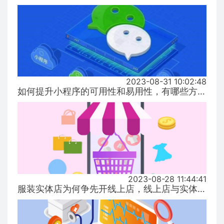
2023-08-31 10:02:48
如何提升小程序的可用性和易用性，有哪些方式！...
2023-08-28 11:44:41
服装实体店为何争先开线上店，线上店与实体店有什么区别？...