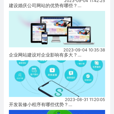
2023-09-04 11:42:25
建设婚庆公司网站的优势有哪些？...
2023-09-04 10:35:38
企业网站建设对企业影响有多大？...
2023-08-31 11:20:05
开发装修小程序有哪些优势？...