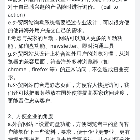
对于自己感兴趣的产品随时进行询价。（call to
action）
e.外贸网站询盘系统需要经过专业设计，可以很方便
的使得海外用户提交自己的需求。
f.考虑与买家的互动，网站可以加入更多的互动功
能，如询盘功能、newsletter、即时沟通工具
g.外贸网站从设计上符合海外用户的浏览习惯，从浏
览器的兼容层面，符合海外多种浏览器（如
chrome，firefox 等）的正常访问，不会造成扭曲变
形。
h.外贸网站前台是静态页面，方便客人快捷访问，我
们还可以把服务器放在国外使得提高买家访问速度，
更能留住忠实客户。
2、方便企业的角度
a.外贸网站上设置询盘功能，方便浏览者中的意向客
户能够留下一些资料，要求，便于企业更专业、更有
把握的跟进客，且询盘表单需要设计，让企业区分这