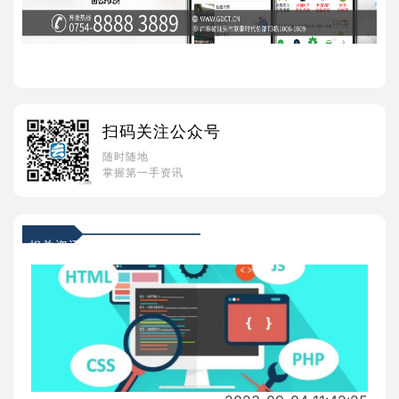
扫码关注公众号
随时随地
掌握第一手资讯
相关资讯