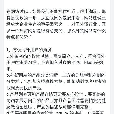
在网络时代，如果我们不能抓住机遇，跟上潮流，那
将是失败的一步，从互联网的发展来看，网站建设已
经成为企业生存的重要因素之一，对于外贸行业，开
发一个外贸网站是很有必要的，那么外贸网站有什么
特点和优势？
1、方便海外用户的角度
a.外贸网站的设计风格，需要简介、大方，符合海外
用户的审美习惯，不宜加入过多的动画、Flash等效
果。
b.外贸网站的产品分类清晰，上方的导航栏和左侧的
分类栏，包括加入模糊搜索框，能帮助浏览者很快的
找到想要找的产品。
c.产品列表页和产品详情页需要精心设计，要完整的
向访客展示自己的产品，并且产品图片需要拍摄清楚
及做抠图处理，产品的描述尽可能详细完整。
d.需要在醒目的位置设置 inquiry 的功能，方便买家