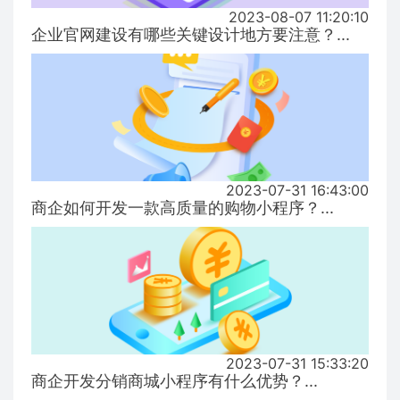
2023-08-07 11:20:10
企业官网建设有哪些关键设计地方要注意？...
2023-07-31 16:43:00
商企如何开发一款高质量的购物小程序？...
2023-07-31 15:33:20
商企开发分销商城小程序有什么优势？...