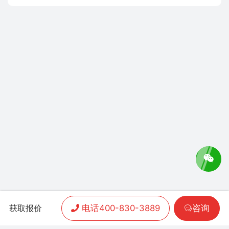
电话400-830-3889
咨询
获取报价