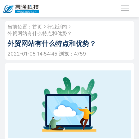
当前位置：
首页
行业新闻
外贸网站有什么特点和优势？
外贸网站有什么特点和优势？
2022-01-05 14:54:45
浏览：4759