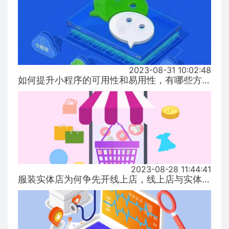
2023-08-31 10:02:48
如何提升小程序的可用性和易用性，有哪些方式！...
2023-08-28 11:44:41
服装实体店为何争先开线上店，线上店与实体店有什么区别？...