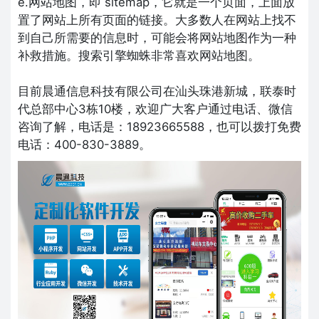
e.网站地图，即 sitemap，它就是一个页面，上面放
置了网站上所有页面的链接。大多数人在网站上找不
到自己所需要的信息时，可能会将网站地图作为一种
补救措施。搜索引擎蜘蛛非常喜欢网站地图。
目前晨通信息科技有限公司在汕头珠港新城，联泰时
代总部中心3栋10楼，欢迎广大客户通过电话、微信
咨询了解，电话是：18923665588，也可以拨打免费
电话：400-830-3889。