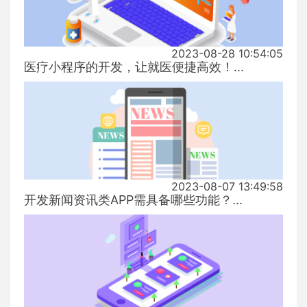
2023-08-28 10:54:05
医疗小程序的开发，让就医便捷高效！...
2023-08-07 13:49:58
开发新闻资讯类APP需具备哪些功能？...