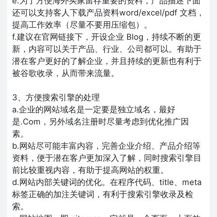
e.为了方便海外买家留存重要的资料，产品描述下面
还可以支持客人下载产品资料word/excel/pdf 文档，
提高工作效率（尽量不要用压缩包）。
f.建议在官网链接下，开设企业 Blog，持续不断的更
新，内容可以关于产品、行业、公司都可以。有助于
潜在客户更好的了解企业，并且持续的更新也有利于
被谷歌收录，从而带来流量。
3、方便搜索引擎的处理
a.企业的网站域名是一定要是独立域名，最好
是.Com，另外域名注册时尽量考虑到优化推广因
素。
b.网站尽可能丰富内容，完善企业介绍、产品介绍等
资料，便于潜在客户更加深入了解，同时搜索引擎目
前比较重视内容，有助于提高网站的权重。
d.网站内部关键词的优化。在程序代码、title、meta
标签正确的加注关键词，有利于搜索引擎收录及检
索。