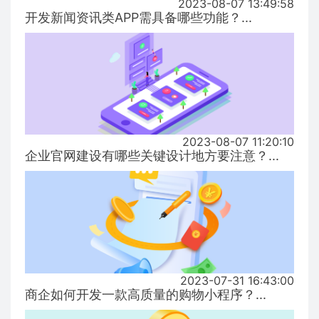
2023-08-07 13:49:58
开发新闻资讯类APP需具备哪些功能？...
2023-08-07 11:20:10
企业官网建设有哪些关键设计地方要注意？...
2023-07-31 16:43:00
商企如何开发一款高质量的购物小程序？...