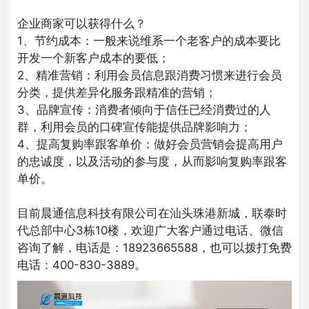
企业商家可以获得什么？
1、节约成本：一般来说维系一个老客户的成本要比
开发一个新客户成本的要低；
2、精准营销：利用会员信息跟消费习惯来进行会员
分类，提供差异化服务跟精准的营销；
3、品牌宣传：消费者倾向于信任已经消费过的人
群，利用会员的口碑宣传能提供品牌影响力；
4、提高复购率跟客单价：做好会员营销会提高用户
的忠诚度，以及活动的参与度，从而影响复购率跟客
单价。
目前晨通信息科技有限公司在汕头珠港新城，联泰时
代总部中心3栋10楼，欢迎广大客户通过电话、微信
咨询了解，电话是：18923665588，也可以拨打免费
电话：400-830-3889。