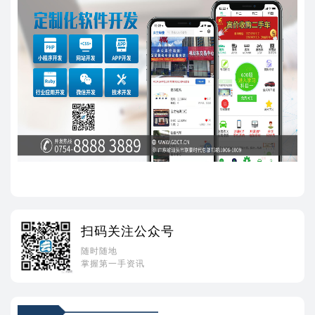
扫码关注公众号
随时随地
掌握第一手资讯