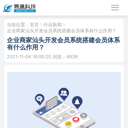
当前位置：
首页
行业新闻
企业商家汕头开发会员系统搭建会员体系有什么作用？
企业商家汕头开发会员系统搭建会员体系
有什么作用？
2021-11-04 16:00:20
浏览：4839