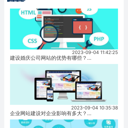
相关资讯
2023-09-04 11:42:25
建设婚庆公司网站的优势有哪些？...
2023-09-04 10:35:38
企业网站建设对企业影响有多大？...