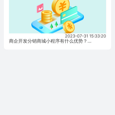
2023-07-31 15:33:20
商企开发分销商城小程序有什么优势？...