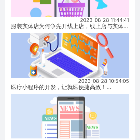
2023-08-28 11:44:41
服装实体店为何争先开线上店，线上店与实体店有什么区别？...
2023-08-28 10:54:05
医疗小程序的开发，让就医便捷高效！...