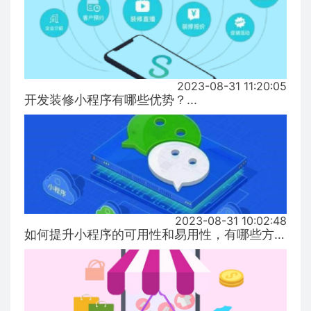
2023-08-31 11:20:05
开发装修小程序有哪些优势？...
2023-08-31 10:02:48
如何提升小程序的可用性和易用性，有哪些方式！...