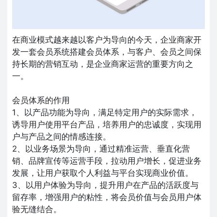
在商业模式越来越以客户为导向的今天，企业商家开
发一套会员系统搭建会员体系，与客户、会员之间保
持长期的营销互动，是企业商家运营的重要方向之
一。
会员体系的作用
1、以产品功能为导向，满足特定用户的实际需求，
诱导用户使用平台产品，培养用户的忠诚度，实现用
户与产品之间的情感连接。
2、以业务场景为导向，通过精准运营、垂直化营
销、品牌宣传等运营手段，拉动用户增长，促进业务
发展，让用户获取个人利益与平台实现商业价值。
3、以用户体验为导向，提升用户在产品的活跃度与
留存率，增强用户的粘性，将会员价值与会员用户体
验无缝结合。