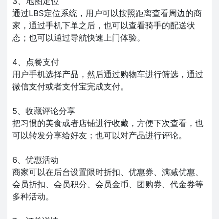
3、地图定位
通过LBS定位系统，用户可以按照距离查看周边的商
家，通过手机下单之后，也可以查看骑手的配送状
态；也可以通过导航快速上门体验。
4、点餐支付
用户手机选择产品，然后通过购物车进行筛选，通过
微信支付或者支付宝完成支付。
5、收藏评论分享
把习惯的美食或者店铺进行收藏，方便下次查看，也
可以转发分享给好友；也可以对产品进行评论。
6、优惠活动
商家可以在后台设置限时折扣、优惠券、满减优惠、
会员折扣、会员积分、会员金币、团购券、代金券等
多种活动。