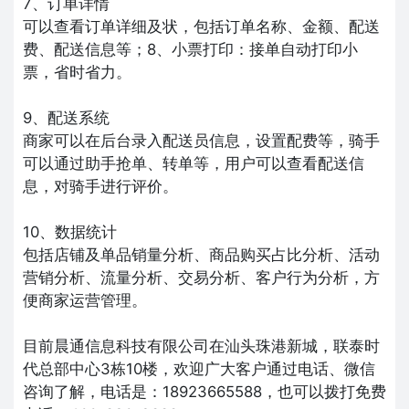
7、订单详情
可以查看订单详细及状，包括订单名称、金额、配送
费、配送信息等；8、小票打印：接单自动打印小
票，省时省力。
9、配送系统
商家可以在后台录入配送员信息，设置配费等，骑手
可以通过助手抢单、转单等，用户可以查看配送信
息，对骑手进行评价。
10、数据统计
包括店铺及单品销量分析、商品购买占比分析、活动
营销分析、流量分析、交易分析、客户行为分析，方
便商家运营管理。
目前晨通信息科技有限公司在汕头珠港新城，联泰时
代总部中心3栋10楼，欢迎广大客户通过电话、微信
咨询了解，电话是：18923665588，也可以拨打免费