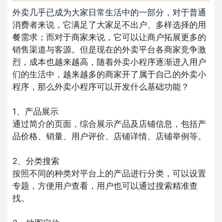
外卖几乎已成为大家日常生活中的一部分，对于普通
消费者来说，它满足了大家足不出户、多样选择的用
餐需求；而对于商家来说，它可以让商户拓展更多的
销售渠道与客源。但是现在的外卖平台各商家竞争激
烈，成本也越来越高，随着外卖小程序逐渐进入用户
们的生活中，越来越多的商家开了属于自己的外卖小
程序，那么外卖小程序可以开发什么基础功能？
1、产品展示
通过简介的页面，综合展示产品及店铺信息，包括产
品价格、销量、用户评价、店铺详情、店铺举例等。
2、分类搜索
按照不同的种类对平台上的产品进行分类，可以设置
专题，方便用户查看，用户也可以通过搜索精准查
找。