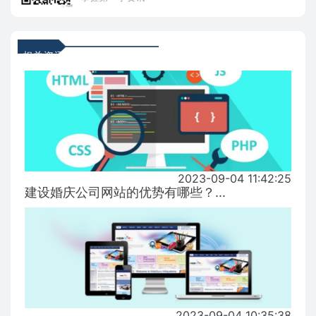
相关资讯
2023-09-04 11:42:25
建设婚庆公司网站的优势有哪些？...
2023-09-04 10:35:38