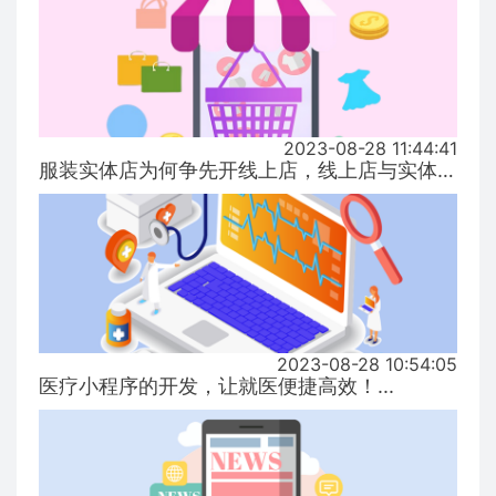
2023-08-28 11:44:41
服装实体店为何争先开线上店，线上店与实体店有什么区别？...
2023-08-28 10:54:05
医疗小程序的开发，让就医便捷高效！...