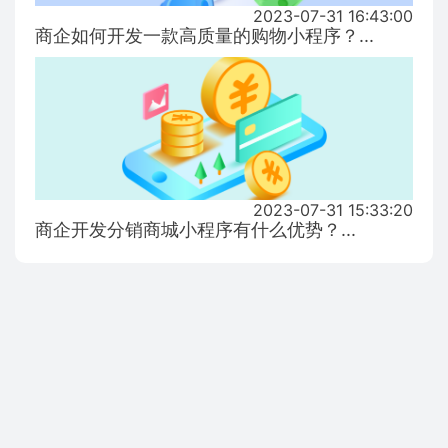
2023-07-31 16:43:00
商企如何开发一款高质量的购物小程序？...
2023-07-31 15:33:20
商企开发分销商城小程序有什么优势？...