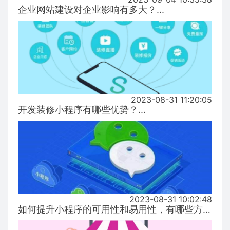
企业网站建设对企业影响有多大？...
2023-08-31 11:20:05
开发装修小程序有哪些优势？...
2023-08-31 10:02:48
如何提升小程序的可用性和易用性，有哪些方式！...