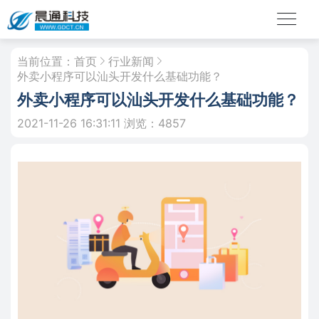
当前位置：
首页
行业新闻
外卖小程序可以汕头开发什么基础功能？
外卖小程序可以汕头开发什么基础功能？
2021-11-26 16:31:11
浏览：4857