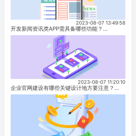
2023-08-07 13:49:58
开发新闻资讯类APP需具备哪些功能？...
2023-08-07 11:20:10
企业官网建设有哪些关键设计地方要注意？...