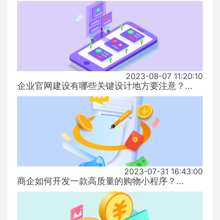
2023-08-07 11:20:10
企业官网建设有哪些关键设计地方要注意？...
2023-07-31 16:43:00
商企如何开发一款高质量的购物小程序？...