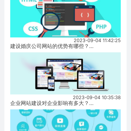
2023-09-04 11:42:25
建设婚庆公司网站的优势有哪些？...
2023-09-04 10:35:38
企业网站建设对企业影响有多大？...