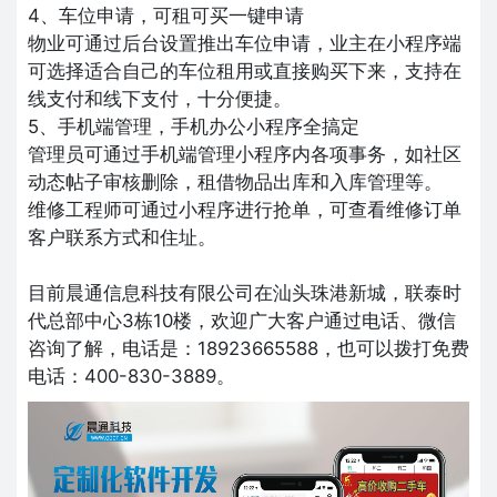
4、车位申请，可租可买一键申请
物业可通过后台设置推出车位申请，业主在小程序端
可选择适合自己的车位租用或直接购买下来，支持在
线支付和线下支付，十分便捷。
5、手机端管理，手机办公小程序全搞定
管理员可通过手机端管理小程序内各项事务，如社区
动态帖子审核删除，租借物品出库和入库管理等。
维修工程师可通过小程序进行抢单，可查看维修订单
客户联系方式和住址。
目前晨通信息科技有限公司在汕头珠港新城，联泰时
代总部中心3栋10楼，欢迎广大客户通过电话、微信
咨询了解，电话是：18923665588，也可以拨打免费
电话：400-830-3889。