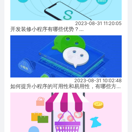
2023-08-31 11:20:05
开发装修小程序有哪些优势？...
2023-08-31 10:02:48
如何提升小程序的可用性和易用性，有哪些方式！...