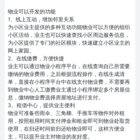
物业可以开发的功能
1、线上互动，增加邻里关系
为小区业主提供的多种互动功能物业可以方便的组织
小区活动，业主也可以快速查找小区周边服务信息，
为小区提供了专门的社区模块，快速建立小区业主的
网上家园。
2、在线缴费，方便快捷
业主可以通过物业小程序平台，在线查询自己所需要
缴纳的物业费用，之后根据流程操作，在线生成清
单，直接在小程序平台中在线支付物业费，不需要再
到物业中心人工缴费业主通过小程序绑定多个房屋信
息，缴纳物业费选择房屋地址进行支付。
3、租借中心，提供业主便利
物业可准备些雨伞、三角梯、手推车等物件对外租
用，按照租用时间支付押金和租金即可到物业处取货
使用，在归还时间前归还给物业即可，这样方便业
主，可以提升业主对物业的友好度。