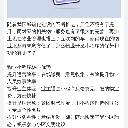
随着我国城镇化建设的不断推进，居住环境有了提
升，而对应的相关物业服务也有了很大的完善，再加
上现在物业管理也搭上了互联网的车，使得现在的物
业服务愈来愈方便了，那么物业开发小程序的优势和
功能有哪些？
物业小程序核心优势
提升运营效率：在线缴费，意见收集，有效提升物业
人员办事效率
提升业主体验：业主通过小程序反馈意见，缴纳物业
费，方便快捷
提升品牌形象：紧随时代潮流，用小程序打造物业公
司专属个性名片
提升业务粘性：发帖互动，随时随地快速了解小区动
态，积极参与小区文明建设