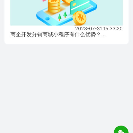
2023-07-31 15:33:20
商企开发分销商城小程序有什么优势？...