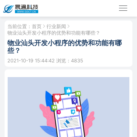
当前位置：
首页
行业新闻
物业汕头开发小程序的优势和功能有哪些？
物业汕头开发小程序的优势和功能有哪
些？
2021-10-19 15:44:42
浏览：4835