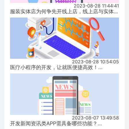
2023-08-28 11:44:41
服装实体店为何争先开线上店，线上店与实体店有什么区别？...
2023-08-28 10:54:05
医疗小程序的开发，让就医便捷高效！...
2023-08-07 13:49:58
开发新闻资讯类APP需具备哪些功能？...