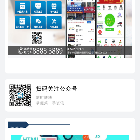
扫码关注公众号
随时随地
掌握第一手资讯
相关资讯