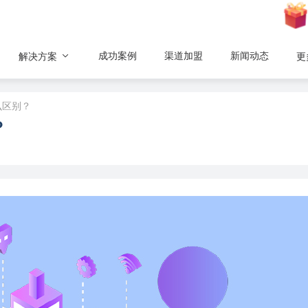
成功案例
渠道加盟
新闻动态
解决方案
更
么区别？
？