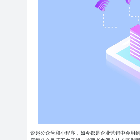
说起公众号和小程序，如今都是企业营销中会用