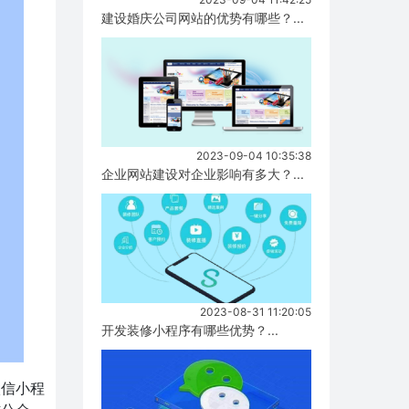
建设婚庆公司网站的优势有哪些？...
2023-09-04 10:35:38
企业网站建设对企业影响有多大？...
2023-08-31 11:20:05
开发装修小程序有哪些优势？...
微信小程