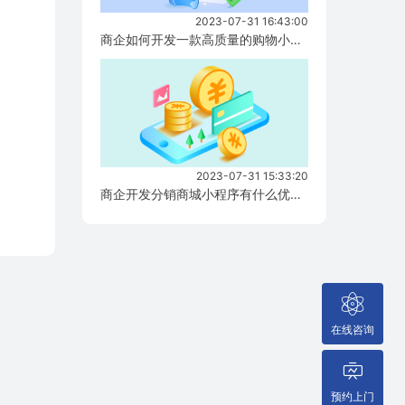
2023-07-31 16:43:00
商企如何开发一款高质量的购物小程序？...
2023-07-31 15:33:20
商企开发分销商城小程序有什么优势？...
在线咨询
预约上门