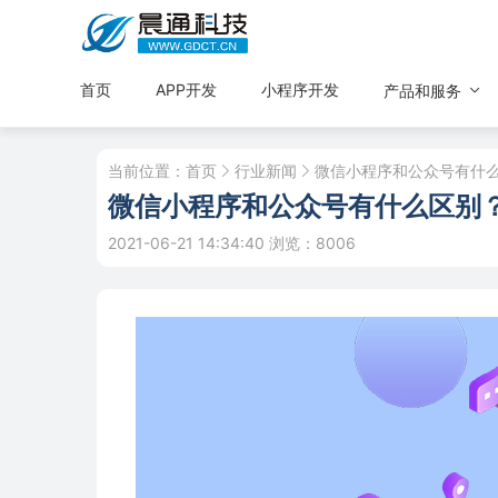
首页
APP开发
小程序开发
产品和服务
当前位置：
首页
行业新闻
微信小程序和公众号有什
微信小程序和公众号有什么区别
2021-06-21 14:34:40
浏览：8006