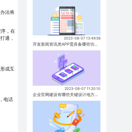
想办法将
程序，在
号打通，
2023-08-07 13:49:58
开发新闻资讯类APP需具备哪些功能？...
以形成互
2023-08-07 11:20:10
企业官网建设有哪些关键设计地方要注意？...
，电话