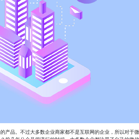
到的产品。不过大多数企业商家都不是互联网的企业，所以对于