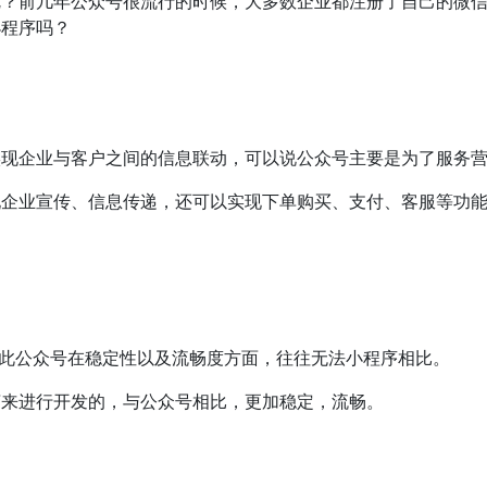
呢？前几年公众号很流行的时候，大多数企业都注册了自己的微
小程序吗？
实现企业与客户之间的信息联动，可以说公众号主要是为了服务
现企业宣传、信息传递，还可以实现下单购买、支付、客服等功
，因此公众号在稳定性以及流畅度方面，往往无法小程序相比。
言来进行开发的，与公众号相比，更加稳定，流畅。