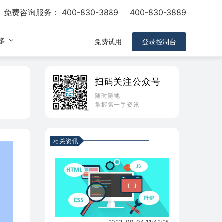
免费咨询服务：
400-830-3889
400-830-3889
多
免费试用
登录控制台
扫码关注公众号
随时随地
掌握第一手资讯
相关资讯
2023-09-04 11:42:25