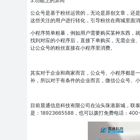
3.功能上的异同
公众号是基于粉丝运营的，无论是原创文章，还
这些关注的用户进行转化，引导粉丝在商城里面
小程序简单粗暴，例如用户需要购买某种东西，就
找到对应的小程序后，直接下单购买，无需企业
让公众号的粉丝直接在小程序里消费。
其实对于企业和商家而言，公众号、小程序都是
补，所以对于有条件的企业而言，微信公众号、
目前晨通信息科技有限公司在汕头珠港新城，联泰
是：18923665588，也可以拨打免费电话：400-8