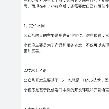
序和公众号还不太了解，这两者之间有什么区别
号。而现在有了小程序后，还需要做自己的微信
1、定位不同
公众号的目的主要是用户企业宣传、信息传递，
小程序主要是为了产品和服务齐发，不仅可以实
更加完善。
2.技术上区别
公众号开发主要基于H5，也就是HTML5技术
小程序是基于微信端口本身的开发环境和开发语