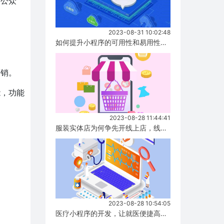
信公众
2023-08-31 10:02:48
如何提升小程序的可用性和易用性，有哪些方式！...
营销。
能，功能
2023-08-28 11:44:41
服装实体店为何争先开线上店，线上店与实体店有什么区别？...
2023-08-28 10:54:05
医疗小程序的开发，让就医便捷高效！...