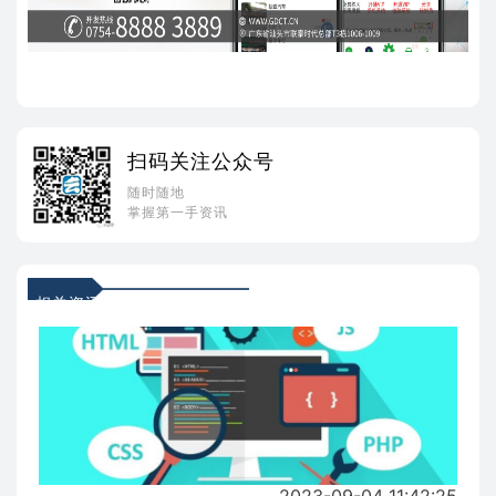
扫码关注公众号
随时随地
掌握第一手资讯
相关资讯