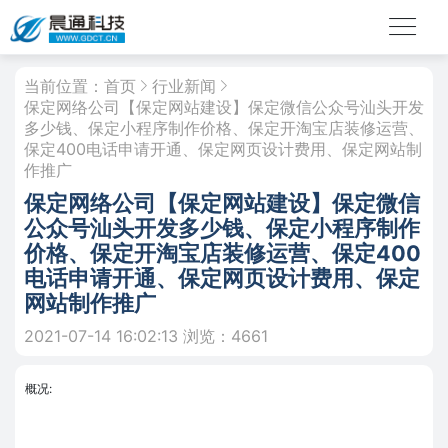
当前位置：
首页
行业新闻
保定网络公司【保定网站建设】保定微信公众号汕头开发
多少钱、保定小程序制作价格、保定开淘宝店装修运营、
保定400电话申请开通、保定网页设计费用、保定网站制
作推广
保定网络公司【保定网站建设】保定微信
公众号汕头开发多少钱、保定小程序制作
价格、保定开淘宝店装修运营、保定400
电话申请开通、保定网页设计费用、保定
网站制作推广
2021-07-14 16:02:13
浏览：4661
概况: