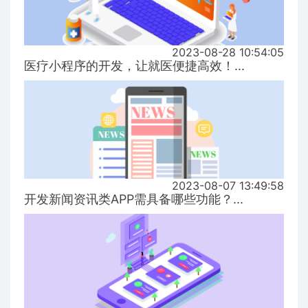
2023-08-28 10:54:05
医疗小程序的开发，让就医便捷高效！...
2023-08-07 13:49:58
开发新闻资讯类APP需具备哪些功能？...