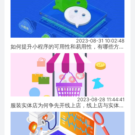
2023-08-31 10:02:48
如何提升小程序的可用性和易用性，有哪些方式！...
2023-08-28 11:44:41
服装实体店为何争先开线上店，线上店与实体店有什么区别？...