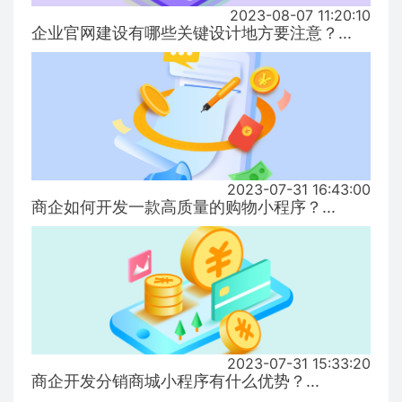
2023-08-07 11:20:10
企业官网建设有哪些关键设计地方要注意？...
2023-07-31 16:43:00
商企如何开发一款高质量的购物小程序？...
2023-07-31 15:33:20
商企开发分销商城小程序有什么优势？...