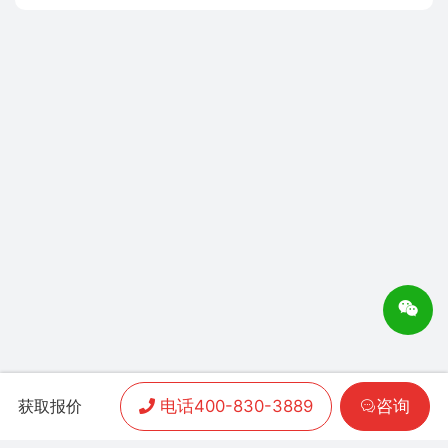
电话400-830-3889
咨询
获取报价