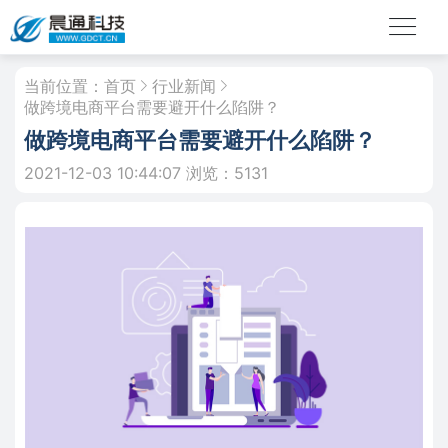
当前位置：
首页
行业新闻
做跨境电商平台需要避开什么陷阱？
做跨境电商平台需要避开什么陷阱？
2021-12-03 10:44:07
浏览：5131