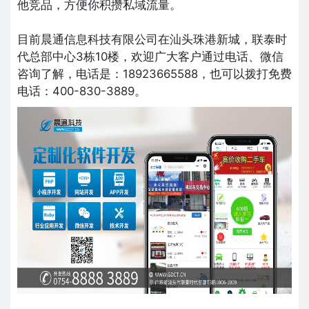
他竞品，方便你积攒私域流量。
目前晨通信息科技有限公司在汕头珠港新城，联泰时
代总部中心3栋10楼，欢迎广大客户通过电话、微信
咨询了解，电话是：18923665588，也可以拨打免费
电话：400-830-3889。