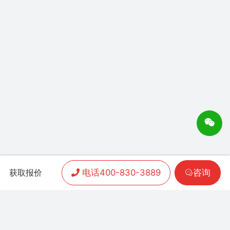
电话400-830-3889
咨询
获取报价
APP开发
|
小程序开发
|
客户案例
|