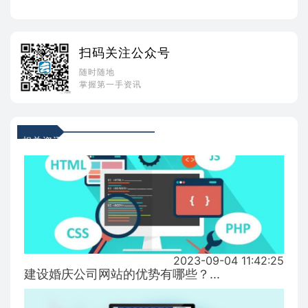
扫码关注公众号
随时随地
掌握第一手资讯
相关资讯
2023-09-04 11:42:25
建设婚庆公司网站的优势有哪些？...