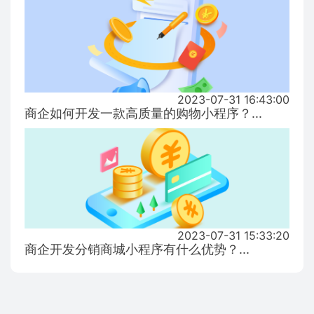
2023-07-31 16:43:00
商企如何开发一款高质量的购物小程序？...
2023-07-31 15:33:20
商企开发分销商城小程序有什么优势？...