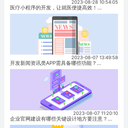
2023-08-28 10:54:05
医疗小程序的开发，让就医便捷高效！...
2023-08-07 13:49:58
开发新闻资讯类APP需具备哪些功能？...
2023-08-07 11:20:10
企业官网建设有哪些关键设计地方要注意？...