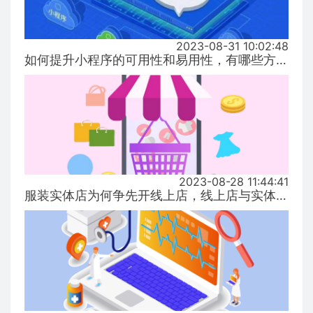
2023-08-31 10:02:48
如何提升小程序的可用性和易用性，有哪些方式！...
2023-08-28 11:44:41
服装实体店为何争先开线上店，线上店与实体店有什么区别？...