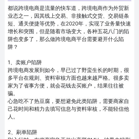
都说跨境电商是流量的快车道，跨境电商作为外贸新
业态之一，因其线上交易、非接触式交货、交易链条
短、通关便捷等优势，在2020年，实现了业务量快速
增长和突围，但是随着市场变大，各种五花八门的陷
阱也变多了，那么做跨境电商平台需要避开什么陷
阱？
1、卖账户陷阱
跨境电商发展到如今，早已过了野蛮生长的时期，很
多平台在规则、资料审核方面也越来越严格。很多卖
家为了省事方便，就会花钱去买账户，结果往往被
骗。
心急吃不了热豆腐，要想避免此类陷阱，需要商家自
己花时间和精力去填写信息与资料审核，不能轻信他
人。
2、刷单陷阱