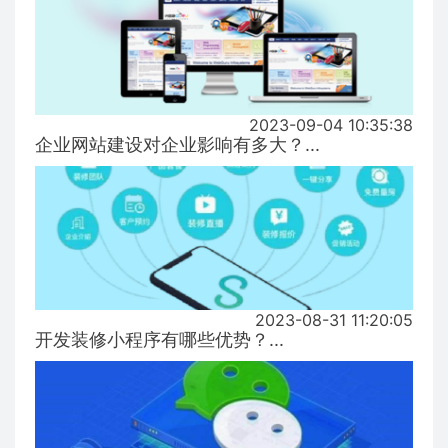
2023-09-04 10:35:38
企业网站建设对企业影响有多大？...
2023-08-31 11:20:05
开发装修小程序有哪些优势？...