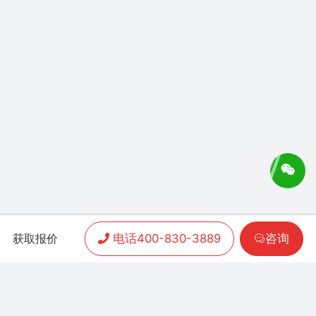
电话400-830-3889
咨询
获取报价
APP开发
|
小程序开发
|
客户案例
|