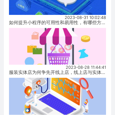
2023-08-31 10:02:48
如何提升小程序的可用性和易用性，有哪些方式！...
2023-08-28 11:44:41
服装实体店为何争先开线上店，线上店与实体店有什么区别？...