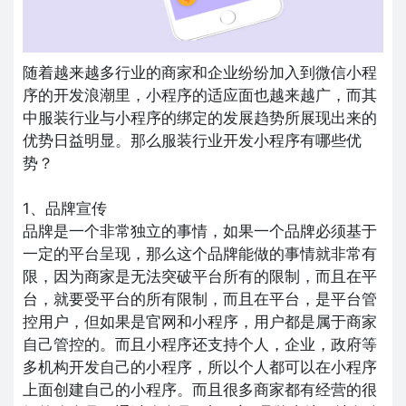
随着越来越多行业的商家和企业纷纷加入到微信小程
序的开发浪潮里，小程序的适应面也越来越广，而其
中服装行业与小程序的绑定的发展趋势所展现出来的
优势日益明显。那么服装行业开发小程序有哪些优
势？
1、品牌宣传
品牌是一个非常独立的事情，如果一个品牌必须基于
一定的平台呈现，那么这个品牌能做的事情就非常有
限，因为商家是无法突破平台所有的限制，而且在平
台，就要受平台的所有限制，而且在平台，是平台管
控用户，但如果是官网和小程序，用户都是属于商家
自己管控的。而且小程序还支持个人，企业，政府等
多机构开发自己的小程序，所以个人都可以在小程序
上面创建自己的小程序。而且很多商家都有经营的很