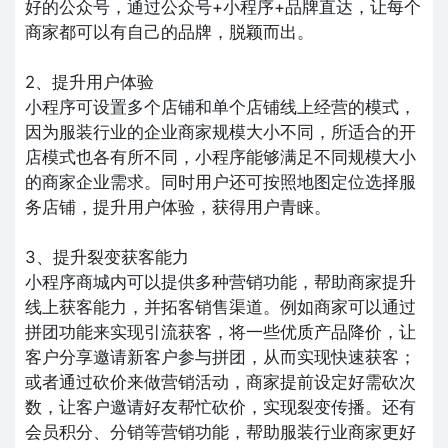
好的公众号，通过公众号+小程序+品牌直达，让每个
商家都可以有自己的品牌，脱颖而出。
2、提升用户体验
小程序可设置多个店铺和单个店铺线上经营的模式，
因为服装行业的企业商家规模大小不同，所适合的开
店模式也各有所不同，小程序能够满足不同规模大小
的商家企业需求。同时用户还可按照地图定位选择服
务店铺，提升用户体验，获得用户青睐。
3、提升裂变获客能力
小程序商城内可以提供多种营销功能，帮助商家提升
线上获客能力，并拓客销售渠道。例如商家可以通过
拼团功能来实现引流获客，将一些优质产品降价，让
客户分享邀请新客户参与拼团，从而实现快速获客；
或者通过砍价来做营销活动，商家提前设定好需砍次
数，让客户邀请好友帮忙砍价，实现裂变传播。还有
会员积分、分销等营销功能，帮助服装行业商家更好