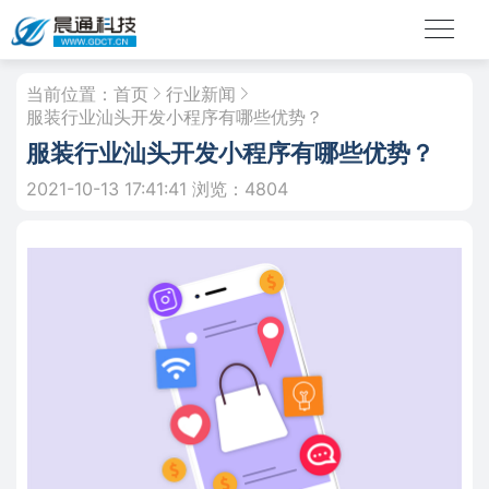
当前位置：
首页
行业新闻
服装行业汕头开发小程序有哪些优势？
服装行业汕头开发小程序有哪些优势？
2021-10-13 17:41:41
浏览：4804