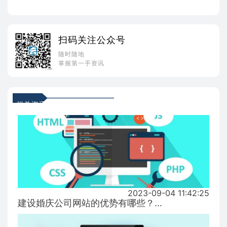
扫码关注公众号
随时随地
掌握第一手资讯
相关资讯
2023-09-04 11:42:25
建设婚庆公司网站的优势有哪些？...