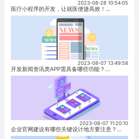
2023-08-28 10:54:05
医疗小程序的开发，让就医便捷高效！...
2023-08-07 13:49:58
开发新闻资讯类APP需具备哪些功能？...
2023-08-07 11:20:10
企业官网建设有哪些关键设计地方要注意？...