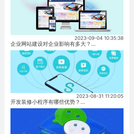
2023-09-04 10:35:38
企业网站建设对企业影响有多大？...
2023-08-31 11:20:05
开发装修小程序有哪些优势？...