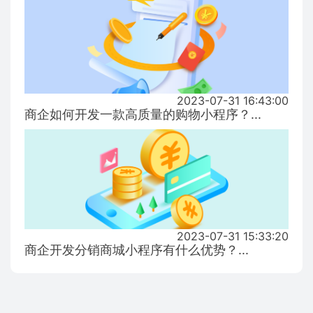
2023-07-31 16:43:00
商企如何开发一款高质量的购物小程序？...
2023-07-31 15:33:20
商企开发分销商城小程序有什么优势？...