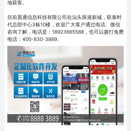
地获客。
目前晨通信息科技有限公司在汕头珠港新城，联泰时
代总部中心3栋10楼，欢迎广大客户通过电话、微信
咨询了解，电话是：18923665588，也可以拨打免费
电话：400-830-3889。