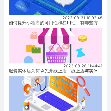
2023-08-31 10:02:48
如何提升小程序的可用性和易用性，有哪些方式！...
2023-08-28 11:44:41
服装实体店为何争先开线上店，线上店与实体店有什么区别？...