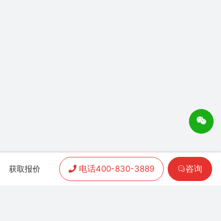
电话400-830-3889
咨询
获取报价
APP开发
|
小程序开发
|
客户案例
|