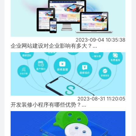
2023-09-04 10:35:38
企业网站建设对企业影响有多大？...
2023-08-31 11:20:05
开发装修小程序有哪些优势？...