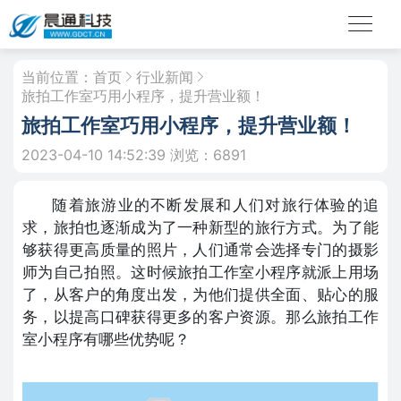
当前位置：
首页
行业新闻
旅拍工作室巧用小程序，提升营业额！
旅拍工作室巧用小程序，提升营业额！
2023-04-10 14:52:39
浏览：6891
随着旅游业的不断发展和人们对旅行体验的追
求，旅拍也逐渐成为了一种新型的旅行方式。为了能
够获得更高质量的照片，人们通常会选择专门的摄影
师为自己拍照。这时候旅拍工作室小程序就派上用场
了，从客户的角度出发，为他们提供全面、贴心的服
务，以提高口碑获得更多的客户资源。那么旅拍工作
室小程序有哪些优势呢？