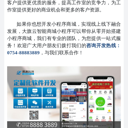
客户提供更优质的服务，提高工作室的竞争力，为工
作室提供更好的商业机会和更多的客户资源。
如果你也想开发小程序商城，实现线上线下融合
发展，大旗云智能商城小程序可以帮你从零开始搭建
小程序商城，我们有专业的团队，为您提供一站式服
务！欢迎广大用户朋友们拨打我们的
咨询开发热线：
0754-88883889
，与我们联系合作！