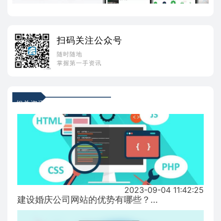
扫码关注公众号
随时随地
掌握第一手资讯
相关资讯
2023-09-04 11:42:25
建设婚庆公司网站的优势有哪些？...