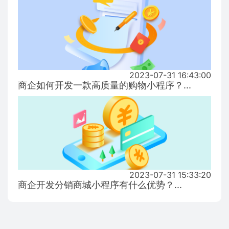
2023-07-31 16:43:00
商企如何开发一款高质量的购物小程序？...
2023-07-31 15:33:20
商企开发分销商城小程序有什么优势？...