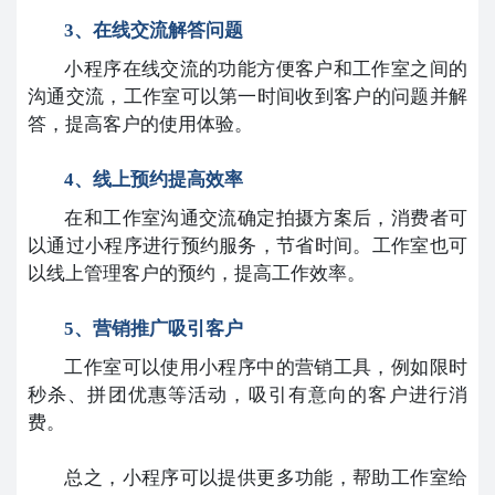
3、在线交流解答问题
小程序在线交流的功能方便客户和工作室之间的
沟通交流，工作室可以第一时间收到客户的问题并解
答，提高客户的使用体验。
4、线上预约提高效率
在和工作室沟通交流确定拍摄方案后，消费者可
以通过小程序进行预约服务，节省时间。工作室也可
以线上管理客户的预约，提高工作效率。
5、营销推广吸引客户
工作室可以使用小程序中的营销工具，例如限时
秒杀、拼团优惠等活动，吸引有意向的客户进行消
费。
总之，小程序可以提供更多功能，帮助工作室给