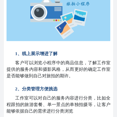
1、线上展示增进了解
客户可以浏览小程序中的商品信息，了解工作室
提供的服务内容和摄影风格，从而更好的确定工作室
是否能够做到自己对旅拍的期许。
2、分类管理方便挑选
工作室可以对自己的服务内容进行分类，比如全
程跟拍的旅游套餐、单一景点的单独拍摄等，让客户
能够依据自己的需求进行分类浏览