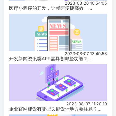
2023-08-28 10:54:05
医疗小程序的开发，让就医便捷高效！...
2023-08-07 13:49:58
开发新闻资讯类APP需具备哪些功能？...
2023-08-07 11:20:10
企业官网建设有哪些关键设计地方要注意？...