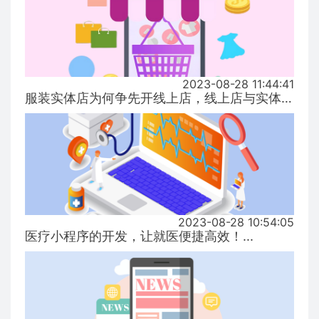
2023-08-28 11:44:41
服装实体店为何争先开线上店，线上店与实体店有什么区别？...
2023-08-28 10:54:05
医疗小程序的开发，让就医便捷高效！...