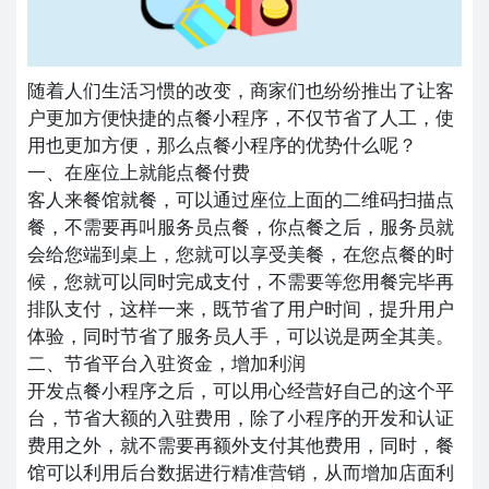
随着人们生活习惯的改变，商家们也纷纷推出了让客
户更加方便快捷的点餐小程序，不仅节省了人工，使
用也更加方便，那么点餐小程序的优势什么呢？
一、在座位上就能点餐付费
客人来餐馆就餐，可以通过座位上面的二维码扫描点
餐，不需要再叫服务员点餐，你点餐之后，服务员就
会给您端到桌上，您就可以享受美餐，在您点餐的时
候，您就可以同时完成支付，不需要等您用餐完毕再
排队支付，这样一来，既节省了用户时间，提升用户
体验，同时节省了服务员人手，可以说是两全其美。
二、节省平台入驻资金，增加利润
开发点餐小程序之后，可以用心经营好自己的这个平
台，节省大额的入驻费用，除了小程序的开发和认证
费用之外，就不需要再额外支付其他费用，同时，餐
馆可以利用后台数据进行精准营销，从而增加店面利