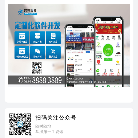
扫码关注公众号
随时随地
掌握第一手资讯