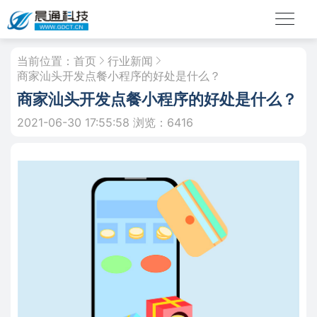
当前位置：
首页
行业新闻
商家汕头开发点餐小程序的好处是什么？
商家汕头开发点餐小程序的好处是什么？
2021-06-30 17:55:58
浏览：6416