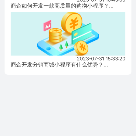
商企如何开发一款高质量的购物小程序？...
2023-07-31 15:33:20
商企开发分销商城小程序有什么优势？...