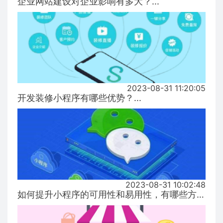
企业网站建设对企业影响有多大？...
2023-08-31 11:20:05
开发装修小程序有哪些优势？...
2023-08-31 10:02:48
如何提升小程序的可用性和易用性，有哪些方式！...