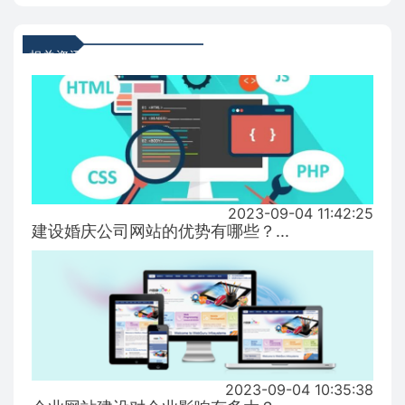
相关资讯
2023-09-04 11:42:25
建设婚庆公司网站的优势有哪些？...
2023-09-04 10:35:38