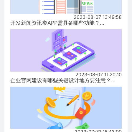
2023-08-07 13:49:58
开发新闻资讯类APP需具备哪些功能？...
2023-08-07 11:20:10
企业官网建设有哪些关键设计地方要注意？...
2023-07-31 16:43:00