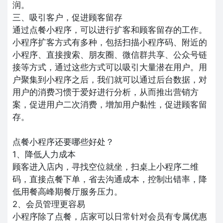
润。
三、吸引客户，促进顾客留存
通过点餐小程序，可以进行扩客和顾客留存的工作。
小程序扩客方式有多种，包括扫描小程序码、附近的
小程序、直接搜索、朋友圈、微信群共享、公众号链
接等方式，通过这些方式可以吸引大量潜在用户。用
户聚集到小程序之后，我们就可以通过后台数据，对
用户的消费习惯于爱好进行分析，从而推出营销方
案，促进用户二次消费，增加用户黏性，促进顾客留
存。
点餐小程序还要哪些好处？
1、降低人力成本
顾客进入店内，寻找空位就坐，扫桌上小程序二维
码，直接点餐下单，省去沟通成本，控制出错率，降
低用餐高峰期餐厅服务压力。
2、会员管理更容易
小程序除了点餐，店家可以日常针对会员有专属优惠