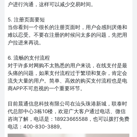
户进行沟通，这样可以减少交易时间。
5. 注册页面要短
当你看到一个很长的注册页面时，用户会感到厌倦和
难以忍受。不要在注册的时候问太多的问题，先把用
户拉进来再说。
6. 流畅的支付流程
对于许多对网购不太熟悉的用户来说，在线支付是最
头痛的问题，如果支付流程过于繁琐和复杂，肯定会
流失大量的用户。简单、高效的购买支付流程也是电
商APP不可忽视的一个重要环节。
目前晨通信息科技有限公司在汕头珠港新城，联泰时
代总部中心3栋10楼，欢迎广大客户通过电话、微信
咨询了解，电话是：18923665588，也可以拨打免费
电话：400-830-3889。