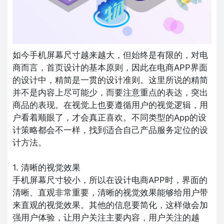
如今手机屏幕尺寸越来越大，但始终是有限的，对电
商而言，首页设计的基本原则，因此在电商APP界面
的设计中，精简是一贯的设计准则。这里所说的精简
并不是内容上尽可能少，而要注意重点的表达，突出
商品的表现。在视觉上也要遵循用户的视觉逻辑，用
户看着顺眼了，才会真正喜欢。不同类型的App的设
计策略都会不一样，找到适合自己产品服务定位的设
计方法。
1. 清晰的视觉效果
手机屏幕尺寸较小，所以在设计电商APP时，界面的
清晰、直观非常重要，清晰的视觉效果能够给用户带
来直观的视觉效果。其他的信息要简化，这样做会加
强用户体验，让用户关注主要内容，用户关注的越