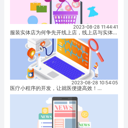
2023-08-28 11:44:41
服装实体店为何争先开线上店，线上店与实体店有什么区别？...
2023-08-28 10:54:05
医疗小程序的开发，让就医便捷高效！...