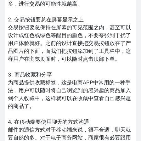
多，进行交易的可能性就越高。
2. 交易按钮要总在屏幕显示之上
交易按钮要总保持在屏幕的可见范围之内，甚至可以
设计成红色或绿色等醒目的颜色，不要夸张到干扰了
用户体验就好。之前的设计直接把交易按钮放在了产
品图片的下面，而我们把按钮添加到了工具栏中，这
样用户在浏览页面时，可以随时点击顶部下单。
3. 商品收藏和分享
为商品提供收藏标签，这是电商APP中常用的一种手
法，用户可以随时将自己浏览到的感兴趣的商品加入
到个人收藏中，这样就可以在收藏中查看自己感兴趣
的商品了。
4. 在移动端要使用聊天的方式沟通
邮件的通信方式对于移动端来说，很不合适，聊天就
要自然的多。对于电子商务网站，商家很有必要跟用