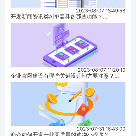
2023-08-07 13:49:58
开发新闻资讯类APP需具备哪些功能？...
2023-08-07 11:20:10
企业官网建设有哪些关键设计地方要注意？...
2023-07-31 16:43:00
商企如何开发一款高质量的购物小程序？...