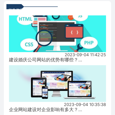
相关资讯
2023-09-04 11:42:25
建设婚庆公司网站的优势有哪些？...
2023-09-04 10:35:38
企业网站建设对企业影响有多大？...