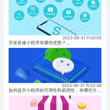
2023-08-31 11:20:05
开发装修小程序有哪些优势？...
2023-08-31 10:02:48
如何提升小程序的可用性和易用性，有哪些方式！...