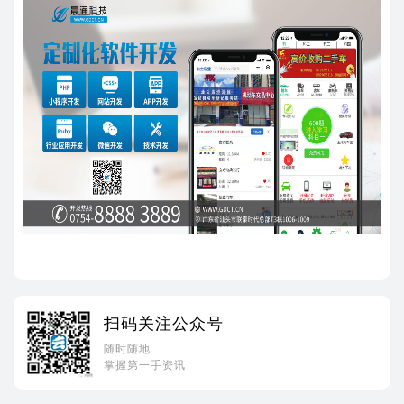
扫码关注公众号
随时随地
掌握第一手资讯