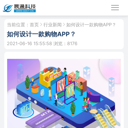
当前位置：
首页
行业新闻
如何设计一款购物APP？
如何设计一款购物APP？
2021-06-16 15:55:58
浏览：8176