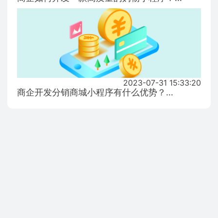
2023-07-31 15:33:20
商企开发分销商城小程序有什么优势？...