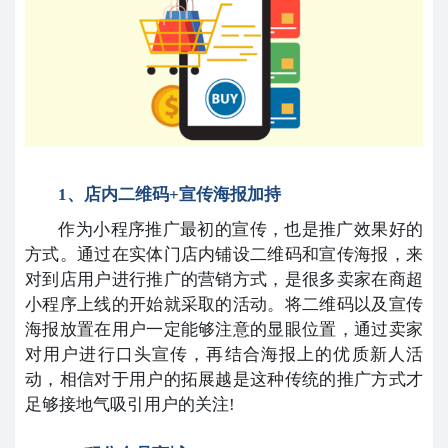
1、店内二维码+宣传海报加持
作为小程序推广最初的宣传，也是推广效果好的
方式。通过在实体门店内铺设二维码和宣传海报，来
对到店用户进行推广的营销方式，是很多卖家在商超
小程序上线的开始就采取的活动。将二维码以及宣传
海报放置在用户一定能够注意的显眼位置，通过卖家
对用户进行口头宣传，再结合海报上的优质新人活
动，相信对于用户的拓展越是这种传统的推广方式才
足够接地气吸引用户的关注!