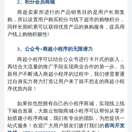
2、积分会员商城
商超卖家所进行的产品销售目的是用户长期复
购，所以设置用户购买积分与线下超市的购物积分，
同样长期积累可以获得优质产品的换购服务，提高用
户线上购物积极性!
3、公众号+商超小程序的无限潜力
商超小程序可以结合公众号进行卡片式的嵌入，
再结合大流量的推广手段实现商业合作的第一步。当
新用户不断涌入商超小程序的过程中，我们便需要通
过自身实力努力打造让用户来了就不想走的商超小程
序优质内容！
如果你也想拥有自己的小程序商城，实现线上线
下融合发展，大旗云智能商城小程序可以帮你从零开
始搭建小程序商城，我们有专业的团队，为您提供一
站式服务！欢迎广大用户朋友们拨打我们的
咨询开发