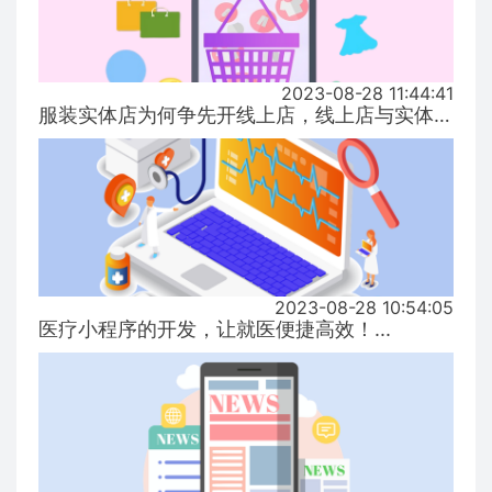
2023-08-28 11:44:41
服装实体店为何争先开线上店，线上店与实体店有什么区别？...
2023-08-28 10:54:05
医疗小程序的开发，让就医便捷高效！...