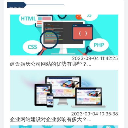
相关资讯
2023-09-04 11:42:25
建设婚庆公司网站的优势有哪些？...
2023-09-04 10:35:38
企业网站建设对企业影响有多大？...