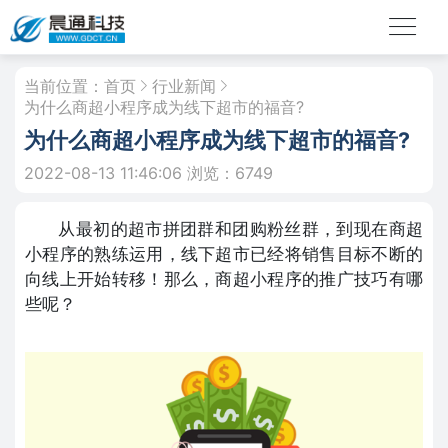
当前位置：
首页
行业新闻
为什么商超小程序成为线下超市的福音?
为什么商超小程序成为线下超市的福音?
2022-08-13 11:46:06
浏览：6749
从最初的超市拼团群和团购粉丝群，到现在商超
小程序的熟练运用，线下超市已经将销售目标不断的
向线上开始转移！那么，商超小程序的推广技巧有哪
些呢？