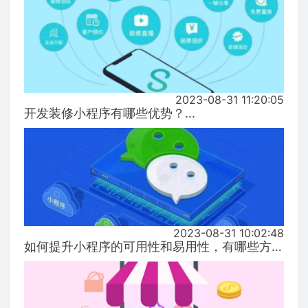
2023-08-31 11:20:05
开发装修小程序有哪些优势？...
2023-08-31 10:02:48
如何提升小程序的可用性和易用性，有哪些方式！...