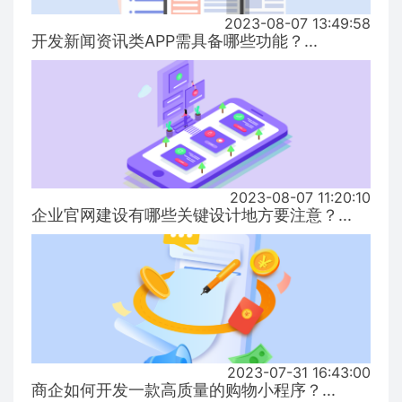
2023-08-07 13:49:58
开发新闻资讯类APP需具备哪些功能？...
2023-08-07 11:20:10
企业官网建设有哪些关键设计地方要注意？...
2023-07-31 16:43:00
商企如何开发一款高质量的购物小程序？...