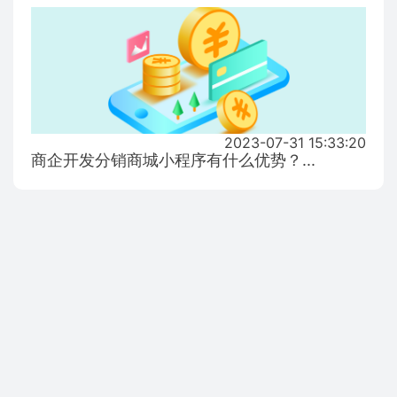
2023-07-31 15:33:20
商企开发分销商城小程序有什么优势？...