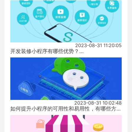
2023-08-31 11:20:05
开发装修小程序有哪些优势？...
2023-08-31 10:02:48
如何提升小程序的可用性和易用性，有哪些方式！...