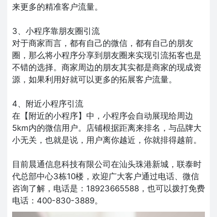
来更多的精准客户流量。
3、小程序靠朋友圈引流
对于商家而言，都有自己的微信，都有自己的朋友
圈，那么将小程序分享到朋友圈来实现引流拓客也是
不错的选择。商家周边的朋友其实都是商家的现成资
源，如果利用好就可以更多的拓展客户流量。
4、附近小程序引流
在【附近的小程序】中，小程序会自动展现给周边
5km内的微信用户。店铺根据距离来排名，与品牌大
小无关，也就是说，用户离你越近，你就排得越前。
目前晨通信息科技有限公司在汕头珠港新城，联泰时
代总部中心3栋10楼，欢迎广大客户通过电话、微信
咨询了解，电话是：18923665588，也可以拨打免费
电话：400-830-3889。