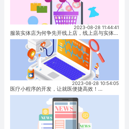
2023-08-28 11:44:41
服装实体店为何争先开线上店，线上店与实体店有什么区别？...
2023-08-28 10:54:05
医疗小程序的开发，让就医便捷高效！...