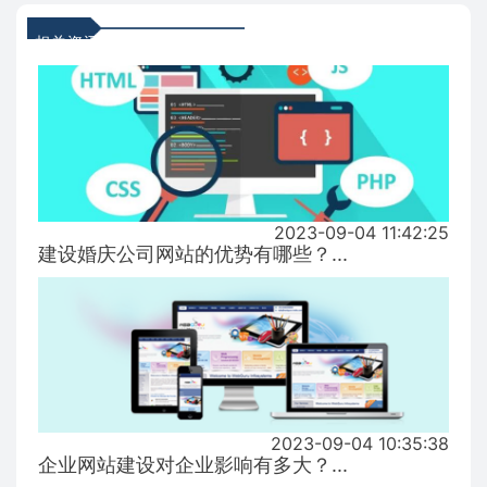
相关资讯
2023-09-04 11:42:25
建设婚庆公司网站的优势有哪些？...
2023-09-04 10:35:38
企业网站建设对企业影响有多大？...