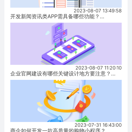
2023-08-07 13:49:58
开发新闻资讯类APP需具备哪些功能？...
2023-08-07 11:20:10
企业官网建设有哪些关键设计地方要注意？...
2023-07-31 16:43:00
商企如何开发一款高质量的购物小程序？...