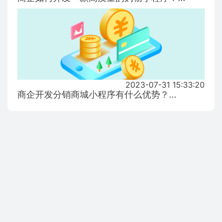
2023-07-31 15:33:20
商企开发分销商城小程序有什么优势？...