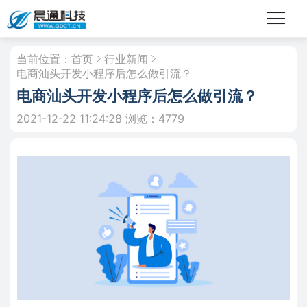
当前位置：
首页
行业新闻
电商汕头开发小程序后怎么做引流？
电商汕头开发小程序后怎么做引流？
2021-12-22 11:24:28
浏览：4779