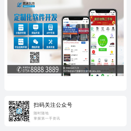
扫码关注公众号
随时随地
掌握第一手资讯