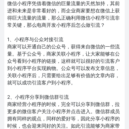
微信小程序凭借着微信的巨量流量的天然加持，其前
进和未来是非常看好的，而企业商家要想在微信上获
得巨大流量的流量，那么正确利用微信小程序引流非
常关键，那么电商开发小程序后怎么做引流？
1、小程序与公众对接引流
商家可以开通自己的公众号，获得来自微信的一些流
量。基于公众号，商家关联小程序，让大家能够在公
众号看到小程序的链接，这样就可以很好的引流客户
到小程序平台实现购物。公众号可以发布文章信息，
关联小程序后，只需要给出足够有价值的文章内容，
就可以成功引流客户到小程序。
2、小程序分享到微信群引流
商家经营小程序的时候，完全可以分享到微信群，拉
更多的微信客户关注小程序并点击进入。微信群成员
拥有同样的观点，同样的爱好等，因此分享小程序的
时候，也会迎来同好的关注。如此引流能够为商家带