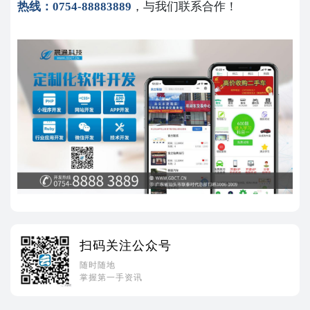
热线：0754-88883889
，与我们联系合作！
扫码关注公众号
随时随地
掌握第一手资讯