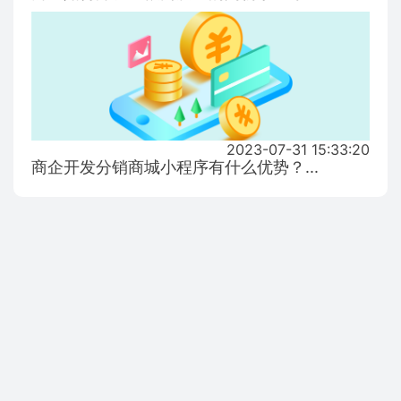
2023-07-31 15:33:20
商企开发分销商城小程序有什么优势？...