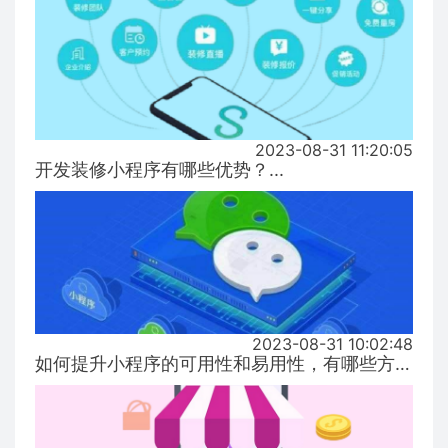
2023-08-31 11:20:05
开发装修小程序有哪些优势？...
2023-08-31 10:02:48
如何提升小程序的可用性和易用性，有哪些方式！...