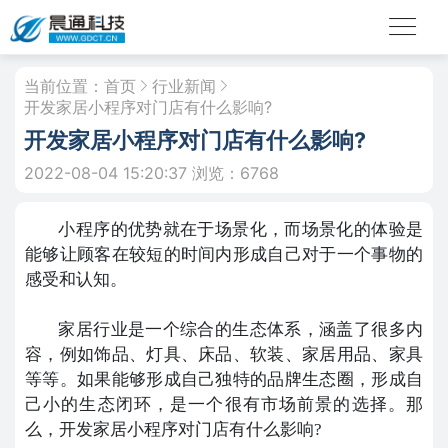
当前位置：
首页
行业新闻
开发家居小程序对门店有什么影响?
开发家居小程序对门店有什么影响?
2022-08-04 15:20:37
浏览：6768
小程序的优势就在于场景化，而场景化的体验是
能够让顾客在较短的时间内形成自己对于一个事物的
感受和认知。
家居行业是一个综合的生态体系，涵盖了很多内
容，例如饰品、灯具、床品、软装、家居用品、家具
等等。如果能够形成自己独特的品牌生态圈，形成自
己小的生态闭环，是一个很有市场前景的选择。那
么，开发家居小程序对门店有什么影响?