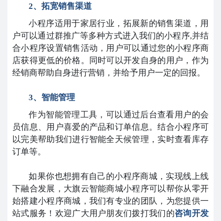
2、拓宽销售渠道
小程序适用于家居行业，拓展新的销售渠道，用
户可以通过群推广等多种方式进入我们的小程序,并结
合小程序设置销售活动，用户可以通过您的小程序商
店获得更低的价格。同时可以开发自身的用户，作为
经销商帮助自身进行营销，并给予用户一定的回报。
3、智能管理
作为智能管理工具，可以通过后台查看用户的会
员信息、用户喜爱的产品和订单信息。结合小程序可
以完美帮助我们进行智能全天候管理，实时查看库存
订单等。
如果你也想拥有自己的小程序商城，实现线上线
下融合发展，大旗云智能商城小程序可以帮你从零开
始搭建小程序商城，我们有专业的团队，为您提供一
站式服务！欢迎广大用户朋友们拨打我们的
咨询开发