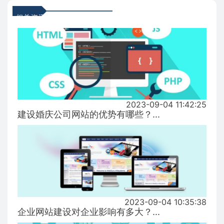
相关资讯
2023-09-04 11:42:25
建设婚庆公司网站的优势有哪些？...
2023-09-04 10:35:38
企业网站建设对企业影响有多大？...