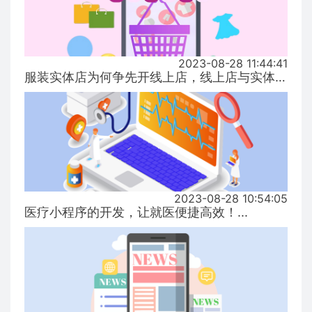
2023-08-28 11:44:41
服装实体店为何争先开线上店，线上店与实体店有什么区别？...
2023-08-28 10:54:05
医疗小程序的开发，让就医便捷高效！...