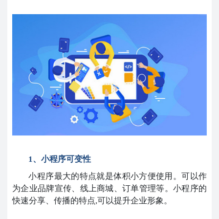
1、小程序可变性
小程序最大的特点就是体积小方便使用。可以作
为企业品牌宣传、线上商城、订单管理等。小程序的
快速分享、传播的特点,可以提升企业形象。