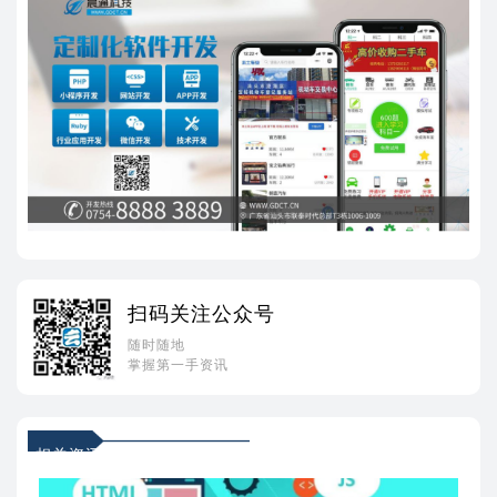
扫码关注公众号
随时随地
掌握第一手资讯
相关资讯