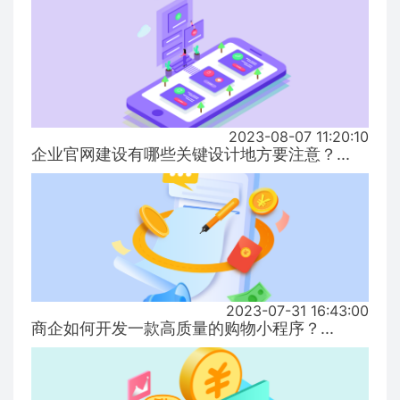
2023-08-07 11:20:10
企业官网建设有哪些关键设计地方要注意？...
2023-07-31 16:43:00
商企如何开发一款高质量的购物小程序？...