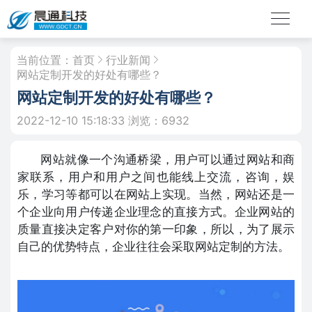
当前位置：
首页
行业新闻
网站定制开发的好处有哪些？
网站定制开发的好处有哪些？
2022-12-10 15:18:33
浏览：6932
网站就像一个沟通桥梁，用户可以通过网站和商
家联系，用户和用户之间也能线上交流，咨询，娱
乐，学习等都可以在网站上实现。当然，网站还是一
个企业向用户传递企业理念的直接方式。企业网站的
质量直接决定客户对你的第一印象，所以，为了展示
自己的优势特点，企业往往会采取网站定制的方法。