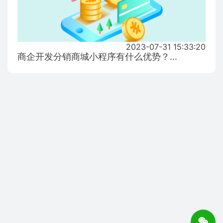
2023-07-31 15:33:20
商企开发分销商城小程序有什么优势？...