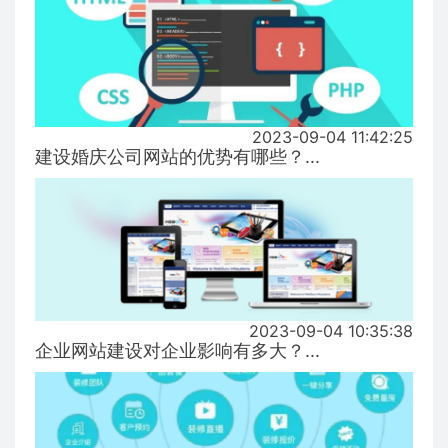
2023-09-04 11:42:25
建设婚庆公司网站的优势有哪些？...
2023-09-04 10:35:38
企业网站建设对企业影响有多大？...