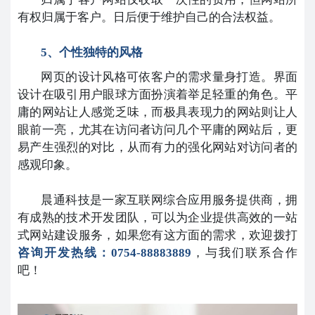
有权归属于客户。日后便于维护自己的合法权益。
5、个性独特的风格
网页的设计风格可依客户的需求量身打造。界面
设计在吸引用户眼球方面扮演着举足轻重的角色。平
庸的网站让人感觉乏味，而极具表现力的网站则让人
眼前一亮，尤其在访问者访问几个平庸的网站后，更
易产生强烈的对比，从而有力的强化网站对访问者的
感观印象。
晨通科技是一家互联网综合应用服务提供商，拥
有成熟的技术开发团队，可以为企业提供高效的一站
式网站建设服务，如果您有这方面的需求，欢迎拨打
咨询开发热线：0754-88883889
，与我们联系合作
吧！