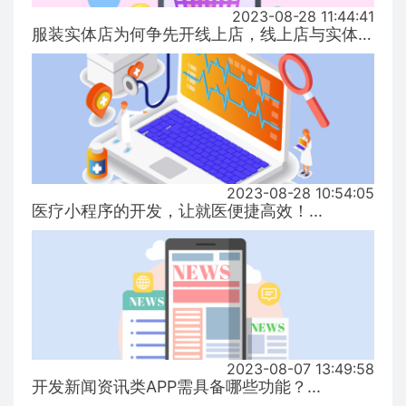
2023-08-28 11:44:41
服装实体店为何争先开线上店，线上店与实体店有什么区别？...
2023-08-28 10:54:05
医疗小程序的开发，让就医便捷高效！...
2023-08-07 13:49:58
开发新闻资讯类APP需具备哪些功能？...