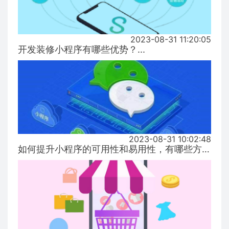
2023-08-31 11:20:05
开发装修小程序有哪些优势？...
2023-08-31 10:02:48
如何提升小程序的可用性和易用性，有哪些方式！...