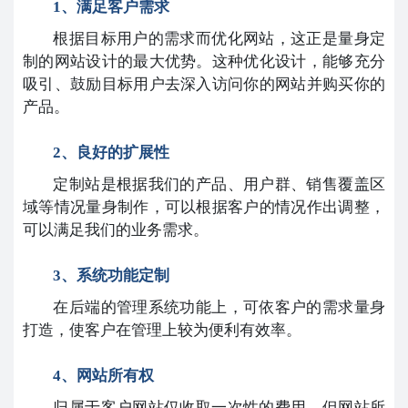
1、满足客户需求
根据目标用户的需求而优化网站，这正是量身定
制的网站设计的最大优势。这种优化设计，能够充分
吸引、鼓励目标用户去深入访问你的网站并购买你的
产品。
2、良好的扩展性
定制站是根据我们的产品、用户群、销售覆盖区
域等情况量身制作，可以根据客户的情况作出调整，
可以满足我们的业务需求。
3、系统功能定制
在后端的管理系统功能上，可依客户的需求量身
打造，使客户在管理上较为便利有效率。
4、网站所有权
归属于客户网站仅收取一次性的费用，但网站所