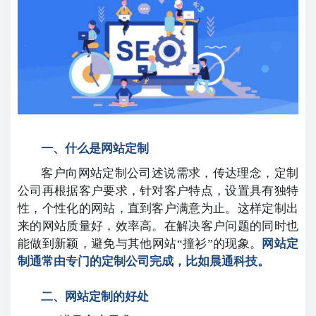
一、什么是网站定制
客户向网站定制公司述说需求，传达理念，定制
公司再根据客户要求，针对客户特点，设置具有独特
性，个性化的网站，直到客户满意为止。这样定制出
来的网站质量好，效率高。在解决客户问题的同时也
能做到新颖，避免与其他网站“撞衫”的现象。
网站定
制通常由专门的定制公司完成，比如晨通科技。
二、网站定制的好处