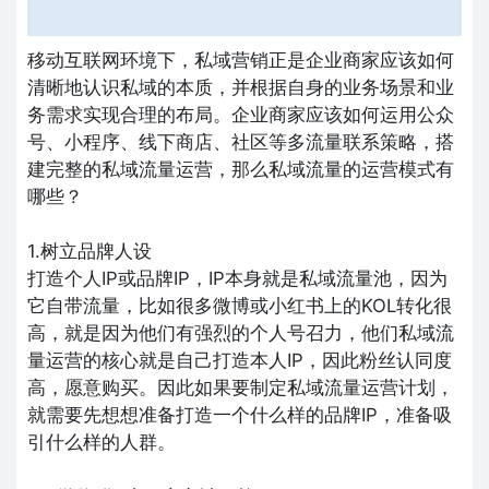
移动互联网环境下，私域营销正是企业商家应该如何
清晰地认识私域的本质，并根据自身的业务场景和业
务需求实现合理的布局。企业商家应该如何运用公众
号、小程序、线下商店、社区等多流量联系策略，搭
建完整的私域流量运营，那么私域流量的运营模式有
哪些？
1.树立品牌人设
打造个人IP或品牌IP，IP本身就是私域流量池，因为
它自带流量，比如很多微博或小红书上的KOL转化很
高，就是因为他们有强烈的个人号召力，他们私域流
量运营的核心就是自己打造本人IP，因此粉丝认同度
高，愿意购买。因此如果要制定私域流量运营计划，
就需要先想想准备打造一个什么样的品牌IP，准备吸
引什么样的人群。