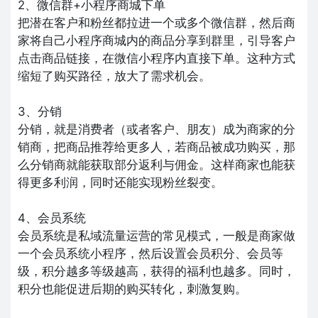
2、微信群+小程序商城下单
把潜在客户和粉丝都拉进一个或多个微信群，然后商
家将自己小程序商城内的商品分享到群里，引导客户
点击商品链接，在微信小程序内直接下单。这种方式
缩短了购买路径，放大了需求机会。
3、分销
分销，就是消费者（或者客户、朋友）成为商家的分
销商，把商品推荐给更多人，若商品被成功购买，那
么分销商就能获取部分返利与佣金。这样商家也能获
得更多利润，同时还能实现粉丝裂变。
4、会员系统
会员系统是私域流量运营的常见模式，一般是商家做
一个会员系统小程序，然后设置会员积分、会员等
级，积分越多等级越高，获得的福利也越多。同时，
积分也能促进后期的购买转化，刺激复购。