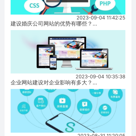
2023-09-04 11:42:25
建设婚庆公司网站的优势有哪些？...
2023-09-04 10:35:38
企业网站建设对企业影响有多大？...
2023-08-31 11:20:05