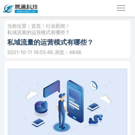
当前位置：
首页
行业新闻
私域流量的运营模式有哪些？
私域流量的运营模式有哪些？
2021-10-11 16:55:46
浏览：4848