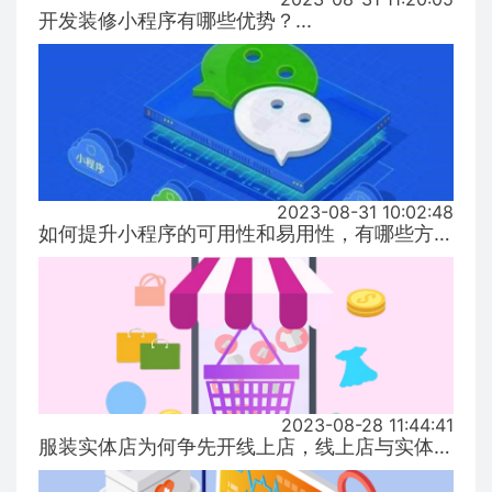
开发装修小程序有哪些优势？...
2023-08-31 10:02:48
如何提升小程序的可用性和易用性，有哪些方式！...
2023-08-28 11:44:41
服装实体店为何争先开线上店，线上店与实体店有什么区别？...