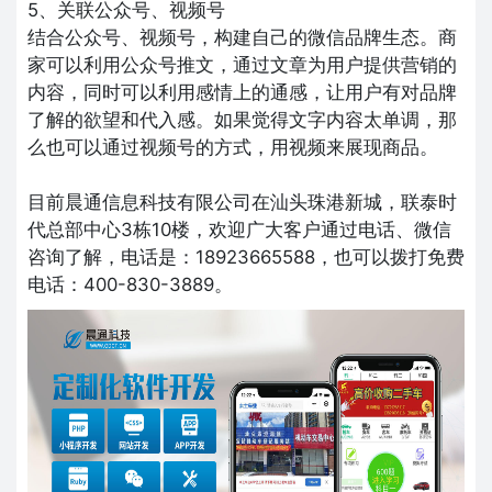
5、关联公众号、视频号
结合公众号、视频号，构建自己的微信品牌生态。商
家可以利用公众号推文，通过文章为用户提供营销的
内容，同时可以利用感情上的通感，让用户有对品牌
了解的欲望和代入感。如果觉得文字内容太单调，那
么也可以通过视频号的方式，用视频来展现商品。
目前晨通信息科技有限公司在汕头珠港新城，联泰时
代总部中心3栋10楼，欢迎广大客户通过电话、微信
咨询了解，电话是：18923665588，也可以拨打免费
电话：400-830-3889。