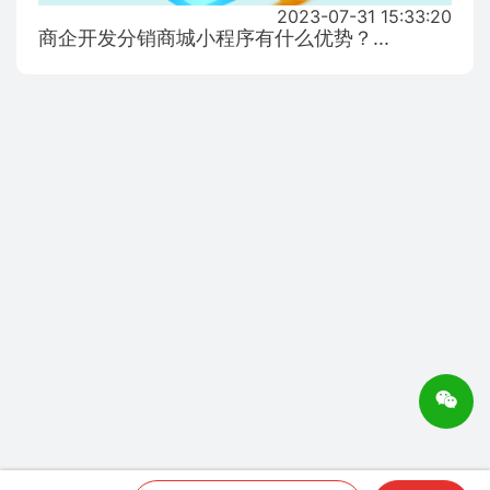
2023-07-31 15:33:20
商企开发分销商城小程序有什么优势？...