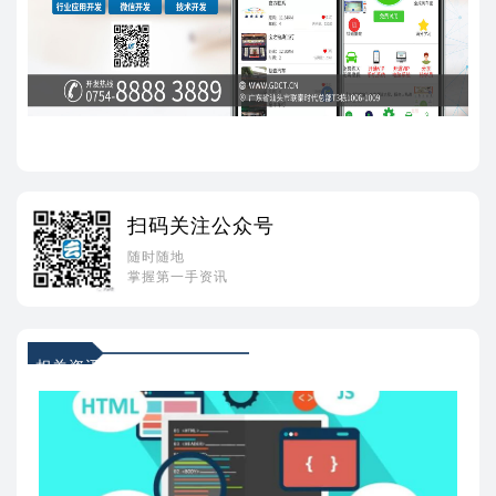
扫码关注公众号
随时随地
掌握第一手资讯
相关资讯