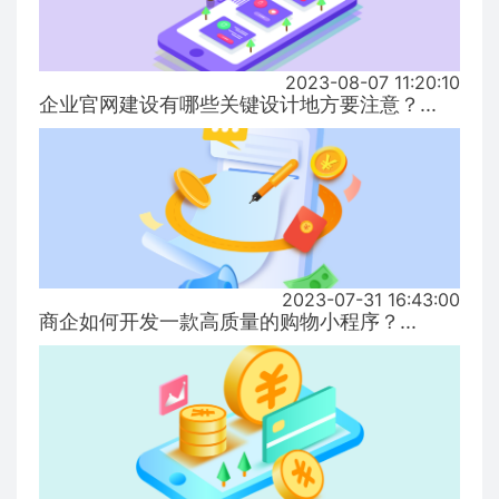
2023-08-07 11:20:10
企业官网建设有哪些关键设计地方要注意？...
2023-07-31 16:43:00
商企如何开发一款高质量的购物小程序？...