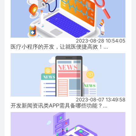
2023-08-28 10:54:05
医疗小程序的开发，让就医便捷高效！...
2023-08-07 13:49:58
开发新闻资讯类APP需具备哪些功能？...