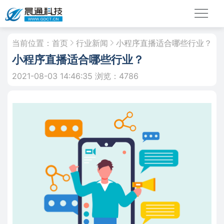
当前位置：
首页
行业新闻
小程序直播适合哪些行业？
小程序直播适合哪些行业？
2021-08-03 14:46:35
浏览：4786