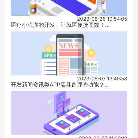
2023-08-28 10:54:05
医疗小程序的开发，让就医便捷高效！...
2023-08-07 13:49:58
开发新闻资讯类APP需具备哪些功能？...