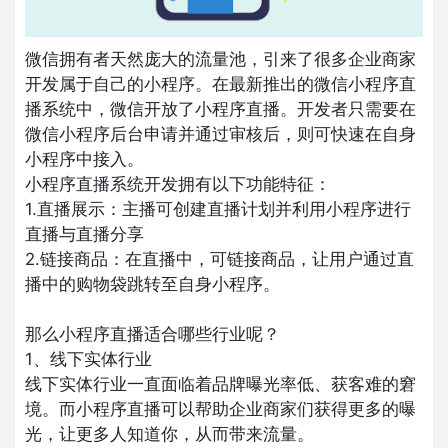
微信拥有者天然庞大的流量池，引来了很多企业商家
开发属于自己的小程序。在最新推出的微信小程序直
播系统中，微信开放了小程序直播。开发者只需要在
微信小程序后台申请并通过审核后，则可快速在自身
小程序中接入。
小程序直播系统开发拥有以下功能特征：
1.直播展示：主播可创建直播计划并利用小程序进行
直播与直播分享
2.链接商品：在直播中，可链接商品，让用户通过直
播中的购物袋跳转至自身小程序。
那么小程序直播适合哪些行业呢？
1、线下实体行业
线下实体行业一直面临着品牌曝光率低、获客难的窘
境。而小程序直播可以帮助企业商家们获得更多的曝
光，让更多人知道你，从而带来流量。