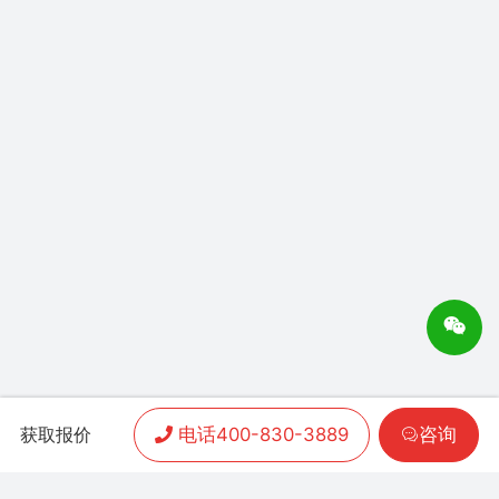
电话400-830-3889
咨询
获取报价