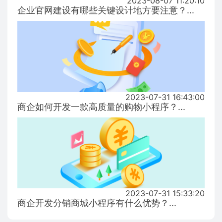
2023-08-07 11:20:10
企业官网建设有哪些关键设计地方要注意？...
2023-07-31 16:43:00
商企如何开发一款高质量的购物小程序？...
2023-07-31 15:33:20
商企开发分销商城小程序有什么优势？...