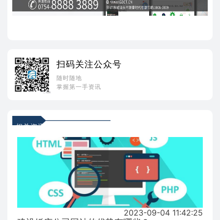
扫码关注公众号
随时随地
掌握第一手资讯
相关资讯
2023-09-04 11:42:25