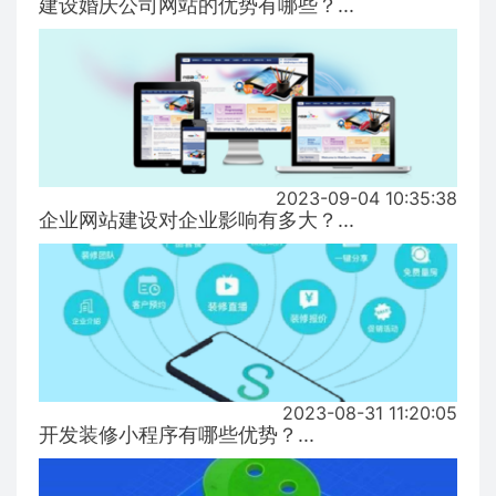
建设婚庆公司网站的优势有哪些？...
2023-09-04 10:35:38
企业网站建设对企业影响有多大？...
2023-08-31 11:20:05
开发装修小程序有哪些优势？...