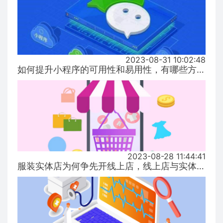
2023-08-31 10:02:48
如何提升小程序的可用性和易用性，有哪些方式！...
2023-08-28 11:44:41
服装实体店为何争先开线上店，线上店与实体店有什么区别？...