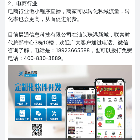
2、电商行业
电商行业做小程序直播，商家可以转化私域流量，转
化率也会更高，从而促进消费。
目前晨通信息科技有限公司在汕头珠港新城，联泰时
代总部中心3栋10楼，欢迎广大客户通过电话、微信
咨询了解，电话是：18923665588，也可以拨打免费
电话：400-830-3889。