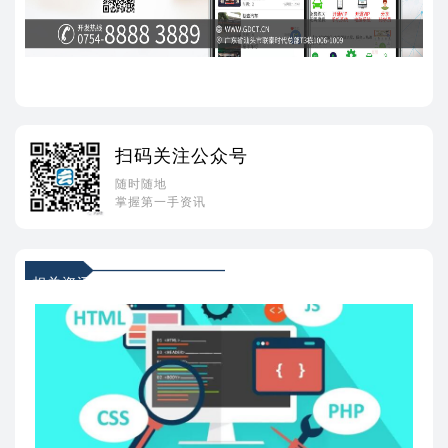
扫码关注公众号
随时随地
掌握第一手资讯
相关资讯