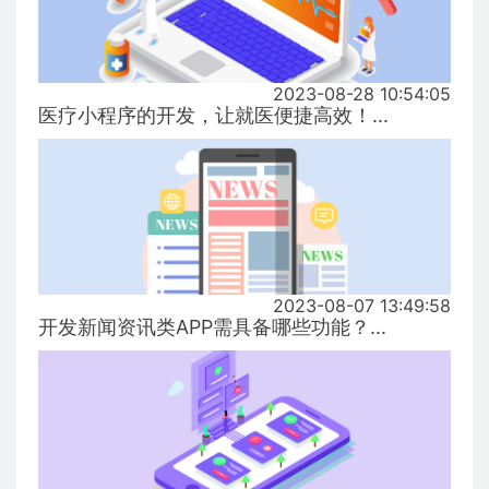
2023-08-28 10:54:05
医疗小程序的开发，让就医便捷高效！...
2023-08-07 13:49:58
开发新闻资讯类APP需具备哪些功能？...