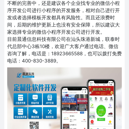
不断的完善中，还是建议各个企业找专业的微信小程
序开发公司进行小程序的开发服务，相对自己进行开
发或者选择模板开发都具有风险性。而且还浪费时
间，后期的维护更新上也没有安全保障，所以建议大
家选择专业的微信小程序开发公司进行开发。
目前晨通信息科技有限公司在汕头珠港新城，联泰时
代总部中心3栋10楼，欢迎广大客户通过电话、微信
咨询了解，电话是：18923665588，也可以拨打免费
电话：400-830-3889。