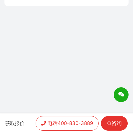
电话400-830-3889
咨询
获取报价