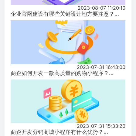
2023-08-07 11:20:10
企业官网建设有哪些关键设计地方要注意？...
2023-07-31 16:43:00
商企如何开发一款高质量的购物小程序？...
2023-07-31 15:33:20
商企开发分销商城小程序有什么优势？...