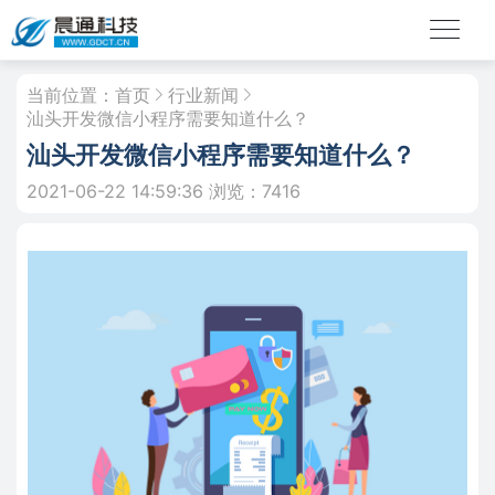
当前位置：
首页
行业新闻
汕头开发微信小程序需要知道什么？
汕头开发微信小程序需要知道什么？
2021-06-22 14:59:36
浏览：7416