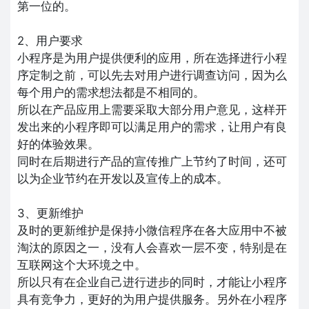
第一位的。
2、用户要求
小程序是为用户提供便利的应用，所在选择进行小程
序定制之前，可以先去对用户进行调查访问，因为么
每个用户的需求想法都是不相同的。
所以在产品应用上需要采取大部分用户意见，这样开
发出来的小程序即可以满足用户的需求，让用户有良
好的体验效果。
同时在后期进行产品的宣传推广上节约了时间，还可
以为企业节约在开发以及宣传上的成本。
3、更新维护
及时的更新维护是保持小微信程序在各大应用中不被
淘汰的原因之一，没有人会喜欢一层不变，特别是在
互联网这个大环境之中。
所以只有在企业自己进行进步的同时，才能让小程序
具有竞争力，更好的为用户提供服务。另外在小程序