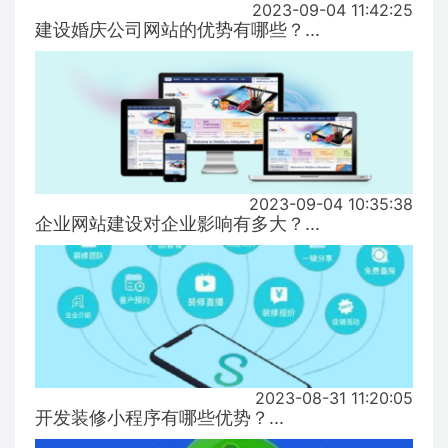
2023-09-04 11:42:25
建设婚庆公司网站的优势有哪些？...
2023-09-04 10:35:38
企业网站建设对企业影响有多大？...
2023-08-31 11:20:05
开发装修小程序有哪些优势？...