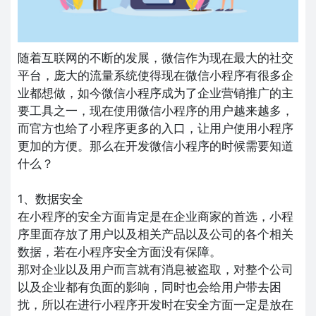
随着互联网的不断的发展，微信作为现在最大的社交
平台，庞大的流量系统使得现在微信小程序有很多企
业都想做，如今微信小程序成为了企业营销推广的主
要工具之一，现在使用微信小程序的用户越来越多，
而官方也给了小程序更多的入口，让用户使用小程序
更加的方便。那么在开发微信小程序的时候需要知道
什么？
1、数据安全
在小程序的安全方面肯定是在企业商家的首选，小程
序里面存放了用户以及相关产品以及公司的各个相关
数据，若在小程序安全方面没有保障。
那对企业以及用户而言就有消息被盗取，对整个公司
以及企业都有负面的影响，同时也会给用户带去困
扰，所以在进行小程序开发时在安全方面一定是放在