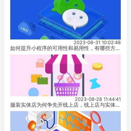
2023-08-31 10:02:48
如何提升小程序的可用性和易用性，有哪些方式！...
2023-08-28 11:44:41
服装实体店为何争先开线上店，线上店与实体店有什么区别？...