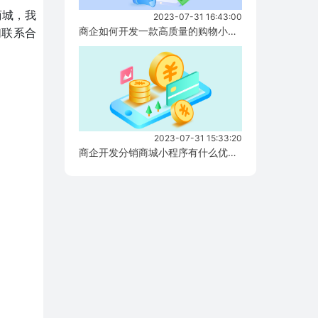
商城，我
2023-07-31 16:43:00
商企如何开发一款高质量的购物小程序？...
们联系合
2023-07-31 15:33:20
商企开发分销商城小程序有什么优势？...