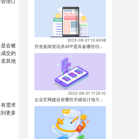
本管理订
2023-08-07 13:49:58
台是会被
开发新闻资讯类APP需具备哪些功能？...
上成交的
售卖其他
2023-08-07 11:20:10
企业官网建设有哪些关键设计地方要注意？...
多有需求
达到更多