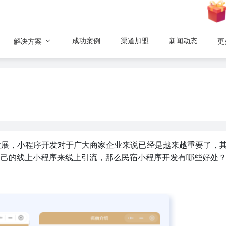
成功案例
渠道加盟
新闻动态
解决方案
更
发展，小程序开发对于广大商家企业来说已经是越来越重要了，
自己的线上小程序来线上引流，那么民宿小程序开发有哪些好处