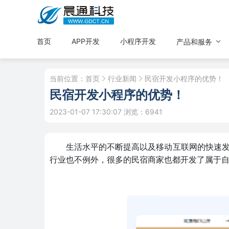
首页
APP开发
小程序开发
产品和服务
当前位置：
首页
行业新闻
民宿开发小程序的优势！
民宿开发小程序的优势！
2023-01-07 17:30:07
浏览：6941
生活水平的不断提高以及移动互联网的快速
行业也不例外，很多的民宿商家也都开发了属于