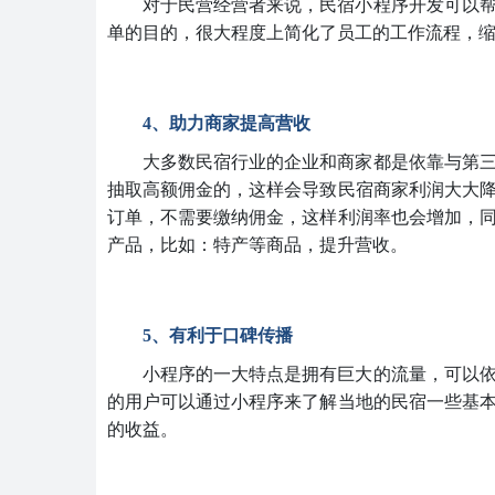
对于民营经营者来说，民宿小程序开发可以
单的目的，很大程度上简化了员工的工作流程，
4、助力商家提高营收
大多数民宿行业的企业和商家都是依靠与第
抽取高额佣金的，这样会导致民宿商家利润大大
订单，不需要缴纳佣金，这样利润率也会增加，
产品，比如：特产等商品，提升营收。
5、有利于口碑传播
小程序的一大特点是拥有巨大的流量，可以
的用户可以通过小程序来了解当地的民宿一些基
的收益。