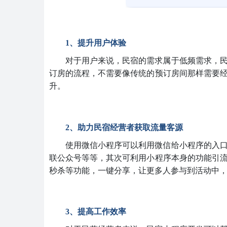
1、提升用户体验
对于用户来说，民宿的需求属于低频需求，
订房的流程，不需要像传统的预订房间那样需要
升。
2、助力民宿经营者获取流量客源
使用微信小程序可以利用微信给小程序的入
联公众号等等，其次可利用小程序本身的功能引
秒杀等功能，一键分享，让更多人参与到活动中
3、提高工作效率