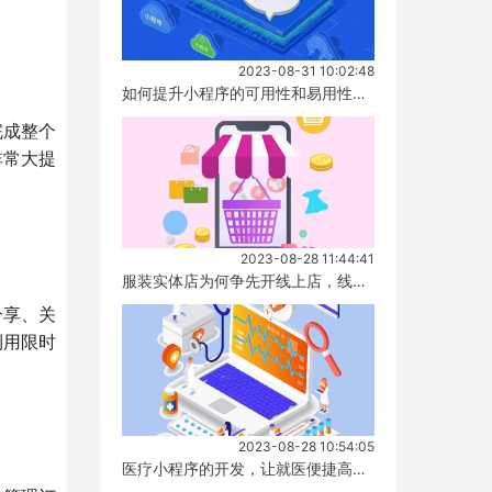
2023-08-31 10:02:48
如何提升小程序的可用性和易用性，有哪些方式！...
完成整个
非常大提
2023-08-28 11:44:41
服装实体店为何争先开线上店，线上店与实体店有什么区别？...
分享、关
利用限时
2023-08-28 10:54:05
医疗小程序的开发，让就医便捷高效！...