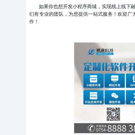
如果你也想开发小程序商城，实现线上线下
们有专业的团队，为您提供一站式服务！欢迎广
作！