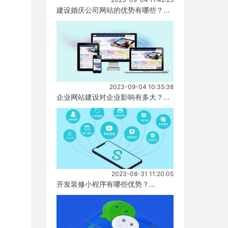
建设婚庆公司网站的优势有哪些？...
2023-09-04 10:35:38
企业网站建设对企业影响有多大？...
2023-08-31 11:20:05
开发装修小程序有哪些优势？...