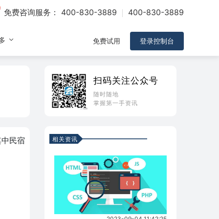
免费咨询服务：
400-830-3889
400-830-3889
多
免费试用
登录控制台
扫码关注公众号
随时随地
掌握第一手资讯
相关资讯
其中民宿
？
2023-09-04 11:42:25