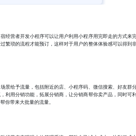
民宿经营者开发小程序可以让用户利用小程序用完即走的方式来
经过繁琐的流程才能预订，这样对于用户的整体体验感可以得到
口场景给予流量，包括附近的店、小程序码、微信搜索、好友群
流，利用分销功能，拓展分销商，让分销商帮你卖产品，同时可
，帮你带来大批量的流量。