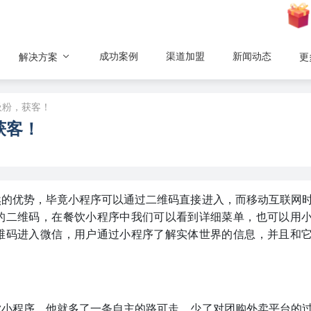
成功案例
渠道加盟
新闻动态
解决方案
更
吸粉，获客！
获客！
然的优势，毕竟小程序可以通过二维码直接进入，而移动互联网
的二维码，在餐饮小程序中我们可以看到详细菜单，也可以用
维码进入微信，用户通过小程序了解实体世界的信息，并且和
饮小程序，他就多了一条自主的路可走，少了对团购外卖平台的