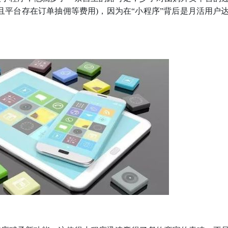
平台存在订单抽佣等费用)，因为在“小程序”背后是月活用户达