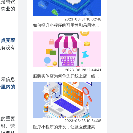
只是餐饮
餐饮业的
2023-08-31 10:02:48
如何提升小程序的可用性和易用性，有哪些方式！...
…点完菜
菜有没有
2023-08-28 11:44:41
服装实体店为何争先开线上店，线上店与实体店有什么区别？...
展示信息
公里内的
统的重要
2023-08-28 10:54:05
收银、营
医疗小程序的开发，让就医便捷高效！...