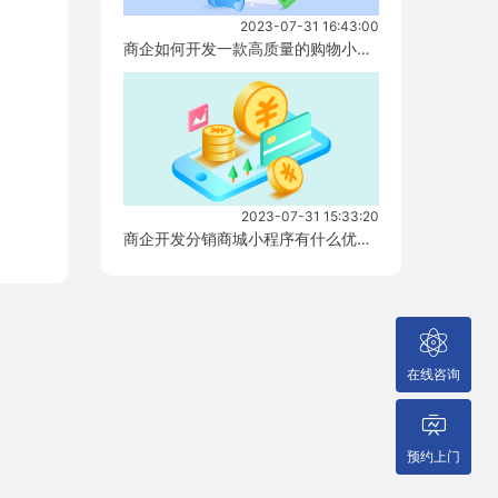
2023-07-31 16:43:00
商企如何开发一款高质量的购物小程序？...
2023-07-31 15:33:20
商企开发分销商城小程序有什么优势？...
在线咨询
预约上门