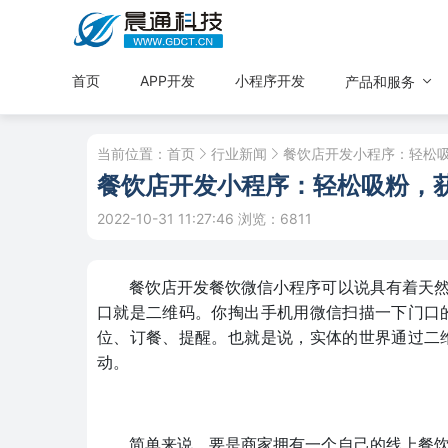
首页
APP开发
小程序开发
产品和服务
当前位置：
首页
行业新闻
餐饮店开发小程序：轻松
餐饮店开发小程序：轻松吸粉，
2022-10-31 11:27:46
浏览：6811
餐饮店开发餐饮微信小程序可以说具有着天
口就是二维码。你掏出手机用微信扫描一下门口
位、订餐、提醒。也就是说，实体的世界通过二
动。
简单来说，要是商家拥有一个自己的线上餐