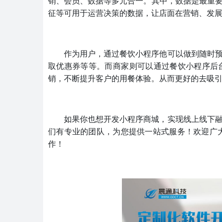
销、会员、数据等多元合一。其中，数据是最重
征等可用于运营决策的数据，让店面在营销、发展
作为用户，通过餐饮小程序他可以做到随时
取优惠券等等。而商家则可以通过餐饮小程序后
销，不断提升客户的用餐体验。从而更好的去吸
如果你也想开发小程序商城，实现线上线下
们有专业的团队，为您提供一站式服务！欢迎广
作！