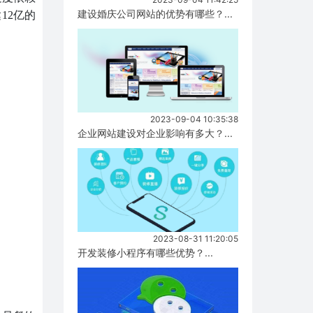
建设婚庆公司网站的优势有哪些？...
12亿的
2023-09-04 10:35:38
企业网站建设对企业影响有多大？...
2023-08-31 11:20:05
开发装修小程序有哪些优势？...