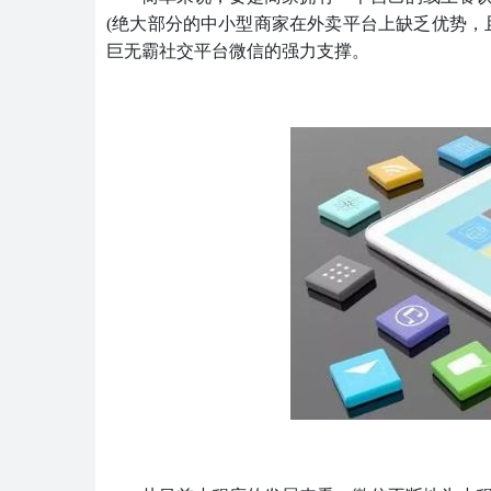
(绝大部分的中小型商家在外卖平台上缺乏优势，且
巨无霸社交平台微信的强力支撑。