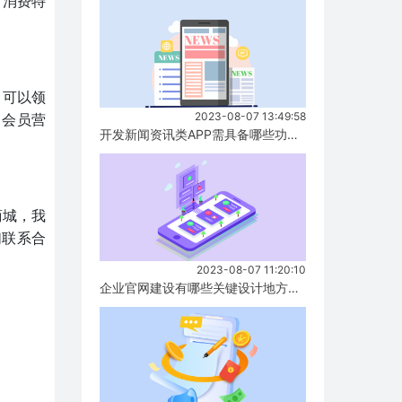
、消费特
，可以领
2023-08-07 13:49:58
、会员营
开发新闻资讯类APP需具备哪些功能？...
商城，我
们联系合
2023-08-07 11:20:10
企业官网建设有哪些关键设计地方要注意？...