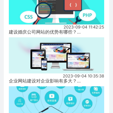
2023-09-04 11:42:25
建设婚庆公司网站的优势有哪些？...
2023-09-04 10:35:38
企业网站建设对企业影响有多大？...