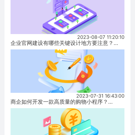
2023-08-07 11:20:10
企业官网建设有哪些关键设计地方要注意？...
2023-07-31 16:43:00
商企如何开发一款高质量的购物小程序？...