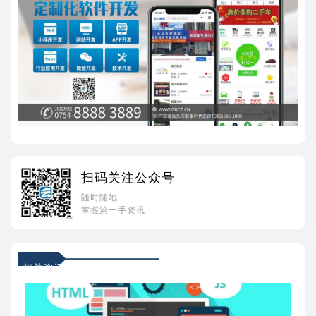
扫码关注公众号
随时随地
掌握第一手资讯
相关资讯