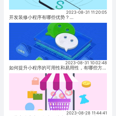
2023-08-31 11:20:05
开发装修小程序有哪些优势？...
2023-08-31 10:02:48
如何提升小程序的可用性和易用性，有哪些方式！...
2023-08-28 11:44:41