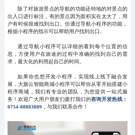
除了对旅游景点的导航的功能还特地的对景点的
出入口进行标注，有的景点因为面积实在太大了，用
户有时候很难找到出口。但通过导航小程序的功能，
根据小程序的指示可以帮助用户找到出口。
通过导航小程序可以详细的看到每个位置的信
息，方便用户在旅途的过程中准确的找到自己的需
求，最大化的利用起自己的时间。
如果你也想开发小程序，实现线上线下融合发
展，大旗云智能商城小程序可以帮你从零开始搭建小
程序商城，我们有专业的团队，为您提供一站式服
务！欢迎广大用户朋友们拨打我们的
咨询开发热线：
0754-88883889
，与我们联系合作！