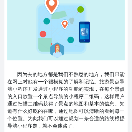
因为去的地方都是我们不熟悉的地方，我们只能
在网上对他有一个很模糊的了解和记忆。旅游景点导
航小程序开发通过小程序的功能的实现，在每个景点
的入口放置一个景点导航的小程序二维码，这样用户
通过扫描二维码获得了景点的地图和基本的信息。知
道有什么好吃的在哪，通过地图可以清晰的看到每一
个位置。为此我们可以通过规划一条合适的路线根据
导航小程序走，就不会迷路了。