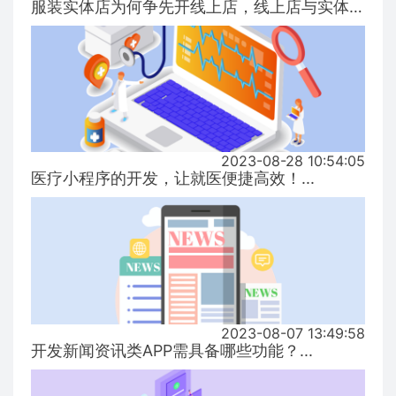
服装实体店为何争先开线上店，线上店与实体店有什么区别？...
2023-08-28 10:54:05
医疗小程序的开发，让就医便捷高效！...
2023-08-07 13:49:58
开发新闻资讯类APP需具备哪些功能？...