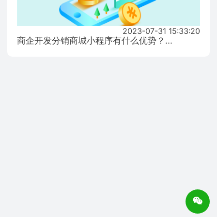
2023-07-31 15:33:20
商企开发分销商城小程序有什么优势？...