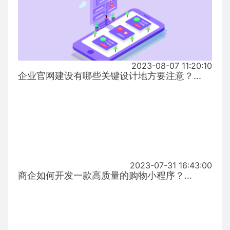
2023-08-07 11:20:10
企业官网建设有哪些关键设计地方要注意？...
2023-07-31 16:43:00
商企如何开发一款高质量的购物小程序？...