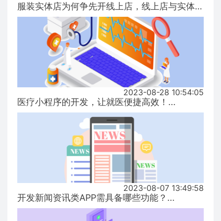
服装实体店为何争先开线上店，线上店与实体店有什么区别？...
2023-08-28 10:54:05
医疗小程序的开发，让就医便捷高效！...
2023-08-07 13:49:58
开发新闻资讯类APP需具备哪些功能？...