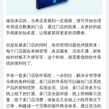
做实体店的，当单店发展到一定规模，便可开始合理
布局适当数量的门店，通过门店的拓展，会更好的提
升商家的知名度，让商家获得更多的消费者。
但是拓展多门店的同时，有些管理问题也伴随而来：
每个门店都在单独管理，各店服务、活动不通，财务
核对对账不方便等等，这个时候，就需要借助软件系
统的便利性了。
开发一套多门店软件系统，一步到位，解决令管理者
头疼的各种问题，多门店软件系统可以融合门店系统
产品的营销优势，实现会员、活动、多门店等多方位
线上线下的打通。多门店全面对接，线上营销吸引流
量，线下多门店消费，体验后又在线上小程序再次下
订单，构建成一个完整的循环商业体系。通过灵活的