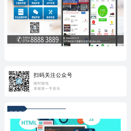
扫码关注公众号
随时随地
掌握第一手资讯
相关资讯