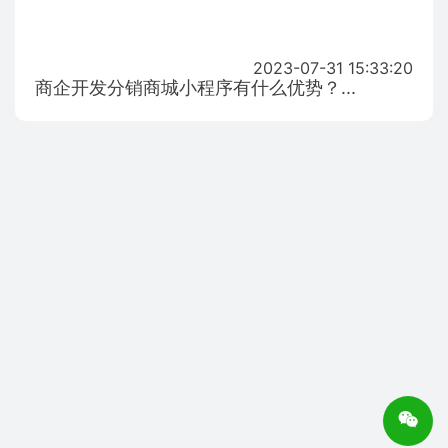
2023-07-31 15:33:20
商企开发分销商城小程序有什么优势？...