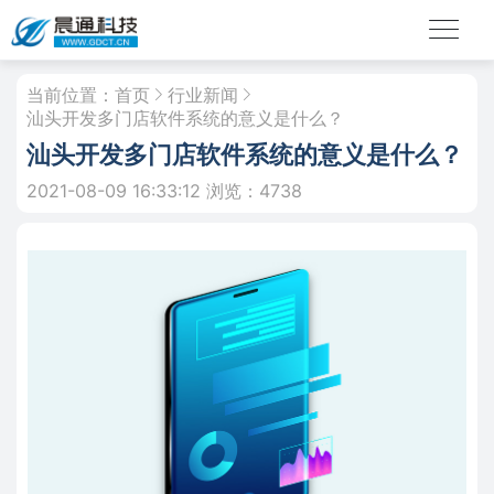
当前位置：
首页
行业新闻
汕头开发多门店软件系统的意义是什么？
汕头开发多门店软件系统的意义是什么？
2021-08-09 16:33:12
浏览：4738