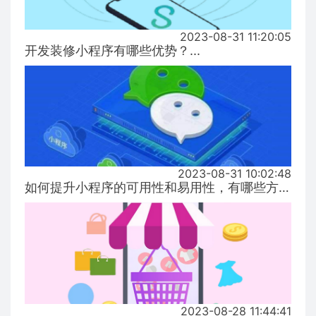
2023-08-31 11:20:05
开发装修小程序有哪些优势？...
2023-08-31 10:02:48
如何提升小程序的可用性和易用性，有哪些方式！...
2023-08-28 11:44:41