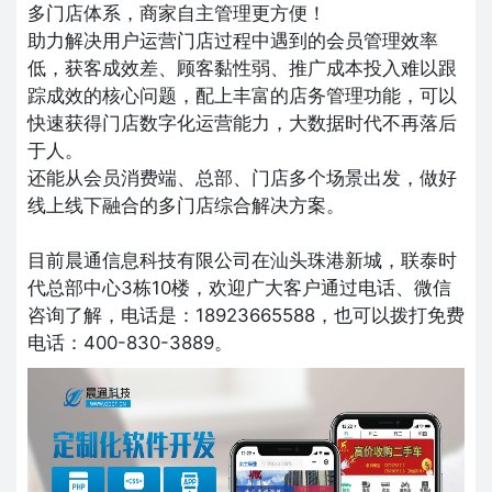
多门店体系，商家自主管理更方便！
助力解决用户运营门店过程中遇到的会员管理效率
低，获客成效差、顾客黏性弱、推广成本投入难以跟
踪成效的核心问题，配上丰富的店务管理功能，可以
快速获得门店数字化运营能力，大数据时代不再落后
于人。
还能从会员消费端、总部、门店多个场景出发，做好
线上线下融合的多门店综合解决方案。
目前晨通信息科技有限公司在汕头珠港新城，联泰时
代总部中心3栋10楼，欢迎广大客户通过电话、微信
咨询了解，电话是：18923665588，也可以拨打免费
电话：400-830-3889。