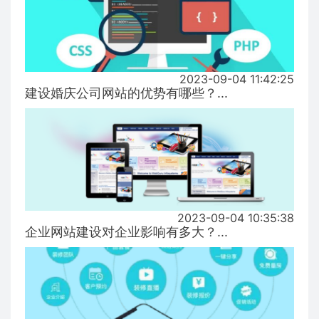
2023-09-04 11:42:25
建设婚庆公司网站的优势有哪些？...
2023-09-04 10:35:38
企业网站建设对企业影响有多大？...