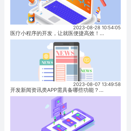
2023-08-28 10:54:05
医疗小程序的开发，让就医便捷高效！...
2023-08-07 13:49:58
开发新闻资讯类APP需具备哪些功能？...