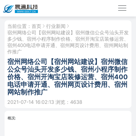
当前位置：
首页
行业新闻
宿州网络公司【宿州网站建设】宿州微信公众号汕头开发
多少钱、宿州小程序制作价格、宿州开淘宝店装修运营、
宿州400电话申请开通、宿州网页设计费用、宿州网站制
作推广
宿州网络公司【宿州网站建设】宿州微信
公众号汕头开发多少钱、宿州小程序制作
价格、宿州开淘宝店装修运营、宿州400
电话申请开通、宿州网页设计费用、宿州
网站制作推广
2021-07-14 16:02:13
浏览：4638
概况: