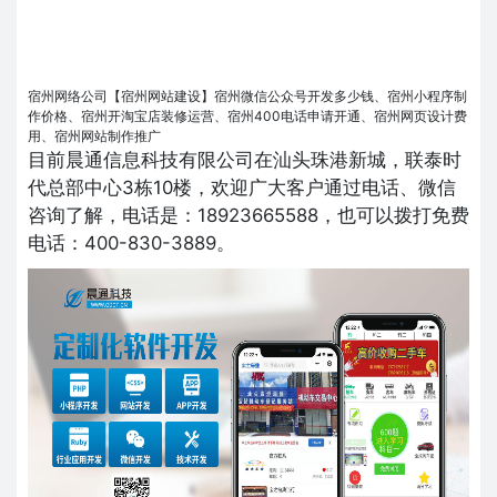
宿州网络公司【宿州网站建设】宿州微信公众号开发多少钱、宿州小程序制
作价格、宿州开淘宝店装修运营、宿州400电话申请开通、宿州网页设计费
用、宿州网站制作推广
目前晨通信息科技有限公司在汕头珠港新城，联泰时
代总部中心3栋10楼，欢迎广大客户通过电话、微信
咨询了解，电话是：18923665588，也可以拨打免费
电话：400-830-3889。