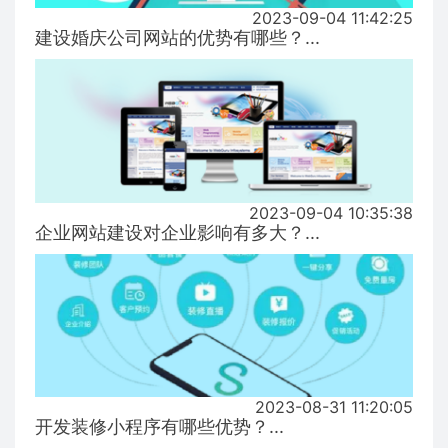
2023-09-04 11:42:25
建设婚庆公司网站的优势有哪些？...
2023-09-04 10:35:38
企业网站建设对企业影响有多大？...
2023-08-31 11:20:05
开发装修小程序有哪些优势？...