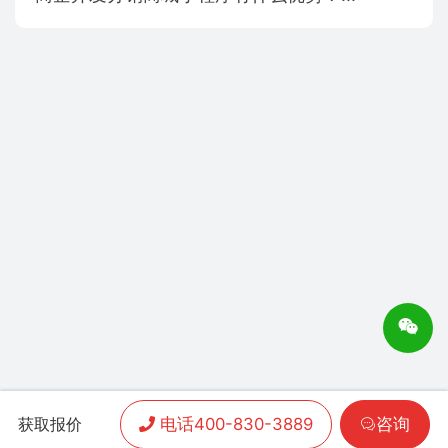
电话400-830-3889
咨询
获取报价