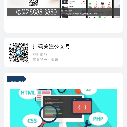
扫码关注公众号
随时随地
掌握第一手资讯
相关资讯