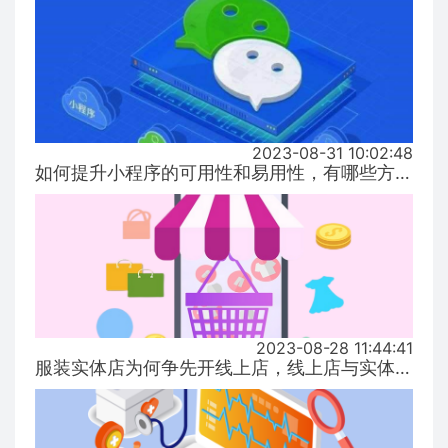
2023-08-31 10:02:48
如何提升小程序的可用性和易用性，有哪些方式！...
2023-08-28 11:44:41
服装实体店为何争先开线上店，线上店与实体店有什么区别？...