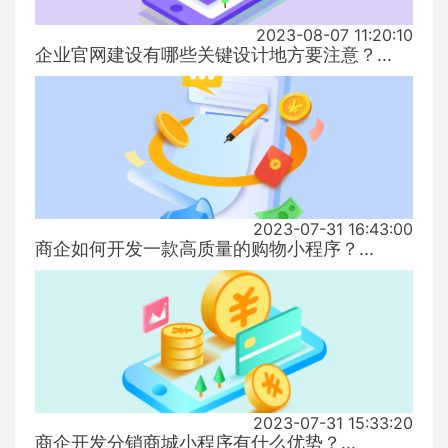
2023-08-07 11:20:10
企业官网建设有哪些关键设计地方要注意？...
2023-07-31 16:43:00
商企如何开发一款高质量的购物小程序？...
2023-07-31 15:33:20
商企开发分销商城小程序有什么优势？...