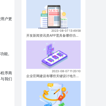
便用户更
2023-08-07 13:49:58
开发新闻资讯类APP需具备哪些功能？...
等功能。
2023-08-07 11:20:10
小程序商
企业官网建设有哪些关键设计地方要注意？...
，与我们