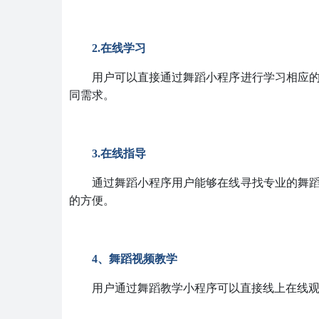
2.在线学习
用户可以直接通过舞蹈小程序进行学习相应
同需求。
3.在线指导
通过舞蹈小程序用户能够在线寻找专业的舞
的方便。
4、舞蹈视频教学
用户通过舞蹈教学小程序可以直接线上在线