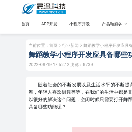
首页
APP开发
小程序开发
产品和服务
当前位置：
首页
行业新闻
舞蹈教学小程序开发应具备
舞蹈教学小程序开发应具备哪些
2022-08-19 17:52:12
浏览：6739
随着社会的不断发展以及生活水平的不断提
舞，年轻人喜欢街舞等等，在我们的生活中都是
以很好的解决这个问题，空闲时候只需要打开舞
具备哪些功能呢？