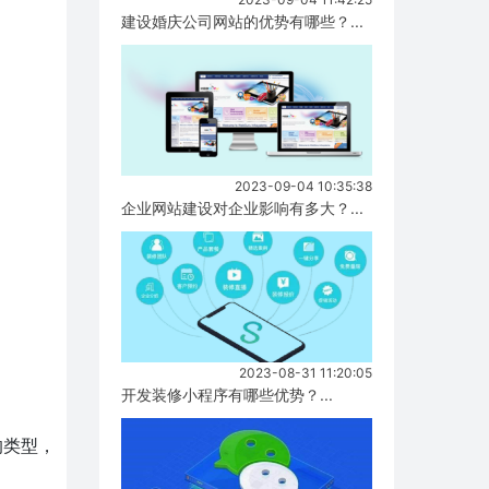
建设婚庆公司网站的优势有哪些？...
2023-09-04 10:35:38
企业网站建设对企业影响有多大？...
2023-08-31 11:20:05
开发装修小程序有哪些优势？...
的类型，