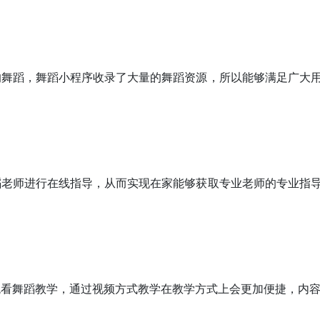
的舞蹈，舞蹈小程序收录了大量的舞蹈资源，所以能够满足广大
蹈老师进行在线指导，从而实现在家能够获取专业老师的专业指
观看舞蹈教学，通过视频方式教学在教学方式上会更加便捷，内