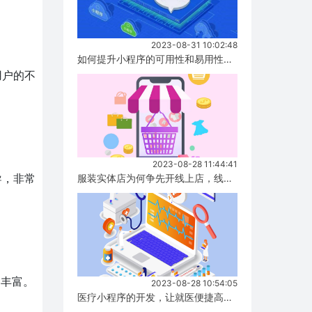
2023-08-31 10:02:48
如何提升小程序的可用性和易用性，有哪些方式！...
用户的不
2023-08-28 11:44:41
服装实体店为何争先开线上店，线上店与实体店有什么区别？...
导，非常
容丰富。
2023-08-28 10:54:05
医疗小程序的开发，让就医便捷高效！...