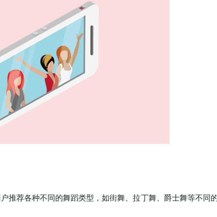
用户推荐各种不同的舞蹈类型，如街舞、拉丁舞、爵士舞等不同