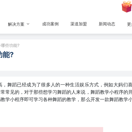
成功案例
渠道加盟
新闻动态
解决方案
更
哪些功能?
功能?
高，舞蹈已经成为了很多人的一种生活娱乐方式，例如大妈们
非常常见的，对于那些想学习舞蹈的人来说，舞蹈教学小程序的
蹈教学小程序即可学习各种舞蹈的教学，那么开发一款舞蹈教学