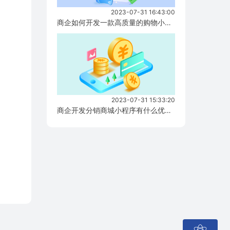
2023-07-31 16:43:00
商企如何开发一款高质量的购物小程序？...
2023-07-31 15:33:20
商企开发分销商城小程序有什么优势？...