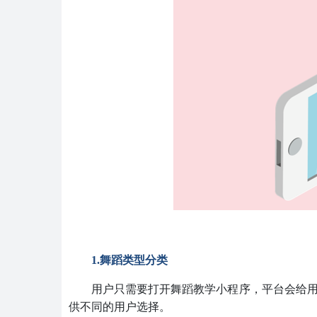
1.舞蹈类型分类
用户只需要打开舞蹈教学小程序，平台会给
供不同的用户选择。