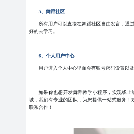
5、舞蹈社区
所有用户可以直接在舞蹈社区自由发言，通
好的去学习。
6、个人用户中心
用户进入个人中心里面会有账号密码设置以
如果你也想开发舞蹈教学小程序，实现线上
城，我们有专业的团队，为您提供一站式服务！
联系合作！