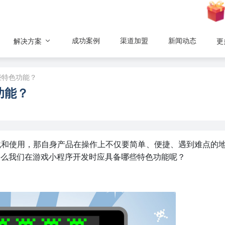
成功案例
渠道加盟
新闻动态
解决方案
更
些特色功能？
功能？
载和使用，那自身产品在操作上不仅要简单、便捷、遇到难点的
那么我们在游戏小程序开发时应具备哪些特色功能呢？