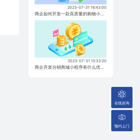
2023-07-31 16:43:00
商企如何开发一款高质量的购物小程序？...
2023-07-31 15:33:20
商企开发分销商城小程序有什么优势？...
在线咨询
预约上门