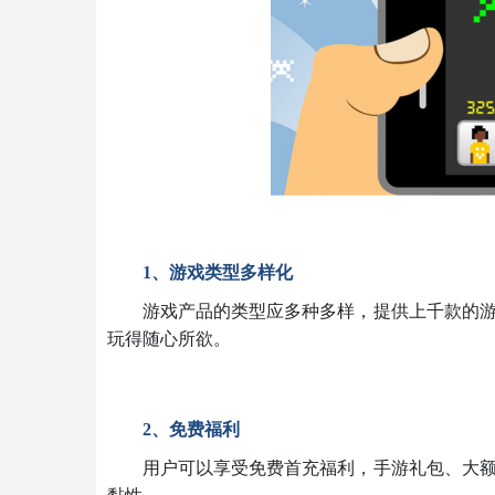
1、游戏类型多样化
游戏产品的类型应多种多样，提供上千款的
玩得随心所欲。
2、免费福利
用户可以享受免费首充福利，手游礼包、大