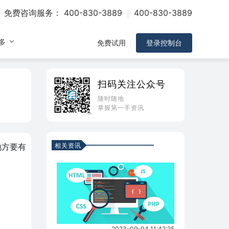
免费咨询服务：
400-830-3889
400-830-3889
多
免费试用
登录控制台
扫码关注公众号
随时随地
掌握第一手资讯
相关资讯
地方要有
2023-09-04 11:42:25