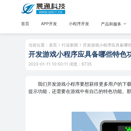
首页
APP开发
小程序开发
产品和服务
当前位置：
首页
行业新闻
开发游戏小程序应具备哪
开发游戏小程序应具备哪些特色
2023-01-11 10:50:11
浏览：6735
我们开发游戏小程序要想获得更多用户的下
提示功能，还需要在游戏中有自己的特色功能。