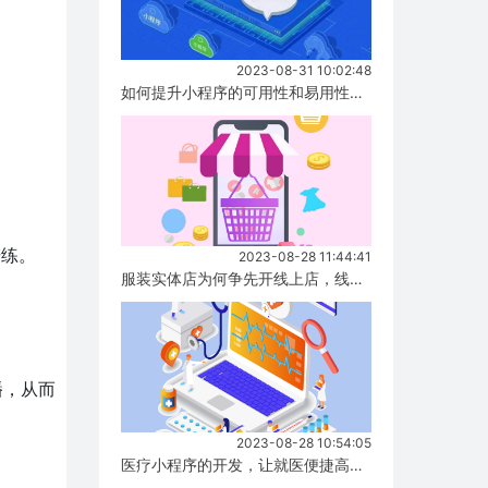
2023-08-31 10:02:48
如何提升小程序的可用性和易用性，有哪些方式！...
陪练。
2023-08-28 11:44:41
服装实体店为何争先开线上店，线上店与实体店有什么区别？...
播，从而
2023-08-28 10:54:05
医疗小程序的开发，让就医便捷高效！...