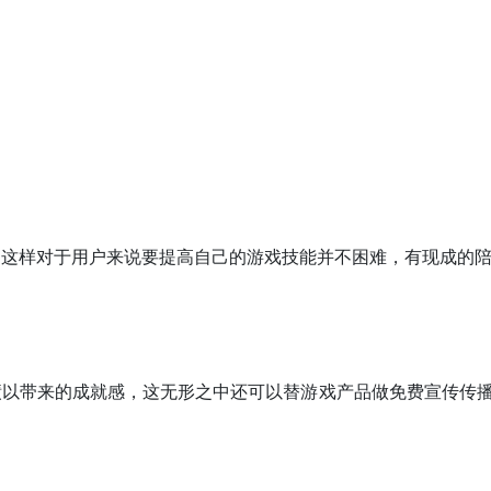
。
，这样对于用户来说要提高自己的游戏技能并不困难，有现成的
绩以带来的成就感，这无形之中还可以替游戏产品做免费宣传传