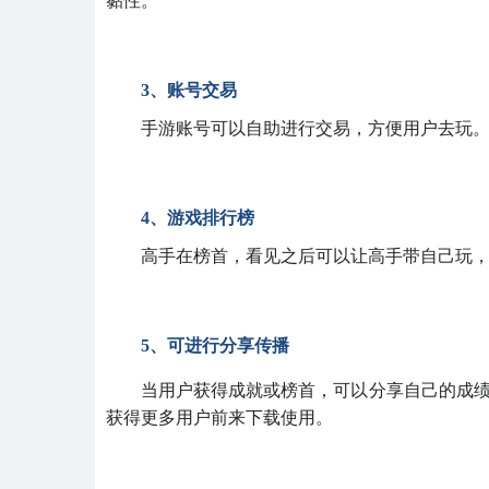
黏性。
3、账号交易
手游账号可以自助进行交易，方便用户去玩
4、游戏排行榜
高手在榜首，看见之后可以让高手带自己玩
5、可进行分享传播
当用户获得成就或榜首，可以分享自己的成
获得更多用户前来下载使用。