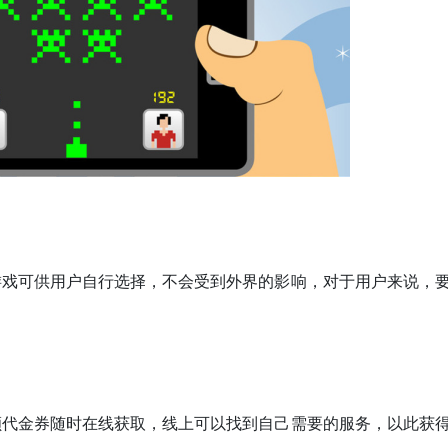
游戏可供用户自行选择，不会受到外界的影响，对于用户来说，
额代金券随时在线获取，线上可以找到自己需要的服务，以此获