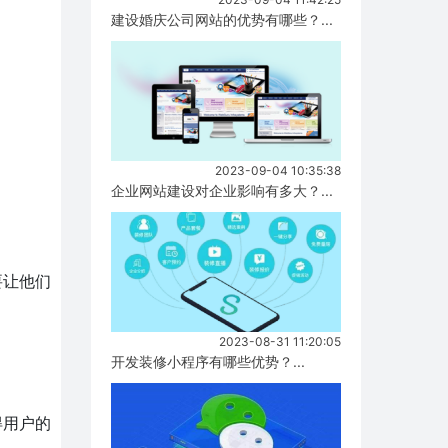
建设婚庆公司网站的优势有哪些？...
2023-09-04 10:35:38
企业网站建设对企业影响有多大？...
要让他们
2023-08-31 11:20:05
开发装修小程序有哪些优势？...
得用户的