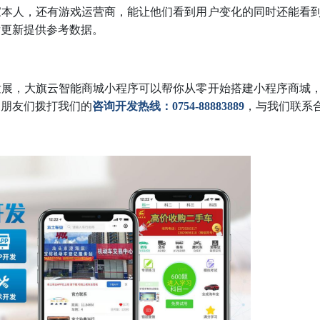
家本人，还有游戏运营商，能让他们看到用户变化的同时还能看
后更新提供参考数据。
发展，大旗云智能商城小程序可以帮你从零开始搭建小程序商城
户朋友们拨打我们的
咨询开发热线：0754-88883889
，与我们联系