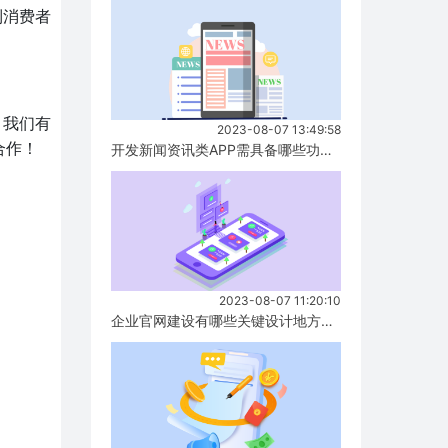
到消费者
，我们有
2023-08-07 13:49:58
合作！
开发新闻资讯类APP需具备哪些功能？...
2023-08-07 11:20:10
企业官网建设有哪些关键设计地方要注意？...