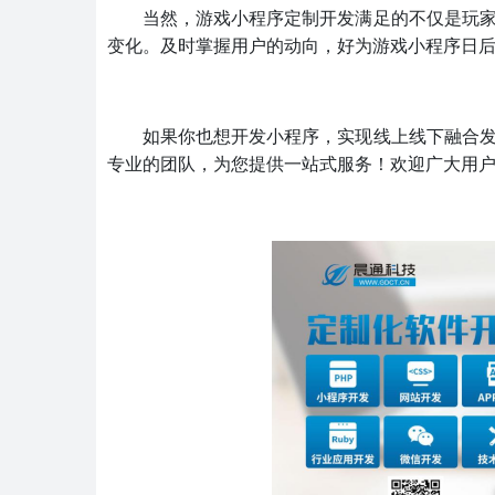
当然，游戏小程序定制开发满足的不仅是玩
变化。及时掌握用户的动向，好为游戏小程序日
如果你也想开发小程序，实现线上线下融合
专业的团队，为您提供一站式服务！欢迎广大用