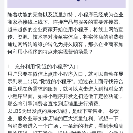
随着功能的完善以及流量加持，小程序已经成为企业
商家承接线上线下、连接产品与服务的重要连接器。
越来越多的企业商家开始使用小程序，将线上网络宣
传、资源、技术等对接至实体店，将实体店的消费者
通过网络沟通维护转化为持久顾客，那么企业商家如
何利用小程序的特点来实现营销场景？
1、充分利用“附近的小程序”入口
用户只要在微信上点击小程序入口，就可以自动在显
示列表上出现 “附近的小程序”。通过在上面寻找符合
自己现在所需求的服务，就可以点击进入到相对应的
小程序里面。如果小程序开发之初还做了定位功能，
那么将引导消费者直接到店铺里进行消费。
以LBS为出发点的展示功能，是线下零售业、 餐饮
业、服务业等实体店铺的巨大流量红利。试想一下，
当消费者进入一个广场，一条新的街道，看到琳琅满