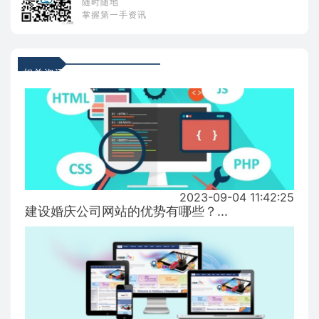
随时随地
掌握第一手资讯
相关资讯
2023-09-04 11:42:25
建设婚庆公司网站的优势有哪些？...