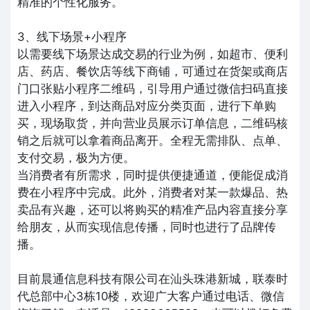
精准的个性化服务。
3、线下场景+小程序
以需要线下场景达成交易的行业为例，如超市、便利
店、药店、餐饮店等线下商铺，可通过在货架或商店
门口张贴小程序二维码，引导用户通过微信扫码直接
进入小程序，到达商品对应分类页面，进行下单购
买，现场取货，并向营业员展示订单信息，二维码核
销之后就可以拿着商品离开。全程无需排队、点单、
支付交易，极为方便。
当消费者有所需求，同时提供便捷通道，便能促成消
费在小程序中完成。此外，消费者对某一款爆品、热
卖品有兴趣，还可以将购买的精准产品内容直接分享
给朋友，从而实现信息传播，同时也进行了品牌传
播。
目前晨通信息科技有限公司在汕头珠港新城，联泰时
代总部中心3栋10楼，欢迎广大客户通过电话、微信