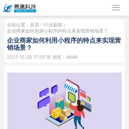
当前位置：
首页
行业新闻
企业商家如何利用小程序的特点来实现营销场景？
企业商家如何利用小程序的特点来实现营
销场景？
2021-12-20 17:25:18
浏览：4946