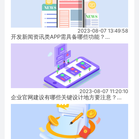
2023-08-07 13:49:58
开发新闻资讯类APP需具备哪些功能？...
2023-08-07 11:20:10
企业官网建设有哪些关键设计地方要注意？...