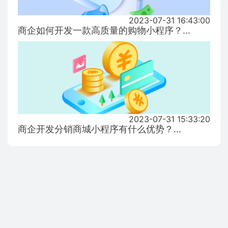
2023-07-31 16:43:00
商企如何开发一款高质量的购物小程序？...
2023-07-31 15:33:20
商企开发分销商城小程序有什么优势？...