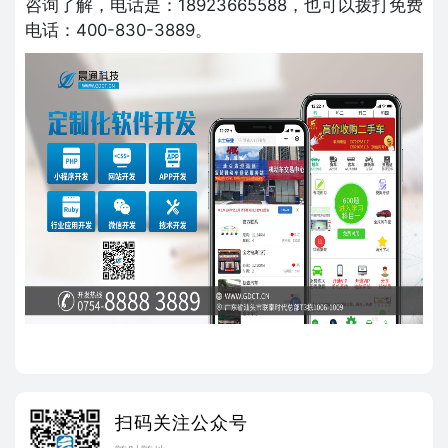
咨询了解，电话是：18923665588，也可以拨打免费
电话：400-830-3889。
扫码关注公众号