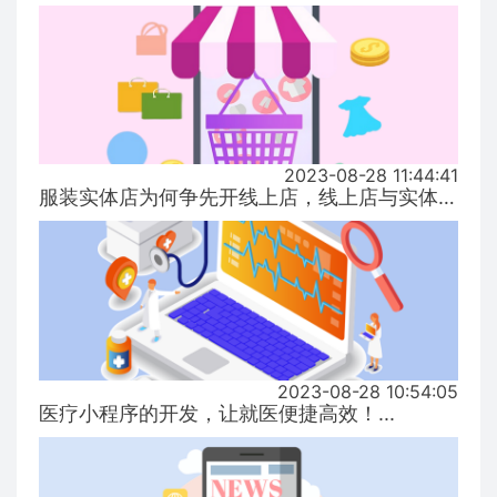
2023-08-28 11:44:41
服装实体店为何争先开线上店，线上店与实体店有什么区别？...
2023-08-28 10:54:05
医疗小程序的开发，让就医便捷高效！...