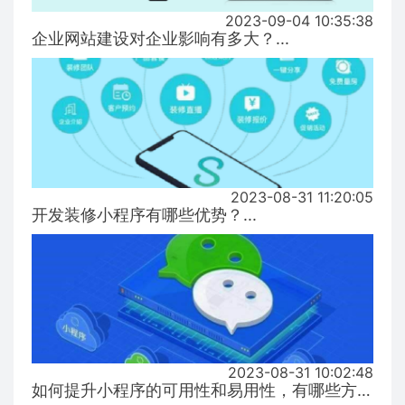
2023-09-04 10:35:38
企业网站建设对企业影响有多大？...
2023-08-31 11:20:05
开发装修小程序有哪些优势？...
2023-08-31 10:02:48
如何提升小程序的可用性和易用性，有哪些方式！...